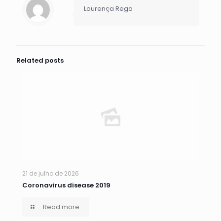
Lourença Rega
Related posts
21 de julho de 2026
Coronavirus disease 2019
Read more