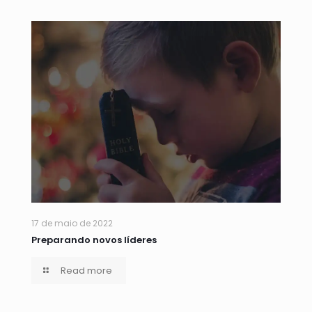
17 de maio de 2022
Preparando novos líderes
Read more