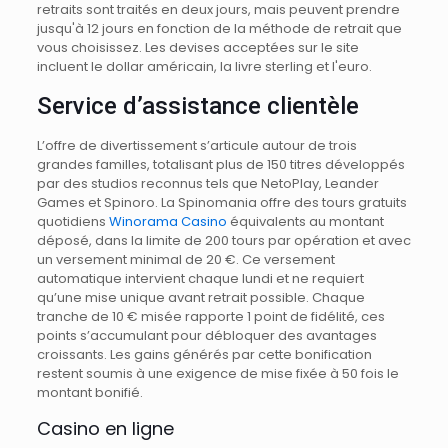
retraits sont traités en deux jours, mais peuvent prendre
jusqu'à 12 jours en fonction de la méthode de retrait que
vous choisissez. Les devises acceptées sur le site
incluent le dollar américain, la livre sterling et l'euro.
Service d’assistance clientèle
L’offre de divertissement s’articule autour de trois
grandes familles, totalisant plus de 150 titres développés
par des studios reconnus tels que NetoPlay, Leander
Games et Spinoro. La Spinomania offre des tours gratuits
quotidiens
Winorama Casino
équivalents au montant
déposé, dans la limite de 200 tours par opération et avec
un versement minimal de 20 €. Ce versement
automatique intervient chaque lundi et ne requiert
qu’une mise unique avant retrait possible. Chaque
tranche de 10 € misée rapporte 1 point de fidélité, ces
points s’accumulant pour débloquer des avantages
croissants. Les gains générés par cette bonification
restent soumis à une exigence de mise fixée à 50 fois le
montant bonifié.
Casino en ligne