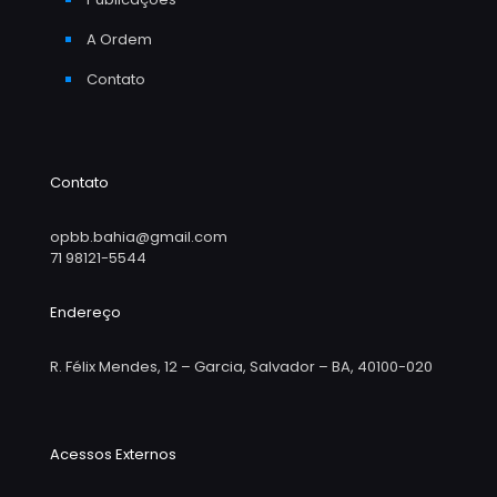
A Ordem
Contato
Contato
opbb.bahia@gmail.com
71 98121-5544
Endereço
R. Félix Mendes, 12 – Garcia, Salvador – BA, 40100-020
Acessos Externos