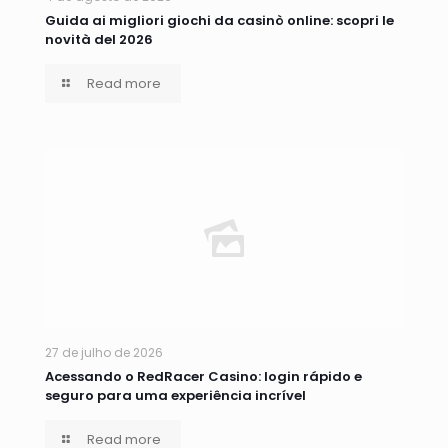
Guida ai migliori giochi da casinò online: scopri le
novità del 2026
Read more
27 de julho de 2026
Acessando o RedRacer Casino: login rápido e
seguro para uma experiência incrível
Read more