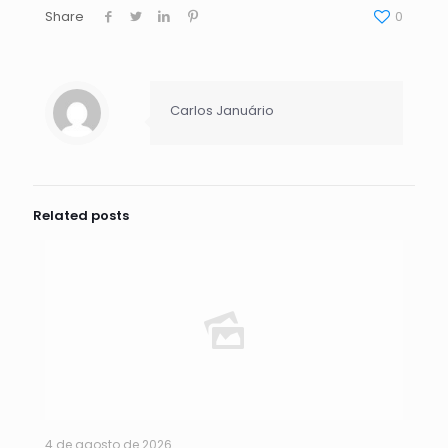
Share
0
Carlos Januário
Related posts
4 de agosto de 2026