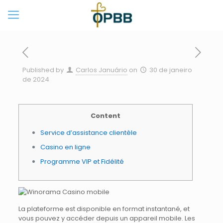
Published by
Carlos Januário
on
30 de janeiro
de 2024
Content
Service d’assistance clientèle
Casino en ligne
Programme VIP et Fidélité
La plateforme est disponible en format instantané, et
vous pouvez y accéder depuis un appareil mobile. Les