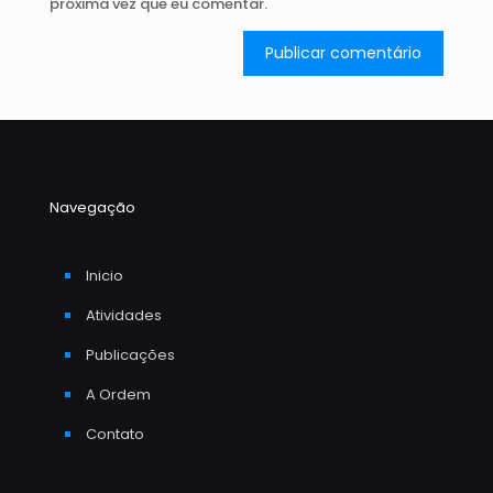
próxima vez que eu comentar.
Navegação
Inicio
Atividades
Publicações
A Ordem
Contato