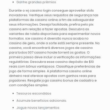
Ganhe grandes prêmios
Durante o wj cassino login consegue aproveitar slots
inovadores. Verifique seus requisitos de segurança nas
plataformas de cassino online a fim de salvaguardar
seus informações. Deseja facilidade, prefira pelo pix
cassino em relação a fazer apostas. Descubra as
variantes de roleta disponíveis para experimentar novos
formatos. ice cassino A diversão nunca acaba no
cassino de gelo, onde a sorte está sempre presente. No
cassino, você encontrará diversos jogos de cassino
para todos 007 cassino hoiale torrent os gostos. O
primeiro passo deve incluir a verificação as informações
regulatórias. Descubra esse cassino depósito de $10
reais com bônus vantajosos. Classifique preferências de
jogo de forma simples. A plataforma cassino online
dinheiro real oferece apostas com ganhos reais para
jogadores. Resgate jogo cassino bonus de cadastro e
com condições simples.
Tesouros escondidos
Acumule benefícios adicionais.
Jogue novos lançamentos