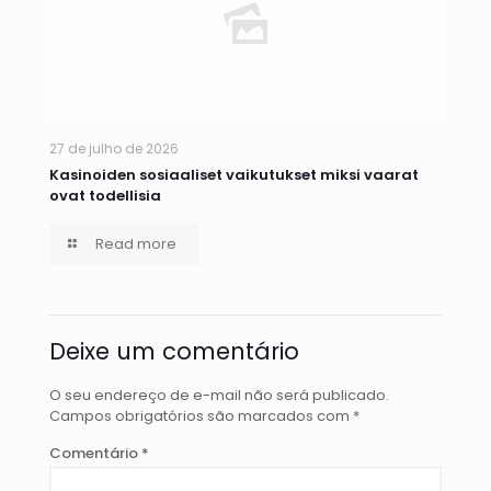
27 de julho de 2026
Kasinoiden sosiaaliset vaikutukset miksi vaarat
ovat todellisia
Read more
Deixe um comentário
O seu endereço de e-mail não será publicado.
Campos obrigatórios são marcados com
*
Comentário
*