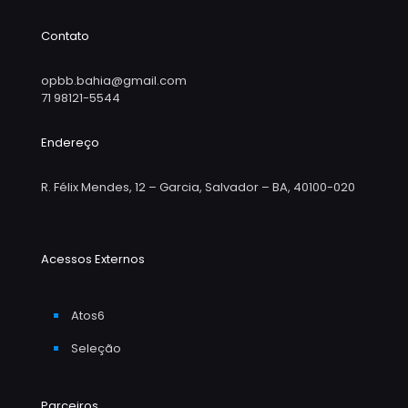
Contato
opbb.bahia@gmail.com
71 98121-5544
Endereço
R. Félix Mendes, 12 – Garcia, Salvador – BA, 40100-020
Acessos Externos
Atos6
Seleção
Parceiros