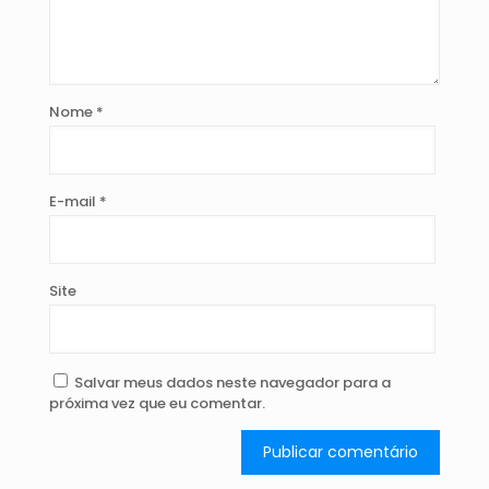
Nome
*
E-mail
*
Site
Salvar meus dados neste navegador para a
próxima vez que eu comentar.