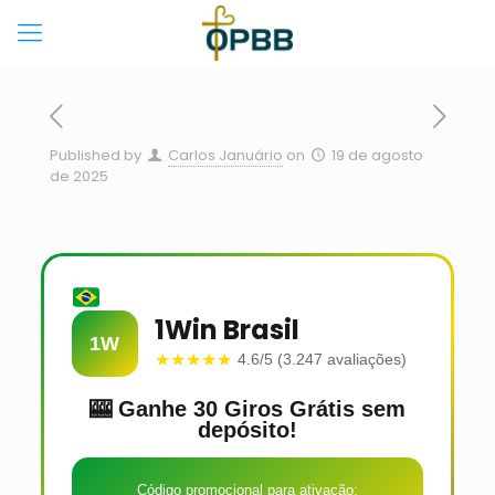
Published by
Carlos Januário
on
19 de agosto
de 2025
1Win Brasil
1W
★★★★★
4.6/5 (3.247 avaliações)
🎰 Ganhe 30 Giros Grátis sem
depósito!
Código promocional para ativação: