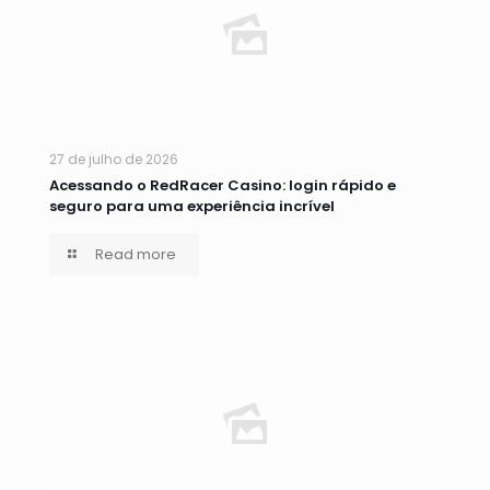
27 de julho de 2026
Acessando o RedRacer Casino: login rápido e
seguro para uma experiência incrível
Read more