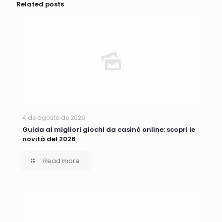
Related posts
4 de agosto de 2026
Guida ai migliori giochi da casinò online: scopri le
novità del 2026
Read more