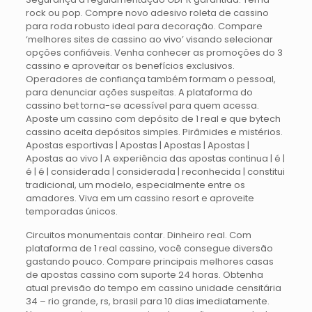
rock ou pop. Compre novo adesivo roleta de cassino
para roda robusto ideal para decoração. Compare
‘melhores sites de cassino ao vivo’ visando selecionar
opções confiáveis. Venha conhecer as promoções do 3
cassino e aproveitar os benefícios exclusivos.
Operadores de confiança também formam o pessoal,
para denunciar ações suspeitas. A plataforma do
cassino bet torna-se acessível para quem acessa.
Aposte um cassino com depósito de 1 real e que bytech
cassino aceita depósitos simples. Pirâmides e mistérios.
Apostas esportivas | Apostas | Apostas | Apostas |
Apostas ao vivo | A experiência das apostas continua | é |
é | é | considerada | considerada | reconhecida | constitui
tradicional, um modelo, especialmente entre os
amadores. Viva em um cassino resort e aproveite
temporadas únicos.
Circuitos monumentais contar. Dinheiro real. Com
plataforma de 1 real cassino, você consegue diversão
gastando pouco. Compare principais melhores casas
de apostas cassino com suporte 24 horas. Obtenha
atual previsão do tempo em cassino unidade censitária
34 – rio grande, rs, brasil para 10 dias imediatamente.