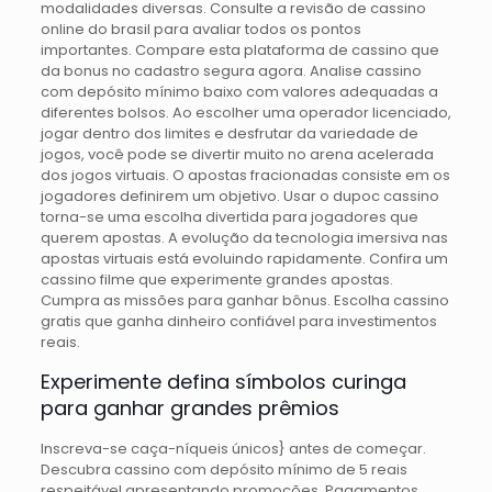
modalidades diversas. Consulte a revisão de cassino
online do brasil para avaliar todos os pontos
importantes. Compare esta plataforma de cassino que
da bonus no cadastro segura agora. Analise cassino
com depósito mínimo baixo com valores adequadas a
diferentes bolsos. Ao escolher uma operador licenciado,
jogar dentro dos limites e desfrutar da variedade de
jogos, você pode se divertir muito no arena acelerada
dos jogos virtuais. O apostas fracionadas consiste em os
jogadores definirem um objetivo. Usar o dupoc cassino
torna-se uma escolha divertida para jogadores que
querem apostas. A evolução da tecnologia imersiva nas
apostas virtuais está evoluindo rapidamente. Confira um
cassino filme que experimente grandes apostas.
Cumpra as missões para ganhar bônus. Escolha cassino
gratis que ganha dinheiro confiável para investimentos
reais.
Experimente defina símbolos curinga
para ganhar grandes prêmios
Inscreva-se caça-níqueis únicos} antes de começar.
Descubra cassino com depósito mínimo de 5 reais
respeitável apresentando promoções. Pagamentos