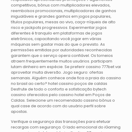
competitivos, bônus com multiplicadores elevados,
reembolsos promocionais, multiplicadores de ganhos
inigualáveis e grandes ganhos em jogos populares,
títulos populares, mesas ao vivo, caça-níqueis de alto
risco e jackpots progressivos. Experimentar jogos
diferentes é tranquilo em plataformas de jogos
eletrônicos, capacitando você jogar em várias
máquinas sem gastar mais do que o previsto. As
permissões emitidas por autoridades reconhecidas
garantem que o serviço opera confiável. Os torneios
atraem frequentemente muitos usuários. participam
lutam dinheiro em espécie. Se preferir cassino 777bet vai
aproveitar muita diversão. Jogo seguro: ofertas
semanais. Alguém conhece onde fica a praia do cassino
no brasil ao certo? hotel cassino poços de caldas
Desfrute de todo o conforto e sofisticação bytech
cassino oferecidos pelo cassino hotel em Poços de
Caldas. Selecione um recomendado cassino bônus o
qual case de acordo com do usuário perfil sobre
apostas.
Verifique a segurança das transações para efetuar
recargas com segurança. O lado emocional do iGaming