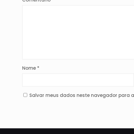
Nome
*
Salvar meus dados neste navegador para a