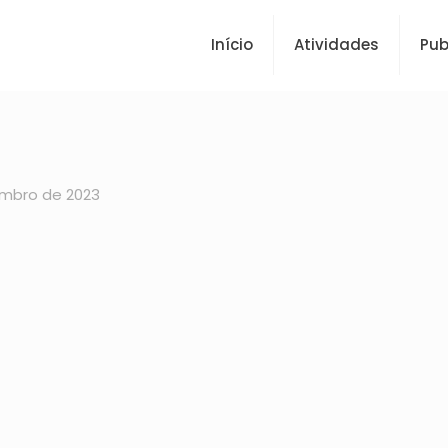
Início
Atividades
Pub
mbro de 2023