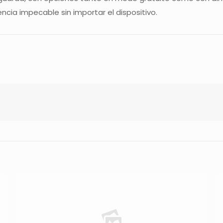
ncia impecable sin importar el dispositivo.