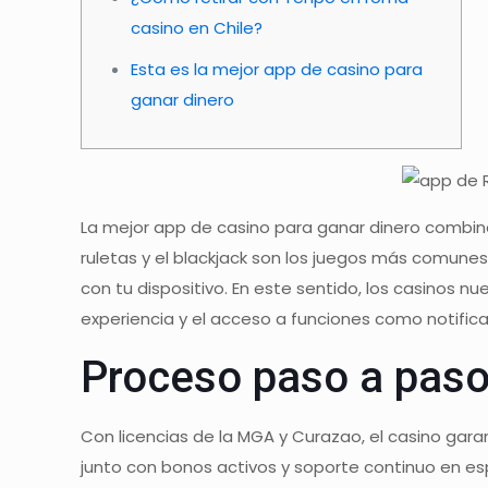
casino en Chile?
Esta es la mejor app de casino para
ganar dinero
La mejor app de casino para ganar dinero combina 
ruletas y el blackjack son los juegos más comunes
con tu dispositivo. En este sentido, los casinos 
experiencia y el acceso a funciones como notific
Proceso paso a paso 
Con licencias de la MGA y Curazao, el casino gar
junto con bonos activos y soporte continuo en es