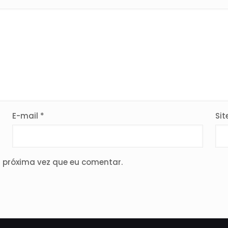
E-mail
*
Sit
 próxima vez que eu comentar.