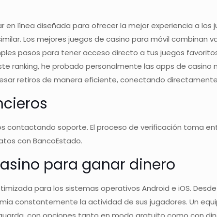
n línea diseñada para ofrecer la mejor experiencia a los ju
imilar. Los mejores juegos de casino para móvil combinan var
imples pasos para tener acceso directo a tus juegos favorit
 este ranking, he probado personalmente las apps de casino 
rocesar retiros de manera eficiente, conectando directamente
ncieros
dos contactando soporte. El proceso de verificación toma ent
atos con BancoEstado.
casino para ganar dinero
 optimizada para los sistemas operativos Android e iOS. Des
premia constantemente la actividad de sus jugadores. Un equ
aguarda, con opciones tanto en modo gratuito como con din