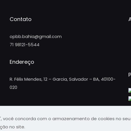
Contato
opbb.bahia@gmail.com
71 98121-5544
Endereço
R. Félix Mendes, 12 – Garcia, Salvador – BA, 40100-
020
s', você concorda com o armazenamento de cookies no seu 
ão Bahia | Todos os direitos reservados | Desenvolvido por
ção no site.