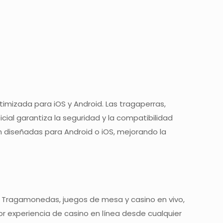
timizada para iOS y Android. Las tragaperras,
cial garantiza la seguridad y la compatibilidad
án diseñadas para Android o iOS, mejorando la
e. Tragamonedas, juegos de mesa y casino en vivo,
r experiencia de casino en línea desde cualquier