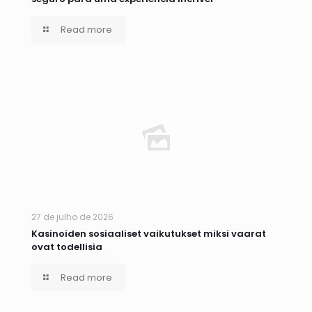
Read more
27 de julho de 2026
Kasinoiden sosiaaliset vaikutukset miksi vaarat
ovat todellisia
Read more