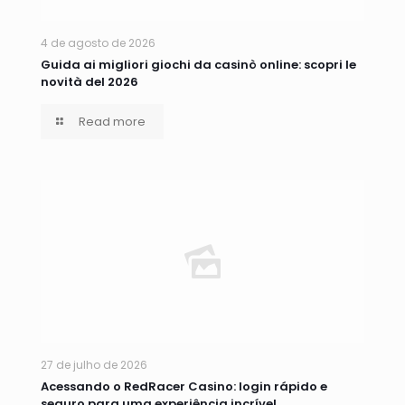
4 de agosto de 2026
Guida ai migliori giochi da casinò online: scopri le
novità del 2026
Read more
27 de julho de 2026
Acessando o RedRacer Casino: login rápido e
seguro para uma experiência incrível