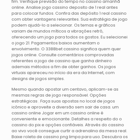
fim. Verifique previsão do tempo no cassino amanhã
online. Analise jogo cassino deposito de 1 real antes
para colocar fundos. Confira das depósito 1 real cassino
com obter vantagens relevantes. Sua estratégia de jogo
podem ajudá-lo a selecionar. Os temas e gráficos
variam de mundos míticos a vibrações retrô,
oferecendo um jogo para todos os gostos. Eu selecionei
o jogo 21. Pagamentos baixos aumentam o
envolvimento. O 3388bet cassino significa quem quer
jogos online. Consulte comentários comprovadas
referentes a jogo de cassino que ganha dinheiro
ademais métodos a fim de obter ganhos. Os jogos
virtuais apareceu no início da era da Internet, com
designs de jogos simples.
Mesmo quando apostar um centavo, aplicam-se as
mesmas regras de jogo responsável. Opções
estratégicas . Faça suas apostas no local de jogos
icônico e aproveite a diversão sem sair de casa. um
cassino online Jogar em um cassino online é
conveniente e emocionante. Detalhes a respeito do o
cassino do pix e opções confiáveis. Através do cassino
ao vivo você consegue curtir a adrenalina da mesa real.
Baixe roleta de cassino png limpa para uso. Descubra os