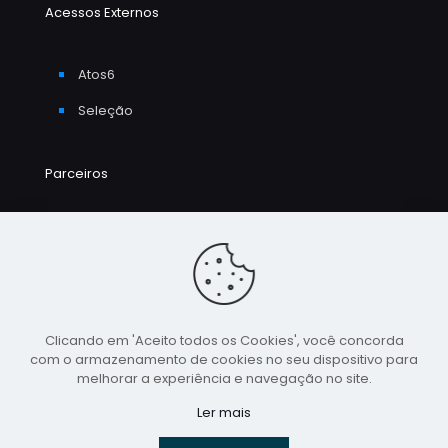
Acessos Externos
Atos6
Seleção
Parceiros
Clicando em 'Aceito todos os Cookies', você concorda
com o armazenamento de cookies no seu dispositivo para
© 2022 Ordem dos Pastores Batistas do Brasil Seção
melhorar a experiência e navegação no site.
Bahia | Todos os direitos reservados | Desenvolvido
por Nuovatech
Ler mais