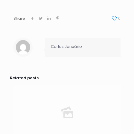
Share
0
Carlos Januário
Related posts