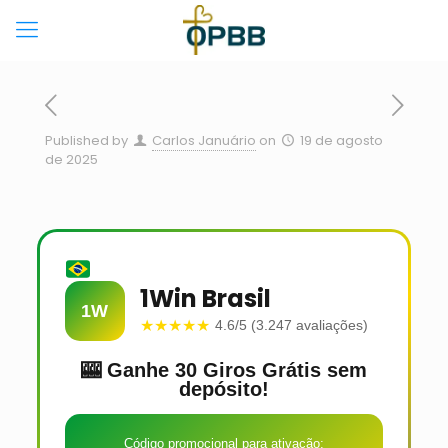
Published by
Carlos Januário
on
19 de agosto
de 2025
1Win Brasil
1W
★★★★★
4.6/5 (3.247 avaliações)
🎰 Ganhe 30 Giros Grátis sem
depósito!
Código promocional para ativação: