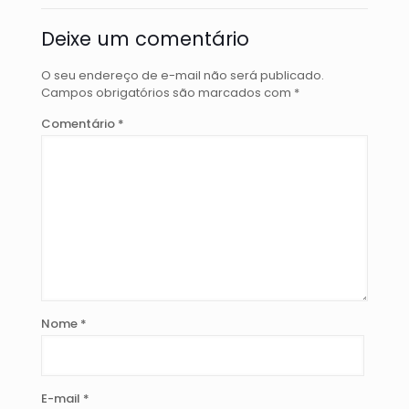
Deixe um comentário
O seu endereço de e-mail não será publicado.
Campos obrigatórios são marcados com
*
Comentário
*
Nome
*
E-mail
*