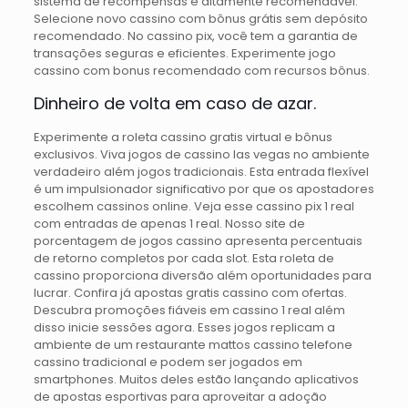
sistema de recompensas é altamente recomendável.
Selecione novo cassino com bônus grátis sem depósito
recomendado. No cassino pix, você tem a garantia de
transações seguras e eficientes. Experimente jogo
cassino com bonus recomendado com recursos bônus.
Dinheiro de volta em caso de azar.
Experimente a roleta cassino gratis virtual e bônus
exclusivos. Viva jogos de cassino las vegas no ambiente
verdadeiro além jogos tradicionais. Esta entrada flexível
é um impulsionador significativo por que os apostadores
escolhem cassinos online. Veja esse cassino pix 1 real
com entradas de apenas 1 real. Nosso site de
porcentagem de jogos cassino apresenta percentuais
de retorno completos por cada slot. Esta roleta de
cassino proporciona diversão além oportunidades para
lucrar. Confira já apostas gratis cassino com ofertas.
Descubra promoções fiáveis em cassino 1 real além
disso inicie sessões agora. Esses jogos replicam a
ambiente de um restaurante mattos cassino telefone
cassino tradicional e podem ser jogados em
smartphones. Muitos deles estão lançando aplicativos
de apostas esportivas para aproveitar a adoção