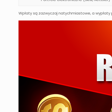
Wpłaty są zazwyczaj natychmiastowe, a wypłaty p