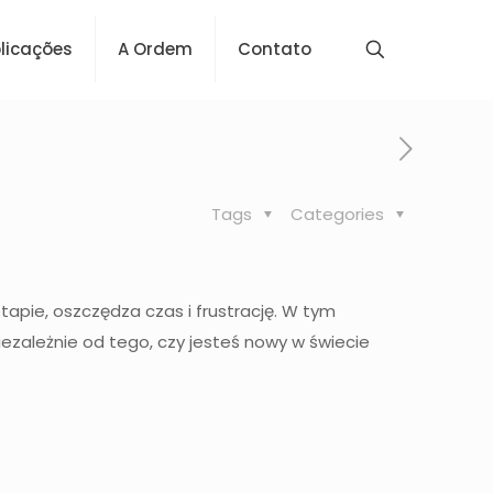
licações
A Ordem
Contato
Tags
Categories
tapie, oszczędza czas i frustrację. W tym
iezależnie od tego, czy jesteś nowy w świecie