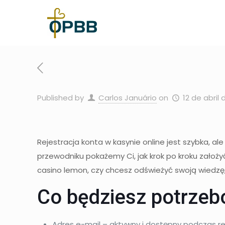
Published by
Carlos Januário
on
12 de abril 
Rejestracja konta w kasynie online jest szybka, a
przewodniku pokażemy Ci, jak krok po kroku założy
casino lemon, czy chcesz odświeżyć swoją wiedzę,
Co będziesz potrze
Adres e-mail – aktywny i dostępny podczas rej