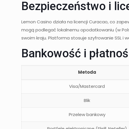
Bezpieczeństwo i lic
Lemon Casino działa na licencji Curacao, co zap
mogą podlegać lokalnemu opodatkowaniu (w Pols
swoim kraju. Platforma stosuje szyfrowanie SSL i 
Bankowość i płatnoś
Metoda
Visa/Mastercard
Blik
Przelew bankowy
Portfele elektroniczne (Skrill, Neteller)