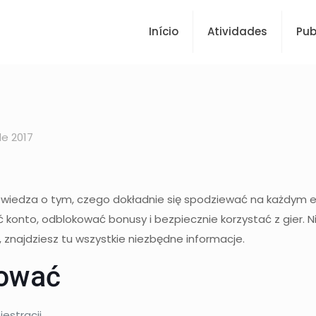
Início
Atividades
Pub
de 2017
le wiedza o tym, czego dokładnie się spodziewać na każdym e
ć konto, odblokować bonusy i bezpiecznie korzystać z gier. N
 znajdziesz tu wszystkie niezbędne informacje.
bować
estracji.