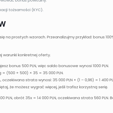
ktywować bonus powitalny.
kacji tożsamości (KYC).
ów
się na prostych wzorach. Przeanalizujmy przykład: bonus 1
 warunki konkretnej oferty.
esz bonus 500 PLN, więc saldo bonusowe wynosi 1000 PLN.
= (500 + 500) × 35 = 35 000 PLN.
 oczekiwana strata wynosi: 35 000 PLN × (1 – 0,96) = 1 400 PL
aj, że możesz wygrać więcej, jeśli trafisz korzystną serię.
0 PLN, obrót 35x = 14 000 PLN, oczekiwana strata 560 PLN. Bo