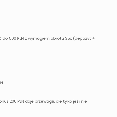
00% do 500 PLN z wymogiem obrotu 35x (depozyt +
N.
nus 200 PLN daje przewagę, ale tylko jeśli nie