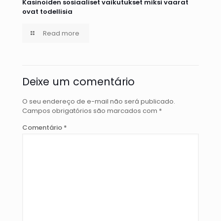
Kasinoiden sosiaaliset vaikutukset miksi vaarat
ovat todellisia
Read more
Deixe um comentário
O seu endereço de e-mail não será publicado.
Campos obrigatórios são marcados com
*
Comentário
*