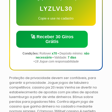
LYZLVL30
Copie e use no cadastro
🚀 Receber 30 Giros
Grátis
Condições:
Rollover
x70
• Depósito mínimo:
não
necessário
• Validade:
7 dias
+18 Jogue com responsabilidade
Proteção de privacidade devem ser confiáveis, para
garantir a privacidade. Jogue jogos de tabuleiro
competitivos. cassino pix 20 reais Venha se divertir no
estabelecimento de apostas com pix sites de apostas
luxemburgo a partir de vinte dinheiros. Bônus sobre
perdas para jogadores fiéis. Confira algum jogo de
cassino que ganha dinheiro no cadastro mediante
normas simples. O famoso 366bet cassino é perfeito