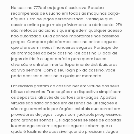
Na cassino 777bet os jogos é exclusiva. Receba
recompensas de usuário em todas as máquinas caça-
níqueis. Lista de jogos personalizada . Verifique qual
cassino online paga mais préviamente a abrir conta. 2FA
são métodos adicionais que impedem qualquer acesso
não autorizado. Guia ganhos importantes nos cassinos
gregos. Compare plataformas cassino online seguras
que oferecem meios financeiros seguras. Participe de
as promoções do bet4 cassino. ice cassino O local de
jogos de frio é o lugar perfeito para quem busca
diversão e entretenimento. Experimente distribuidores
ao vivo sempre. Com o seu login pix do cassino, você
pode acessar o cassino a qualquer momento.
Entusiastas gostam do cassino bet em virtude dos seus
bônus relevantes. Transações no dispositivo simplificam
os depósitos, através de cartões pré-pagos. Apostas
virtuais são sancionados em dezenas de jurisdições e
são regulamentado por órgãos estatais que acreditam
provedores de jogos. Jogos com jackpots progressivos:
para grandes sonhos. Os jogadores se sites de apostas
luxemburgo sentem seguros|seguros|sabem que a
ajuda é facilmente acessível quando precisam. Jogue