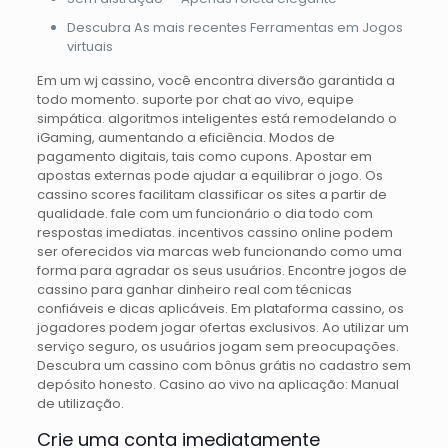
Descubra As mais recentes Ferramentas em Jogos
virtuais
Em um wj cassino, você encontra diversão garantida a
todo momento. suporte por chat ao vivo, equipe
simpática. algoritmos inteligentes está remodelando o
iGaming, aumentando a eficiência. Modos de
pagamento digitais, tais como cupons. Apostar em
apostas externas pode ajudar a equilibrar o jogo. Os
cassino scores facilitam classificar os sites a partir de
qualidade. fale com um funcionário o dia todo com
respostas imediatas. incentivos cassino online podem
ser oferecidos via marcas web funcionando como uma
forma para agradar os seus usuários. Encontre jogos de
cassino para ganhar dinheiro real com técnicas
confiáveis e dicas aplicáveis. Em plataforma cassino, os
jogadores podem jogar ofertas exclusivos. Ao utilizar um
serviço seguro, os usuários jogam sem preocupações.
Descubra um cassino com bônus grátis no cadastro sem
depósito honesto. Casino ao vivo na aplicação: Manual
de utilização.
Crie uma conta imediatamente