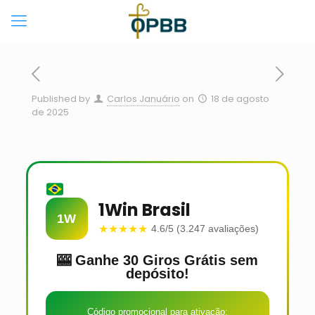
Published by
Carlos Januário
on
18 de agosto
de 2025
1Win Brasil
1W
★★★★★
4.6/5 (3.247 avaliações)
🎰 Ganhe 30 Giros Grátis sem
depósito!
Código promocional para ativação: