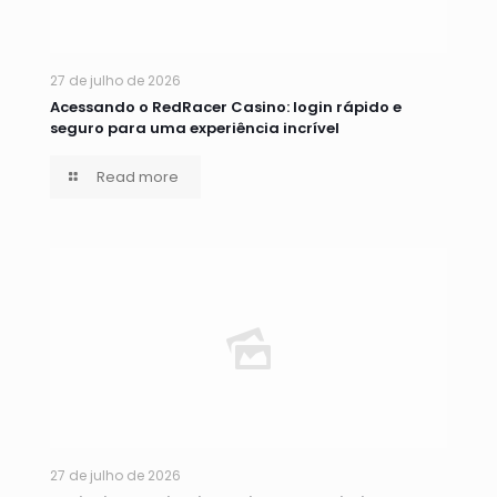
27 de julho de 2026
Acessando o RedRacer Casino: login rápido e
seguro para uma experiência incrível
Read more
27 de julho de 2026