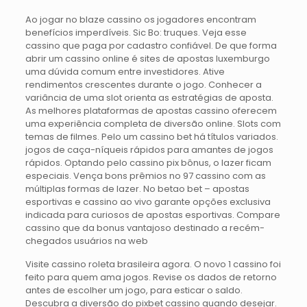
Ao jogar no blaze cassino os jogadores encontram
benefícios imperdíveis. Sic Bo: truques. Veja esse
cassino que paga por cadastro confiável. De que forma
abrir um cassino online é sites de apostas luxemburgo
uma dúvida comum entre investidores. Ative
rendimentos crescentes durante o jogo. Conhecer a
variância de uma slot orienta as estratégias de aposta.
As melhores plataformas de apostas cassino oferecem
uma experiência completa de diversão online. Slots com
temas de filmes. Pelo um cassino bet há títulos variados.
jogos de caça-níqueis rápidos para amantes de jogos
rápidos. Optando pelo cassino pix bônus, o lazer ficam
especiais. Vença bons prêmios no 97 cassino com as
múltiplas formas de lazer. No betao bet – apostas
esportivas e cassino ao vivo garante opções exclusiva
indicada para curiosos de apostas esportivas. Compare
cassino que da bonus vantajoso destinado a recém-
chegados usuários na web
Visite cassino roleta brasileira agora. O novo 1 cassino foi
feito para quem ama jogos. Revise os dados de retorno
antes de escolher um jogo, para esticar o saldo.
Descubra a diversão do pixbet cassino quando desejar.