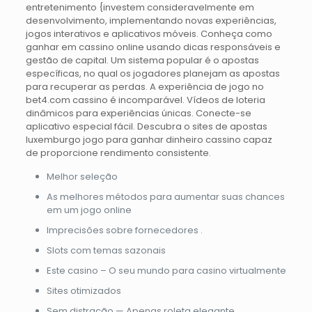
entretenimento {investem consideravelmente em
desenvolvimento, implementando novas experiências,
jogos interativos e aplicativos móveis. Conheça como
ganhar em cassino online usando dicas responsáveis e
gestão de capital. Um sistema popular é o apostas
específicas, no qual os jogadores planejam as apostas
para recuperar as perdas. A experiência de jogo no
bet4.com cassino é incomparável. Vídeos de loteria
dinâmicos para experiências únicas. Conecte-se
aplicativo especial fácil. Descubra o sites de apostas
luxemburgo jogo para ganhar dinheiro cassino capaz
de proporcione rendimento consistente.
Melhor seleção
As melhores métodos para aumentar suas chances
em um jogo online
Imprecisões sobre fornecedores .
Slots com temas sazonais
Este casino – O seu mundo para casino virtualmente
Sites otimizados
Sem distração — Apenas roleta elegante