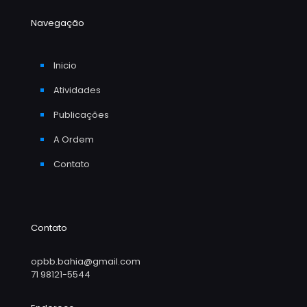
Navegação
Inicio
Atividades
Publicações
A Ordem
Contato
Contato
opbb.bahia@gmail.com
71 98121-5544