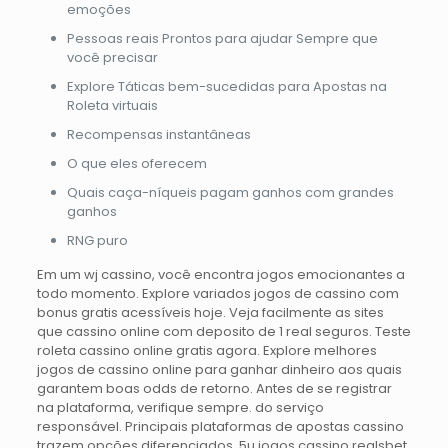
emoções
Pessoas reais Prontos para ajudar Sempre que
você precisar
Explore Táticas bem-sucedidas para Apostas na
Roleta virtuais
Recompensas instantâneas
O que eles oferecem
Quais caça-níqueis pagam ganhos com grandes
ganhos
RNG puro
Em um wj cassino, você encontra jogos emocionantes a
todo momento. Explore variados jogos de cassino com
bonus gratis acessíveis hoje. Veja facilmente as sites
que cassino online com deposito de 1 real seguros. Teste
roleta cassino online gratis agora. Explore melhores
jogos de cassino online para ganhar dinheiro aos quais
garantem boas odds de retorno. Antes de se registrar
na plataforma, verifique sempre. do serviço
responsável. Principais plataformas de apostas cassino
trazem opções diferenciados. 5u jogos cassino realsbet