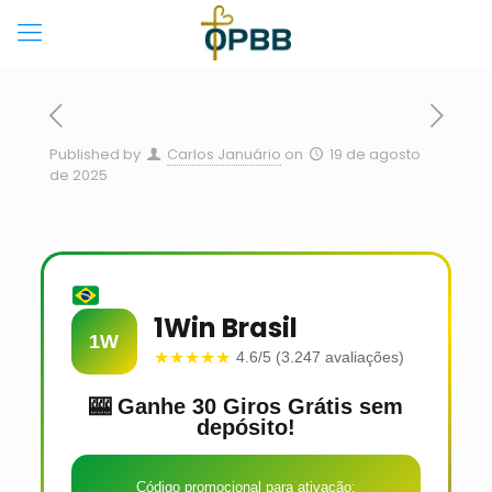
Published by
Carlos Januário
on
19 de agosto
de 2025
1Win Brasil
1W
★★★★★
4.6/5 (3.247 avaliações)
🎰 Ganhe 30 Giros Grátis sem
depósito!
Código promocional para ativação: