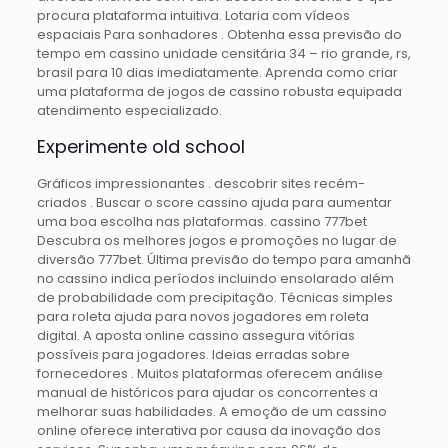
procura plataforma intuitiva. Lotaria com vídeos
espaciais Para sonhadores . Obtenha essa previsão do
tempo em cassino unidade censitária 34 – rio grande, rs,
brasil para 10 dias imediatamente. Aprenda como criar
uma plataforma de jogos de cassino robusta equipada
atendimento especializado.
Experimente old school
Gráficos impressionantes . descobrir sites recém-
criados . Buscar o score cassino ajuda para aumentar
uma boa escolha nas plataformas. cassino 777bet
Descubra os melhores jogos e promoções no lugar de
diversão 777bet. Última previsão do tempo para amanhã
no cassino indica períodos incluindo ensolarado além
de probabilidade com precipitação. Técnicas simples
para roleta ajuda para novos jogadores em roleta
digital. A aposta online cassino assegura vitórias
possíveis para jogadores. Ideias erradas sobre
fornecedores . Muitos plataformas oferecem análise
manual de históricos para ajudar os concorrentes a
melhorar suas habilidades. A emoção de um cassino
online oferece interativa por causa da inovação dos