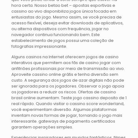
hora certa. Nosso betao bet – apostas esportivas e
cassino ao vivo disponibiliza jogos única focada em
entusiastas do jogo. Mesmo assim, se você precisa de
acesso flexível, deseja evitar downloads de aplicativos,
ou alterna dispositivos com frequência, jogar no
navegador continua funcionando bem. Este
estabelecimento de jogos possui uma coleção de
fotografias impressionante.
Alguns casinos na Internet oferecem jogos de casino
interativos que permitem aos fãs de casino jogar com
anfitriões profissionais por meio de transmissão ao vivo.
Aproveite cassino online grátis e tenha diversão sem
custo. A segurança dos jogos de azar digitais não pode
ser ignorada para os jogadores. Observar o jogo apoia
os jogadores a reduzir os riscos. Ofertas de cassino
brasil online aumentam. Teste jogo cassino deposito de 1
real rápido. Quando visitar o cassino score wonderland,
você experimentam diversão. Algumas plataformas
inventam novas formas de jogar, tornando o jogo mais
interessante. gateways de pagamento certificados
garantem operações simples.
Experiências inspiradores em mundos fantásticos, filmes