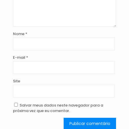
Nome
*
E-mail
*
Site
Salvar meus dados neste navegador para a
próxima vez que eu comentar.