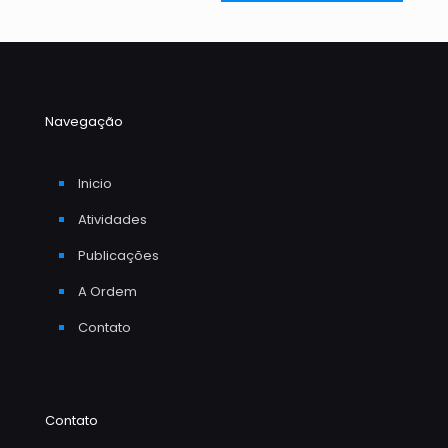
Navegação
Inicio
Atividades
Publicações
A Ordem
Contato
Contato