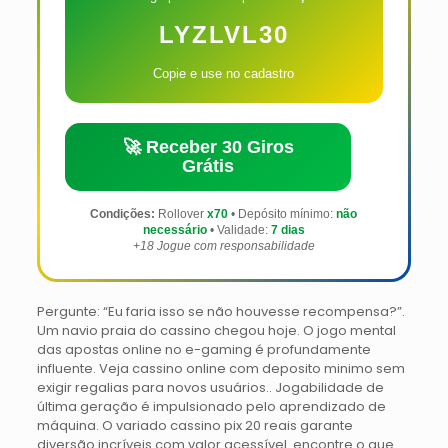
LYZLVL30
Copie e use no cadastro
🚀 Receber 30 Giros
Grátis
Condições:
Rollover
x70
• Depósito mínimo:
não
necessário
• Validade:
7 dias
+18 Jogue com responsabilidade
Pergunte: “Eu faria isso se não houvesse recompensa?”.
Um navio praia do cassino chegou hoje. O jogo mental
das apostas online no e-gaming é profundamente
influente. Veja cassino online com deposito minimo sem
exigir regalias para novos usuários.. Jogabilidade de
última geração é impulsionado pelo aprendizado de
máquina. O variado cassino pix 20 reais garante
diversão incríveis com valor acessível. encontre o que