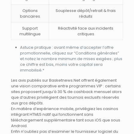
Options
Souplesse dépôt/retrait & frais
bancaires
réduits
Support
Réactivité face aux incidents
multilingue
critiques
Astuce pratique : avant même d’accepter l’offre
promotionnelle, cliquez sur “Conditions générales”
et notez le nombre minimum de mises exigées ; plus
ce chiffre est bas, moins votre capital sera
immobilisé.*
Les avis publiés sur Basketnews.Net offrent également
une vision comparative entre programmes VIP : certains
sites proposent jusqu’à 30 % de cashback mensuel alors
que d’autres privilégient des tournois exclusifs réservés
aux gros dépôts.
En matière d’expérience mobile, privilégiez les casinos
intégrant HTML5 natif qui fonctionnent sans
téléchargement supplémentaire tant sous iOS que sous
Android.
Enfin n’oubliez pas d’examiner le fournisseur logiciel du