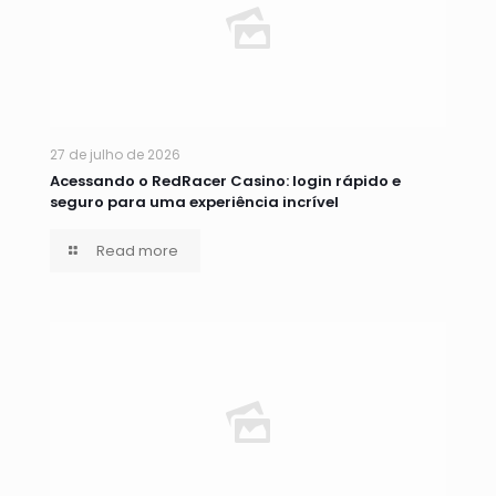
27 de julho de 2026
Acessando o RedRacer Casino: login rápido e
seguro para uma experiência incrível
Read more