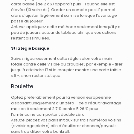
carte basse (de 2 à6) apparaît puis –1 quand elle est
élevée (10 voire As). Garder un compte positif permet
alors d’ajuster légèrement sa mise lorsque l’avantage
passe au joueur.
Astuce
: appliquez cette méthode seulement lorsqu’il y a
peu de joueurs autour du tableau afin que vos actions
restent dissimulées.
Stratégie basique
Suivez rigoureusement cette règle selon votre main
totale contre celle visible du croupier ; par exemple « tirer
jusqu’à atteindre 17 si le croupier montre une carte faible
≤6 », sinon rester statique.
Roulette
Optez préférablement pour la version européenne
disposant uniquement d’un zéro – cela réduit l’avantage
maison à seulement 2·7 % contre 5·26 % pour
l’américaine comportant double zéro.
Astuce
: placez vos paris initiaux sur trois numéros voisins
(« voisinage plein ») afin d’équilibrer chances/payouts
sans trop diluer votre bankroll.