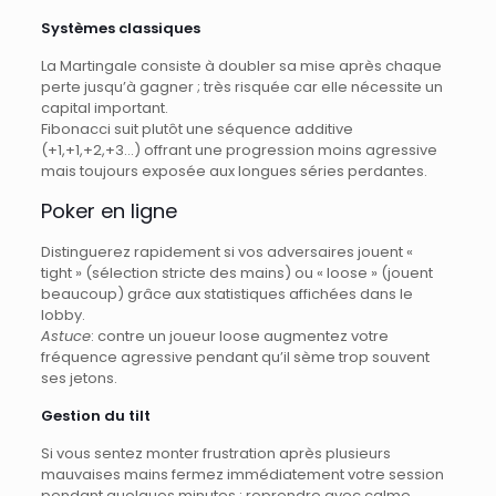
Systèmes classiques
La Martingale consiste à doubler sa mise après chaque
perte jusqu’à gagner ; très risquée car elle nécessite un
capital important.
Fibonacci suit plutôt une séquence additive
(+1,+1,+2,+3…) offrant une progression moins agressive
mais toujours exposée aux longues séries perdantes.
Poker en ligne
Distinguerez rapidement si vos adversaires jouent «
tight » (sélection stricte des mains) ou « loose » (jouent
beaucoup) grâce aux statistiques affichées dans le
lobby.
Astuce
: contre un joueur loose augmentez votre
fréquence agressive pendant qu’il sème trop souvent
ses jetons.
Gestion du tilt
Si vous sentez monter frustration après plusieurs
mauvaises mains fermez immédiatement votre session
pendant quelques minutes ; reprendre avec calme