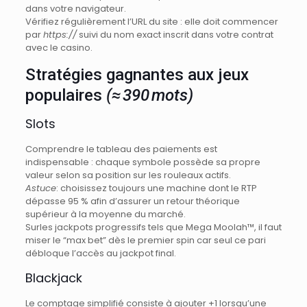
dans votre navigateur.
Vérifiez régulièrement l’URL du site : elle doit commencer
par
https://
suivi du nom exact inscrit dans votre contrat
avec le casino.
Stratégies gagnantes aux jeux
populaires
(≈ 390 mots)
Slots
Comprendre le tableau des paiements est
indispensable : chaque symbole possède sa propre
valeur selon sa position sur les rouleaux actifs.
Astuce
: choisissez toujours une machine dont le RTP
dépasse 95 % afin d’assurer un retour théorique
supérieur à la moyenne du marché.
Surles jackpots progressifs tels que Mega Moolah™, il faut
miser le “max bet” dès le premier spin car seul ce pari
débloque l’accès au jackpot final.
Blackjack
Le comptage simplifié consiste à ajouter +1 lorsqu’une