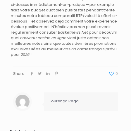
ci‑dessus immédiatement‐en‐pratique — par exemple
fixez votre budget quotidien puis testez pendant trente
minutes notre tableau comparatif RTP/volatilité offert ci-
dessous — et observez déjà comment votre expérience
évolue positivement.​ N’hésitez pas non plusà revenir
régulièrement consulter
Basketnews.Net
pour découvrir
quel
nouveau casino en ligne
vient juste obtenir nos
meilleures notes ainsi que toutes dernières promotions
exclusives liées au meilleur
casino online
français prévu
pour
2026
.!
Share
0
Lourença Rega