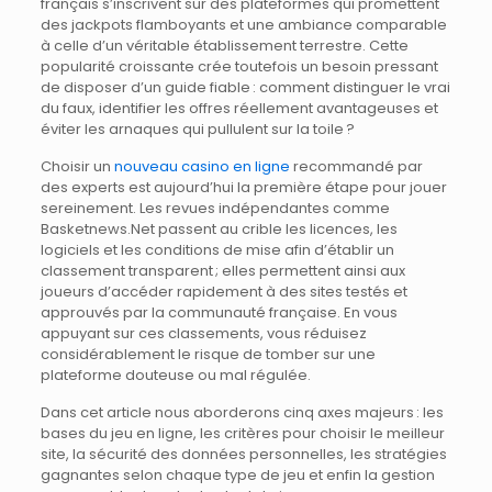
français s’inscrivent sur des plateformes qui promettent
des jackpots flamboyants et une ambiance comparable
à celle d’un véritable établissement terrestre. Cette
popularité croissante crée toutefois un besoin pressant
de disposer d’un guide fiable : comment distinguer le vrai
du faux, identifier les offres réellement avantageuses et
éviter les arnaques qui pullulent sur la toile ?
Choisir un
nouveau casino en ligne
recommandé par
des experts est aujourd’hui la première étape pour jouer
sereinement. Les revues indépendantes comme
Basketnews.Net passent au crible les licences, les
logiciels et les conditions de mise afin d’établir un
classement transparent ; elles permettent ainsi aux
joueurs d’accéder rapidement à des sites testés et
approuvés par la communauté française. En vous
appuyant sur ces classements, vous réduisez
considérablement le risque de tomber sur une
plateforme douteuse ou mal régulée.
Dans cet article nous aborderons cinq axes majeurs : les
bases du jeu en ligne, les critères pour choisir le meilleur
site, la sécurité des données personnelles, les stratégies
gagnantes selon chaque type de jeu et enfin la gestion