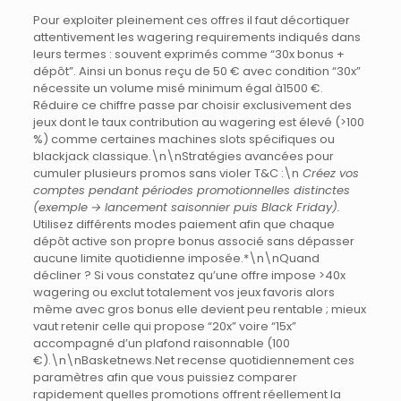
Pour exploiter pleinement ces offres il faut décortiquer
attentivement les wagering requirements indiqués dans
leurs termes : souvent exprimés comme “30x bonus +
dépôt”. Ainsi un bonus reçu de 50 € avec condition “30x”
nécessite un volume misé minimum égal à​1500 €.
Réduire ce chiffre passe par choisir exclusivement des
jeux dont le taux contribution au wagering est élevé (>100
%) comme certaines machines slots spécifiques ou
blackjack classique.\n\nStratégies avancées pour
cumuler plusieurs promos sans violer T&C :\n
Créez vos
comptes pendant périodes promotionnelles distinctes
(exemple → lancement saisonnier puis Black Friday).
Utilisez différents modes paiement afin que chaque
dépôt active son propre bonus associé sans dépasser
aucune limite quotidienne imposée.*\n\nQuand
décliner ? Si vous constatez qu’une offre impose >40x
wagering ou exclut totalement vos jeux favoris alors
même avec gros bonus elle devient peu rentable ; mieux
vaut retenir celle qui propose “20x” voire “15x”
accompagné d’un plafond raisonnable (
100
€).\n\nBasketnews.Net recense quotidiennement ces
paramètres afin que vous puissiez comparer
rapidement quelles promotions offrent réellement la