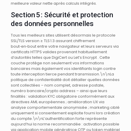
meilleure valeur nette après calculs intégrés.
Section 5 : Sécurité et protection
des données personnelles
Tous les meilleurs sites utilisent désormais le protocole
SSL/TLS version ≥ TLS 1.​3 assurant chiffrement
bout‑en‑bout entre votre navigateur et leurs serveurs via
certificats HTTPS valides provenant habituellement
d’autorités telles que DigiCert ou Let’s Encrypt . Cette
couche protège non seulement vos informations
bancaires mais également vos identifiants login contre
toute interception tierce pendant transmission.\n\nLa
politique de confidentialité doit détailler quelles données
sont collectées – nom complet, adresse postale,
numéro bancaire/crypto address – ainsi que leurs
finalités : validation KYC obligatoire conformément aux
directives AML européennes ; amélioration UX via
analyse comportementale anonymisée ; marketing ciblé
uniquement si consentement explicite fourni lors création
du compte.\n\nL’authentification forte représente
aujourd’hui la norme recommandée : activation possible
via application mobile génératrice OTP ou token matériel