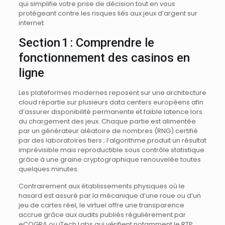
qui simplifie votre prise de décision tout en vous
protégeant contre les risques liés aux jeux d’argent sur
internet.
Section 1 : Comprendre le
fonctionnement des casinos en
ligne
Les plateformes modernes reposent sur une architecture
cloud répartie sur plusieurs data centers européens afin
d’assurer disponibilité permanente et faible latence lors
du chargement des jeux. Chaque partie est alimentée
par un générateur aléatoire de nombres (RNG) certifié
par des laboratoires tiers ; l’algorithme produit un résultat
imprévisible mais reproductible sous contrôle statistique
grâce à une graine cryptographique renouvelée toutes
quelques minutes.
Contrairement aux établissements physiques où le
hasard est assuré par la mécanique d’une roue ou d’un
jeu de cartes réel, le virtuel offre une transparence
accrue grâce aux audits publiés régulièrement par
eCOGRA ou iTech Labs qui vérifient notamment le RTP