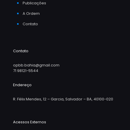
Publicações
A Ordem
Contato
Contato
opbb.bahia@gmail.com
71 98121-5544
Endereço
R. Félix Mendes, 12 – Garcia, Salvador – BA, 40100-020
Acessos Externos