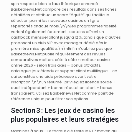
spin respecte bien le taux théorique annoncé.
Basketnews.Net compare ces résultats dans ses fiches
détaillées et attribue un score “équité” qui facilite la
sélection parmi les nouveaux casinos en ligne
répertoriés chaque mois.\n\nLes programmes fidélité
varient également fortement : certains offrent un
cashback mensuel allant jusqu’à 12 %, tandis que d’autres
proposent un club VIP avec manager dédié dès la
première mise qualifiée.\n\nEnfin n’oubliez pas que
Basketnews.Net publie régulièrement des revues
comparatives mettant côte à côte « meilleur casino
online 2026 » selon trois axes – bonus attractifs,
catalogue jeux étendu et support client multilingue – ce
qui constitue une aide précieuse avant votre
inscription.\n\nEn résumé : privilégiez licence solide +
audit indépendant + bonne réputation client + bonus
transparent ; utilisez Basketnews.Net comme point de
référence unique pour filtrer vos options.
Section 3 : Les jeux de casino les
plus populaires et leurs stratégies
Machines à sous – Le facteur clé reste le RTP moyen qui