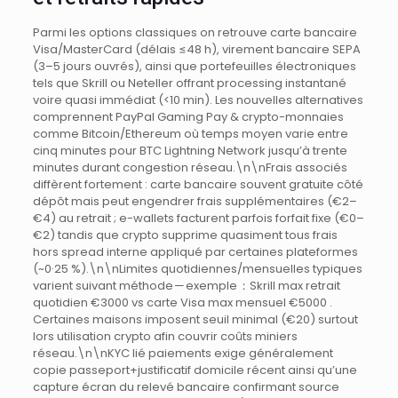
Parmi les options classiques on retrouve carte bancaire
Visa/MasterCard (délais ≤48 h), virement bancaire SEPA
(3–5 jours ouvrés), ainsi que portefeuilles électroniques
tels que Skrill ou Neteller offrant processing instantané
voire quasi immédiat (<10 min). Les nouvelles alternatives
comprennent PayPal Gaming Pay & crypto-monnaies
comme Bitcoin/Ethereum où temps moyen varie entre
cinq minutes pour BTC Lightning Network jusqu’à trente
minutes durant congestion réseau.\n\nFrais associés
diffèrent fortement : carte bancaire souvent gratuite côté
dépôt mais peut engendrer frais supplémentaires (€2–
€4) au retrait ; e-wallets facturent parfois forfait fixe (€0–
€2) tandis que crypto supprime quasiment tous frais
hors spread interne appliqué par certaines plateformes
(~0·25 %).\n\nLimites quotidiennes/mensuelles typiques
varient suivant méthode — exemple ：Skrill max retrait
quotidien €3000 vs carte Visa max mensuel €5000 .
Certaines maisons imposent seuil minimal (€20) surtout
lors utilisation crypto afin couvrir coûts miniers
réseau.\n\nKYC lié paiements exige généralement
copie passeport+justificatif domicile récent ainsi qu’une
capture écran du relevé bancaire confirmant source