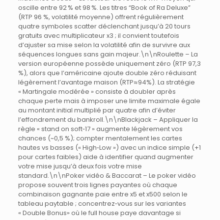
oscille entre 92 % et 98 %. Les titres “Book of Ra Deluxe”
(RTP 96 %, volatilité moyenne) offrent régulièrement
quatre symboles scatter déclenchant jusqu’à 20 tours
gratuits avec multiplicateur x3 ; il convient toutefois
d’ajuster sa mise selon la volatilité afin de survivre aux
séquences longues sans gain majeur.\n\nRoulette – La
version européenne possède uniquement zéro (RTP 97,3
%), alors que l’américaine ajoute double zéro réduisant
légèrement l’avantage maison (
RTP≈94%). La stratégie
« Martingale modérée » consiste à doubler après
chaque perte mais à imposer une limite maximale égale
au montant initial multiplié par quatre afin d’éviter
l’effondrement du bankroll.\n\nBlackjack – Appliquer la
règle « stand on soft‑17 » augmente légèrement vos
chances (~0,5 %); compter mentalement les cartes
hautes vs basses (« High‑Low ») avec un indice simple (+1
pour cartes faibles) aide à identifier quand augmenter
votre mise jusqu’à deux fois votre mise
standard.\n\nPoker vidéo & Baccarat – Le poker vidéo
propose souvent trois lignes payantes où chaque
combinaison gagnante paie entre x5 et x500 selon le
tableau paytable ; concentrez‑vous sur les variantes
« Double Bonus» où le full house paye davantage si