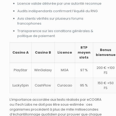
Licence valide délivrée par une autorité reconnue
Audits indépendants confirmant l’équité du RNG
Avis clients vérifiés sur plusieurs forums
francophones
Transparence sur les conditions générales &
politique de paiement
RTP
Bonus
Casino A
Casino B
Licence
moyen
bienvenue
slots
200 € +100
PlayStar
WinGalaxy
MGA
97 %
FS
150 € +50
LuckySpin
CashFlow
Curacao
95 %
FS
L’importance accordée aux tests réalisés par eCOGRA
ou iTech Labs ne doit pas être sous‑estimée : ces
organismes procèdent à plus de mille millisecondes
d’échantillonnage quotidien pour prouver que chaque