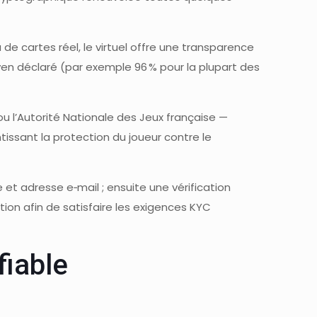
e cartes réel, le virtuel offre une transparence
en déclaré (par exemple 96 % pour la plupart des
ou l’Autorité Nationale des Jeux française —
issant la protection du joueur contre le
t adresse e‑mail ; ensuite une vérification
tion afin de satisfaire les exigences KYC
fiable