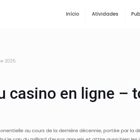
Início
Atividades
Pub
de 2025
 casino en ligne – 
onentielle au cours de la dernière décennie, portée par la d
i le cap du milliard d’euros annuels et attire aussi bien le