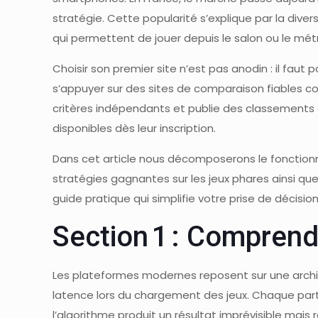
stratégie. Cette popularité s’explique par la diver
qui permettent de jouer depuis le salon ou le mét
Choisir son premier site n’est pas anodin : il faut 
s’appuyer sur des sites de comparaison fiables
critères indépendants et publie des classements a
disponibles dès leur inscription.
Dans cet article nous décomposerons le fonctionne
stratégies gagnantes sur les jeux phares ainsi qu
guide pratique qui simplifie votre prise de décisio
Section 1 : Comprend
Les plateformes modernes reposent sur une archite
latence lors du chargement des jeux. Chaque parti
l’algorithme produit un résultat imprévisible mai