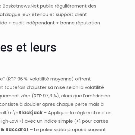
ue Basketnews.Net publie régulièrement des
catalogue jeux étendu et support client
solide + audit indépendant + bonne réputation
.
es et leurs
xe” (RTP 96 %, volatilité moyenne) offrent
 toutefois d’ajuster sa mise selon la volatilité
uement zéro (RTP 97,3 %), alors que l’américaine
 consiste à doubler après chaque perte mais à
roll.\n\n
Blackjack
– Appliquer la règle « stand on
gh‑Low ») avec un indice simple (+1 pour cartes
o & Baccarat
– Le poker vidéo propose souvent