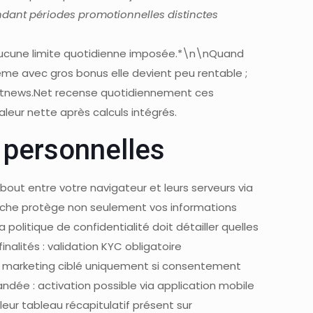
ant périodes promotionnelles distinctes
aucune limite quotidienne imposée.*\n\nQuand
ême avec gros bonus elle devient peu rentable ;
etnews.Net recense quotidiennement ces
leur nette après calculs intégrés.
s personnelles
‑bout entre votre navigateur et leurs serveurs via
couche protège non seulement vos informations
olitique de confidentialité doit détailler quelles
alités : validation KYC obligatoire
 marketing ciblé uniquement si consentement
ndée : activation possible via application mobile
eur tableau récapitulatif présent sur