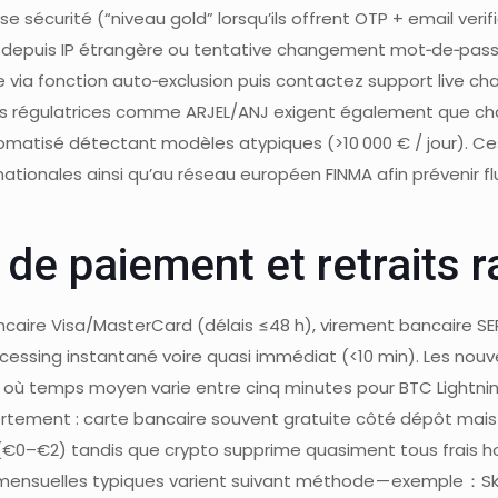
se sécurité (“niveau gold” lorsqu’ils offrent OTP + email v
xion depuis IP étrangère ou tentative changement mot‑de‑
ia fonction auto‑exclusion puis contactez support live ch
és régulatrices comme ARJEL/ANJ exigent également que ch
utomatisé détectant modèles atypiques (>10 000 € / jour). C
ationales ainsi qu’au réseau européen FINMA afin prévenir flu
 de paiement et retraits 
caire Visa/MasterCard (délais ≤48 h), virement bancaire SEPA
 processing instantané voire quasi immédiat (<10 min). Les n
ù temps moyen varie entre cinq minutes pour BTC Lightning
fortement : carte bancaire souvent gratuite côté dépôt mai
ixe (€0–€2) tandis que crypto supprime quasiment tous frais 
ensuelles typiques varient suivant méthode — exemple ：Skri