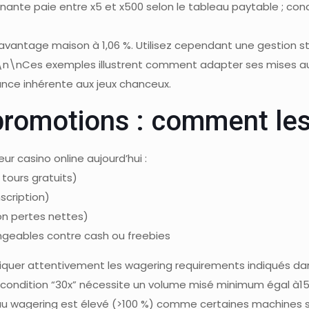
ante paie entre x5 et x500 selon le tableau paytable ; conc
 l’avantage maison à
1,06 %. Utilisez cependant une gestion s
\n\nCes exemples illustrent comment adapter ses mises au p
ance inhérente aux jeux chanceux.
 promotions : comment le
r casino online aujourd’hui :
 tours gratuits)
scription)
n pertes nettes)
ngeables contre cash ou freebies
ortiquer attentivement les wagering requirements indiqués 
condition “30x” nécessite un volume misé minimum égal à​150
 au wagering est élevé (>100 %) comme certaines machines s