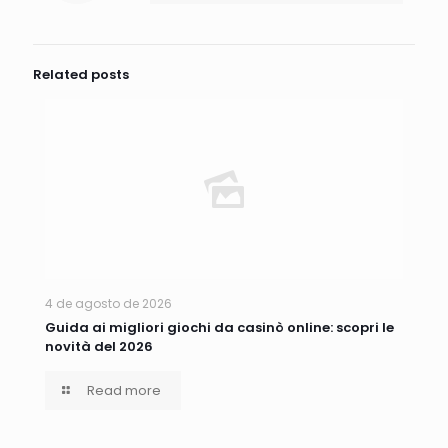
Related posts
4 de agosto de 2026
Guida ai migliori giochi da casinò online: scopri le
novità del 2026
Read more