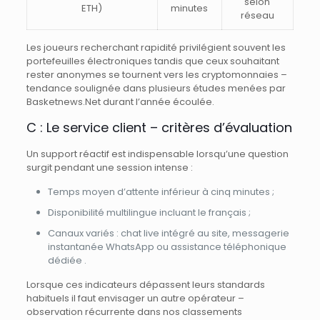
selon
ETH)
minutes
réseau
Les joueurs recherchant rapidité privilégient souvent les
portefeuilles électroniques tandis que ceux souhaitant
rester anonymes se tournent vers les cryptomonnaies –
tendance soulignée dans plusieurs études menées par
Basketnews.Net durant l’année écoulée.
C : Le service client – critères d’évaluation
Un support réactif est indispensable lorsqu’une question
surgit pendant une session intense :
Temps moyen d’attente inférieur à cinq minutes ;
Disponibilité multilingue incluant le français ;
Canaux variés : chat live intégré au site, messagerie
instantanée WhatsApp ou assistance téléphonique
dédiée .
Lorsque ces indicateurs dépassent leurs standards
habituels il faut envisager un autre opérateur –
observation récurrente dans nos classements