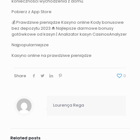
konieczności wychodzenia z domu.
Pobierz z App Store
💰 Prawdziwe pieniądze Kasyno online Kody bonusowe
bez depozytu 2023 ⏏️ Najlepsze darmowe bonusy
gotówkowe od kasyn | Analizator kasyn CasinosAnalyzer
Najpopularniejsze
Kasyno online na prawdziwe pieniądze
Share
0
Lourença Rega
Related posts