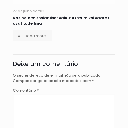
27 de julho de 2026
Kasinoiden sosiaaliset vaikutukset miksi vaarat
ovat todellisia
Read more
Deixe um comentário
O seu endereço de e-mail não será publicado.
Campos obrigatórios são marcados com
*
Comentário
*