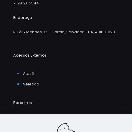
71 98121-5544
Endereço
R. Félix Mendes, 12 – Garcia, Salvador – BA, 40100-020
Acessos Externos
Atos6
Seleção
Parceiros