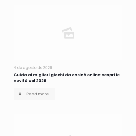
4 de agosto de 2026
Guida ai migliori giochi da casinò online: scopri le
novità del 2026
Read more