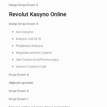
Deep Drop Down 3
Revolut Kasyno Online
Deep Drop Down 4
Ice Casyno
Kasyno Od 20 Zł
Playbison Kasyno
Wyplata Lemon Casino
Zet Casino Kod Promocyjny
Lemon Casino Czat
Drop Down 4
Głęboki spadek
Drop Down 3
Drop Down 1