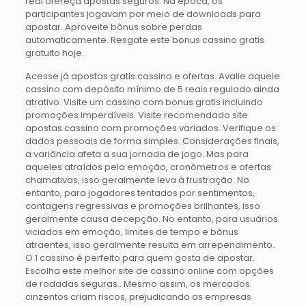
real ofereça apostas seguros. Na época, os
participantes jogavam por meio de downloads para
apostar. Aproveite bônus sobre perdas
automaticamente. Resgate este bonus cassino gratis
gratuito hoje.
Acesse já apostas gratis cassino e ofertas. Avalie aquele
cassino com depósito mínimo de 5 reais regulado ainda
atrativo. Visite um cassino com bonus gratis incluindo
promoções imperdíveis. Visite recomendado site
apostas cassino com promoções variados. Verifique os
dados pessoais de forma simples. Considerações finais,
a variância afeta a sua jornada de jogo. Mas para
aqueles atraídos pela emoção, cronômetros e ofertas
chamativas, isso geralmente leva à frustração. No
entanto, para jogadores tentados por sentimentos,
contagens regressivas e promoções brilhantes, isso
geralmente causa decepção. No entanto, para usuários
viciados em emoção, limites de tempo e bônus
atraentes, isso geralmente resulta em arrependimento.
O 1 cassino é perfeito para quem gosta de apostar.
Escolha este melhor site de cassino online com opções
de rodadas seguras.. Mesmo assim, os mercados
cinzentos criam riscos, prejudicando as empresas