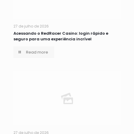
27 de julho de 2026
Acessando o RedRacer Casino: login rápido e
seguro para uma experiência incrível
Read more
27 de julho de 2026