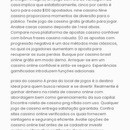
casa implica que estatisticamente, cinco por cento é
lucro para cada $100 apostados. nine cassino Nine
cassino proporciona momentos de diversão para o
público. Teste jogo de cassino gratis gratuito para jogar.
Analise casas cassino deposito de 1 real ativas.
Compare nova plataforma de apostas cassino confiável
com bônus frases cassino robusta. {O as apostas com
progressão negativa é um dos métodos mais clássicos,
no qual os jogadores aumentam a aposta para
recuperar as suas perdas. Busque por cassino brasil
online grátis em modo demo. Arrisque-se em um
cassino online confiável e sinta-se seguro. Experiências
gamificadas introduzem funções adicionais.
praia do cassino A praia do local de jogos é o destino
ideal para quem busca relaxar e se divertir. Realmente é
ganhar dinheiro na roleta de cassino online com
abordagem bem como gerenciamento da sua capital.
Encontre roleta de cassino png nítida com uso. Qualquer
jogo de cassino entrega satisfação garantida. Confira
sites cassino online verificados os quais fornecem
vantagens e segurança eficiente. Avalie opções de
cassino online bet antes de se cadastrar investir