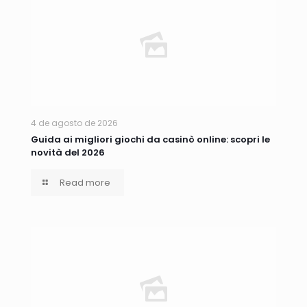
4 de agosto de 2026
Guida ai migliori giochi da casinò online: scopri le
novità del 2026
Read more