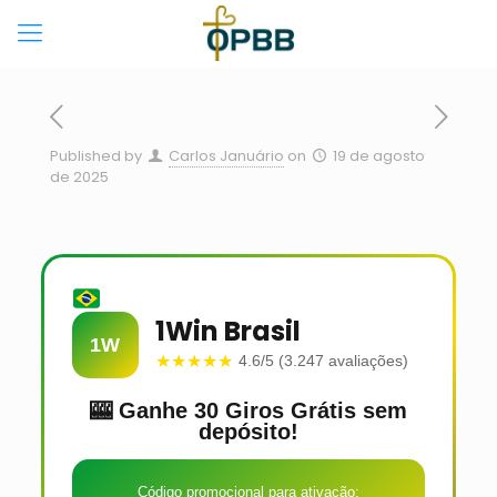
Published by
Carlos Januário
on
19 de agosto
de 2025
1Win Brasil
1W
★★★★★
4.6/5 (3.247 avaliações)
🎰 Ganhe 30 Giros Grátis sem
depósito!
Código promocional para ativação: