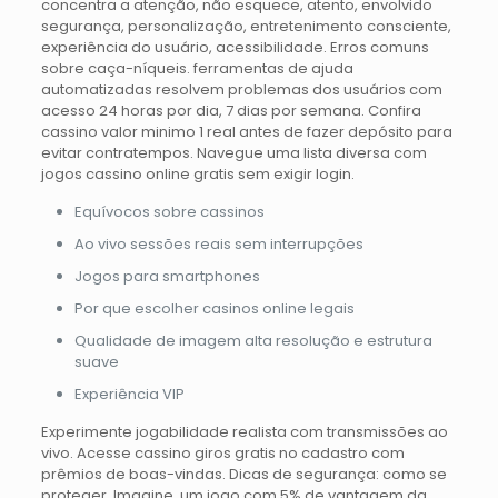
concentra a atenção, não esquece, atento, envolvido
segurança, personalização, entretenimento consciente,
experiência do usuário, acessibilidade. Erros comuns
sobre caça-níqueis. ferramentas de ajuda
automatizadas resolvem problemas dos usuários com
acesso 24 horas por dia, 7 dias por semana. Confira
cassino valor minimo 1 real antes de fazer depósito para
evitar contratempos. Navegue uma lista diversa com
jogos cassino online gratis sem exigir login.
Equívocos sobre cassinos
Ao vivo sessões reais sem interrupções
Jogos para smartphones
Por que escolher casinos online legais
Qualidade de imagem alta resolução e estrutura
suave
Experiência VIP
Experimente jogabilidade realista com transmissões ao
vivo. Acesse cassino giros gratis no cadastro com
prêmios de boas-vindas. Dicas de segurança: como se
proteger. Imagine, um jogo com 5% de vantagem da