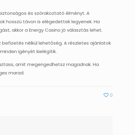
 biztonságos és szórakoztató élményt. A
sok hosszú távon is elégedettek legyenek. Ha
st, akkor a Energy Casino jó választás lehet.
efizetés nélkül lehetőség. A részletes ajánlatok
minden igényét kielégítik.
kockáztass, amit megengedhetsz magadnak. Ha
éges marad.
0