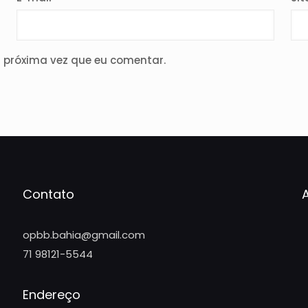
 próxima vez que eu comentar.
Contato
opbb.bahia@gmail.com
71 98121-5544
Endereço