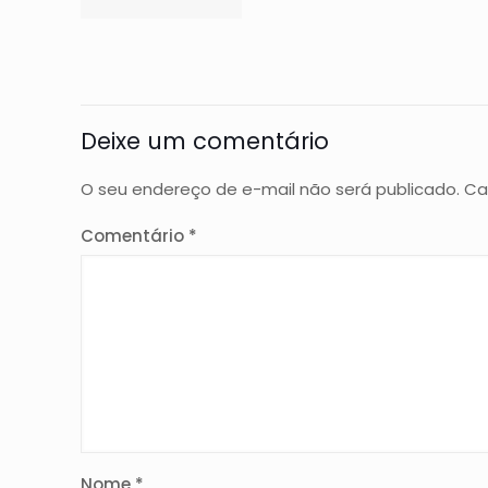
Deixe um comentário
O seu endereço de e-mail não será publicado.
Ca
Comentário
*
Nome
*