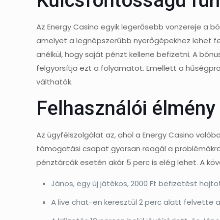
Kulcsfontosságú fun
Az Energy Casino egyik legerősebb vonzereje a bó
amelyet a legnépszerűbb nyerőgépekhez lehet felh
anélkül, hogy saját pénzt kellene befizetni. A bó
felgyorsítja ezt a folyamatot. Emellett a hűség
válthatók.
Felhasználói élmény 
Az ügyfélszolgálat az, ahol a Energy Casino valóba
támogatási csapat gyorsan reagál a problémákra. E
pénztárcák esetén akár 5 perc is elég lehet. A kö
János, egy új játékos, 2000 Ft befizetést haj
A live chat-en keresztül 2 perc alatt felvett