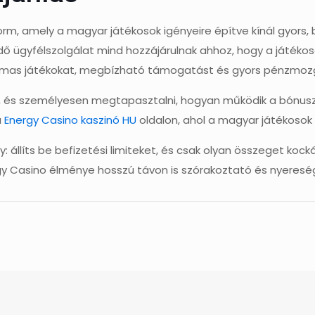
m, amely a magyar játékosok igényeire építve kínál gyors,
edő ügyfélszolgálat mind hozzájárulnak ahhoz, hogy a játéko
galmas játékokat, megbízható támogatást és gyors pénzmozgá
t, és személyesen megtapasztalni, hogyan működik a bónusz b
a
Energy Casino kaszinó HU
oldalon, ahol a magyar játékosok 
ly: állíts be befizetési limiteket, és csak olyan összeget 
rgy Casino élménye hosszú távon is szórakoztató és nyeres