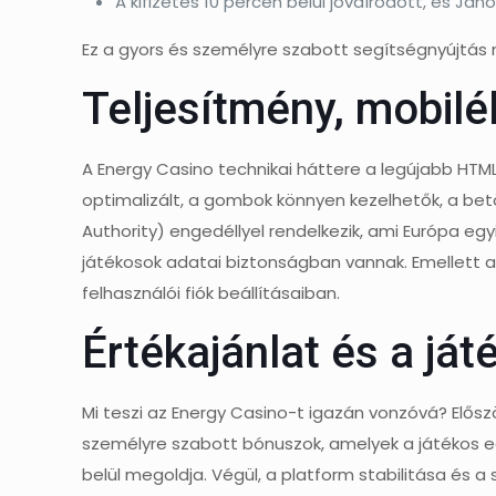
A kifizetés 10 percen belül jóváíródott, és Ján
Ez a gyors és személyre szabott segítségnyújtás n
Teljesítmény, mobil
A Energy Casino technikai háttere a legújabb HTML
optimalizált, a gombok könnyen kezelhetők, a bet
Authority) engedéllyel rendelkezik, ami Európa eg
játékosok adatai biztonságban vannak. Emellett a 
felhasználói fiók beállításaiban.
Értékajánlat és a já
Mi teszi az Energy Casino-t igazán vonzóvá? Elős
személyre szabott bónuszok, amelyek a játékos e
belül megoldja. Végül, a platform stabilitása és a