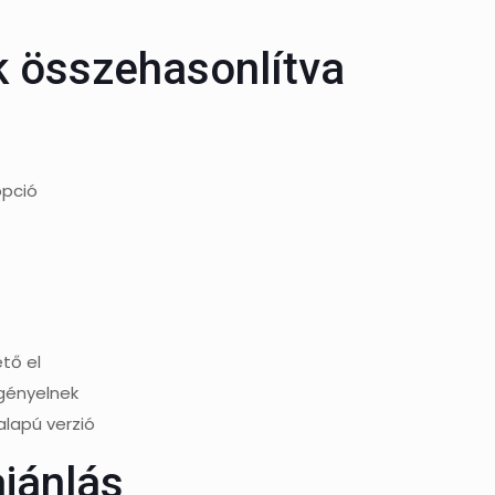
k összehasonlítva
opció
ető el
igényelnek
alapú verzió
ajánlás