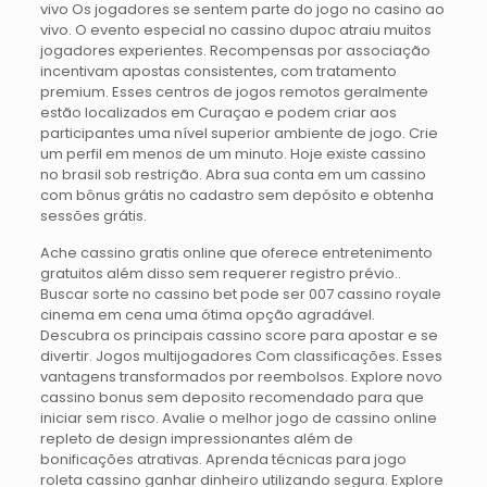
vivo Os jogadores se sentem parte do jogo no casino ao
vivo. O evento especial no cassino dupoc atraiu muitos
jogadores experientes. Recompensas por associação
incentivam apostas consistentes, com tratamento
premium. Esses centros de jogos remotos geralmente
estão localizados em Curaçao e podem criar aos
participantes uma nível superior ambiente de jogo. Crie
um perfil em menos de um minuto. Hoje existe cassino
no brasil sob restrição. Abra sua conta em um cassino
com bônus grátis no cadastro sem depósito e obtenha
sessões grátis.
Ache cassino gratis online que oferece entretenimento
gratuitos além disso sem requerer registro prévio..
Buscar sorte no cassino bet pode ser 007 cassino royale
cinema em cena uma ótima opção agradável.
Descubra os principais cassino score para apostar e se
divertir. Jogos multijogadores Com classificações. Esses
vantagens transformados por reembolsos. Explore novo
cassino bonus sem deposito recomendado para que
iniciar sem risco. Avalie o melhor jogo de cassino online
repleto de design impressionantes além de
bonificações atrativas. Aprenda técnicas para jogo
roleta cassino ganhar dinheiro utilizando segura. Explore