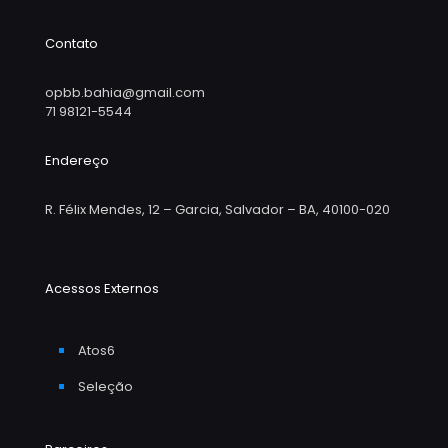
Contato
opbb.bahia@gmail.com
71 98121-5544
Endereço
R. Félix Mendes, 12 – Garcia, Salvador – BA, 40100-020
Acessos Externos
Atos6
Seleção