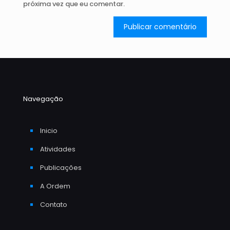
próxima vez que eu comentar.
Navegação
Inicio
Atividades
Publicações
A Ordem
Contato