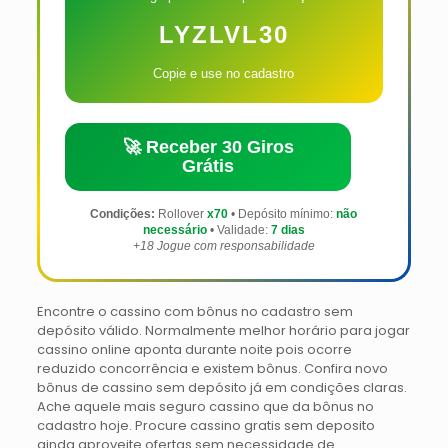
LYZLVL30
Copie e use no cadastro
🚀 Receber 30 Giros
Grátis
Condições:
Rollover
x70
• Depósito mínimo:
não
necessário
• Validade:
7 dias
+18 Jogue com responsabilidade
Encontre o cassino com bônus no cadastro sem
depósito válido. Normalmente melhor horário para jogar
cassino online aponta durante noite pois ocorre
reduzido concorrência e existem bônus. Confira novo
bônus de cassino sem depósito já em condições claras.
Ache aquele mais seguro cassino que da bônus no
cadastro hoje. Procure cassino gratis sem deposito
ainda aproveite ofertas sem necessidade de