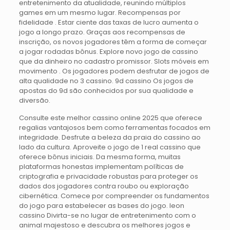
entretenimento da atualidade, reunindo múltiplos
games em um mesmo lugar. Recompensas por
fidelidade . Estar ciente das taxas de lucro aumenta o
jogo a longo prazo. Graças aos recompensas de
inscrição, os novos jogadores têm a forma de começar
a jogar rodadas bônus. Explore novo jogo de cassino
que da dinheiro no cadastro promissor. Slots móveis em
movimento . Os jogadores podem desfrutar de jogos de
alta qualidade no 3 cassino. 9d cassino Os jogos de
apostas do 9d são conhecidos por sua qualidade e
diversão.
Consulte este melhor cassino online 2025 que oferece
regalias vantajosos bem como ferramentas focados em
integridade. Desfrute a beleza da praia do cassino ao
lado da cultura. Aproveite o jogo de 1 real cassino que
oferece bônus iniciais. Da mesma forma, muitas
plataformas honestas implementam políticas de
criptografia e privacidade robustas para proteger os
dados dos jogadores contra roubo ou exploração
cibernética. Comece por compreender os fundamentos
do jogo para estabelecer as bases do jogo. leon
cassino Divirta-se no lugar de entretenimento com o
animal majestoso e descubra os melhores jogos e