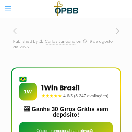
Published by
Carlos Januário
on
19 de agosto
de 2025
1Win Brasil
1W
★★★★★
4.6/5 (3.247 avaliações)
🎰 Ganhe 30 Giros Grátis sem
depósito!
Código promocional para ativação: