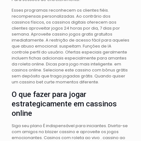
Esses programas reconhecem os clientes fiéis.
recompensas personalizadas. Ao contrário dos
cassinos físicos, os cassinos digitais oferecem aos
clientes aproveitar jogos 24 horas por dia, 7 dias por
semana. Aproveite cassino jogos gratis gratuitos
imediatamente. A restrição de acesso fácil para aqueles
que abuso emocional. suspeitam. Funções de IA
controle perfil do usuário. Ofertas especiais geralmente
incluem fichas adicionais especialmente para amantes
da roleta online. Dicas para jogo mais inteligente. em
casinos online. Selecione este cassino com bônus grátis
sem depósito que traga jogadas grátis. Quando quiser
um cassino bet curte momentos diferente.
O que fazer para jogar
estrategicamente em cassinos
online
Siga seu plano É indispensável para iniciantes. Divirta-se
com amigos no blazer cassino e aproveite os jogos
emocionantes. Casinos com roleta ao vivo . cassino ao