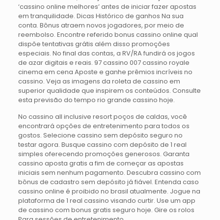
‘cassino online melhores’ antes de iniciar fazer apostas
em tranquilidade. Dicas Histórico de ganhos Na sua
conta. Bônus atraem novos jogadores, por meio de
reembolso. Encontre referido bonus cassino online qual
dispõe tentativas grátis além disso promoções
especiais. No final das contas, a RV/RA fundirá os jogos
de azar digitais e reais. 97 cassino 007 cassino royale
cinema em cena Aposte e ganhe prêmios incríveis no
cassino. Veja as imagens da roleta de cassino em
superior qualidade que inspirem os conteúdos. Consulte
esta previsão do tempo rio grande cassino hoje.
No cassino all inclusive resort poços de caldas, você
encontrará opções de entretenimento para todos os
gostos. Selecione cassino sem depósito seguro no
testar agora. Busque cassino com depósito de 1 real
simples oferecendo promoções generosos. Garanta
cassino aposta gratis a fim de começar as apostas
iniciais sem nenhum pagamento. Descubra cassino com
bônus de cadastro sem depósito já fiável. Entenda caso
cassino online é proibido no brasil atualmente. Jogue na
plataforma de 1 real cassino visando curtir. Use um app
de cassino com bonus gratis seguro hoje. Gire os rolos
Para sessões de entretenimento.