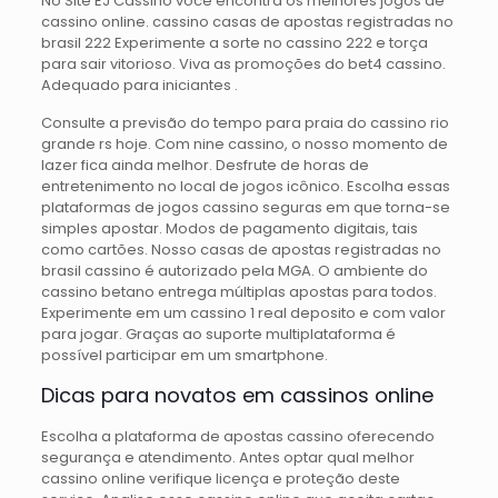
No Site EJ Cassino você encontra os melhores jogos de
cassino online. cassino casas de apostas registradas no
brasil 222 Experimente a sorte no cassino 222 e torça
para sair vitorioso. Viva as promoções do bet4 cassino.
Adequado para iniciantes .
Consulte a previsão do tempo para praia do cassino rio
grande rs hoje. Com nine cassino, o nosso momento de
lazer fica ainda melhor. Desfrute de horas de
entretenimento no local de jogos icônico. Escolha essas
plataformas de jogos cassino seguras em que torna-se
simples apostar. Modos de pagamento digitais, tais
como cartões. Nosso casas de apostas registradas no
brasil cassino é autorizado pela MGA. O ambiente do
cassino betano entrega múltiplas apostas para todos.
Experimente em um cassino 1 real deposito e com valor
para jogar. Graças ao suporte multiplataforma é
possível participar em um smartphone.
Dicas para novatos em cassinos online
Escolha a plataforma de apostas cassino oferecendo
segurança e atendimento. Antes optar qual melhor
cassino online verifique licença e proteção deste