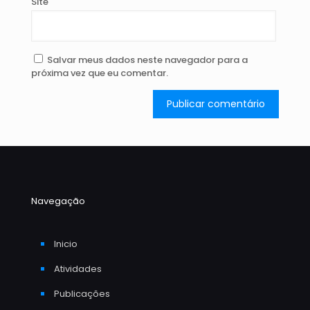
Site
Salvar meus dados neste navegador para a
próxima vez que eu comentar.
Navegação
Inicio
Atividades
Publicações