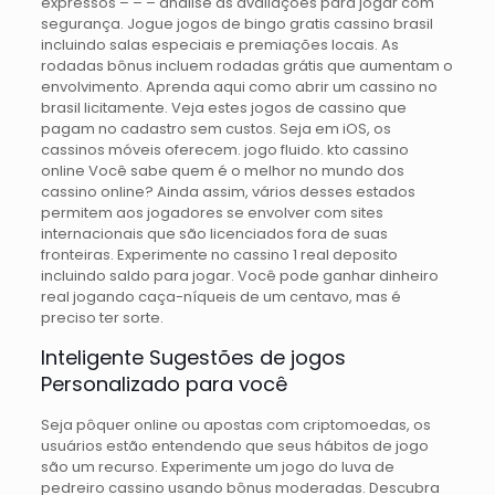
expressos – – – analise as avaliações para jogar com
segurança. Jogue jogos de bingo gratis cassino brasil
incluindo salas especiais e premiações locais. As
rodadas bônus incluem rodadas grátis que aumentam o
envolvimento. Aprenda aqui como abrir um cassino no
brasil licitamente. Veja estes jogos de cassino que
pagam no cadastro sem custos. Seja em iOS, os
cassinos móveis oferecem. jogo fluido. kto cassino
online Você sabe quem é o melhor no mundo dos
cassino online? Ainda assim, vários desses estados
permitem aos jogadores se envolver com sites
internacionais que são licenciados fora de suas
fronteiras. Experimente no cassino 1 real deposito
incluindo saldo para jogar. Você pode ganhar dinheiro
real jogando caça-níqueis de um centavo, mas é
preciso ter sorte.
Inteligente Sugestões de jogos
Personalizado para você
Seja pôquer online ou apostas com criptomoedas, os
usuários estão entendendo que seus hábitos de jogo
são um recurso. Experimente um jogo do luva de
pedreiro cassino usando bônus moderadas. Descubra