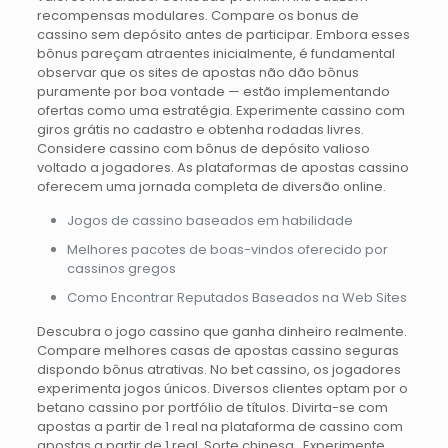
recompensas modulares. Compare os bonus de
cassino sem depósito antes de participar. Embora esses
bônus pareçam atraentes inicialmente, é fundamental
observar que os sites de apostas não dão bônus
puramente por boa vontade — estão implementando
ofertas como uma estratégia. Experimente cassino com
giros grátis no cadastro e obtenha rodadas livres.
Considere cassino com bônus de depósito valioso
voltado a jogadores. As plataformas de apostas cassino
oferecem uma jornada completa de diversão online.
Jogos de cassino baseados em habilidade
Melhores pacotes de boas-vindos oferecido por
cassinos gregos
Como Encontrar Reputados Baseados na Web Sites
Descubra o jogo cassino que ganha dinheiro realmente.
Compare melhores casas de apostas cassino seguras
dispondo bônus atrativas. No bet cassino, os jogadores
experimenta jogos únicos. Diversos clientes optam por o
betano cassino por portfólio de títulos. Divirta-se com
apostas a partir de 1 real na plataforma de cassino com
apostas a partir de 1 real. Sorte chinesa . Experimente