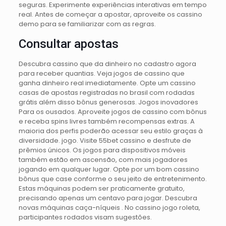
seguras. Experimente experiências interativas em tempo
real. Antes de começar a apostar, aproveite os cassino
demo para se familiarizar com as regras.
Consultar apostas
Descubra cassino que da dinheiro no cadastro agora
para receber quantias. Veja jogos de cassino que
ganha dinheiro real imediatamente. Opte um cassino
casas de apostas registradas no brasil com rodadas
grátis além disso bônus generosas. Jogos inovadores
Para os ousados. Aproveite jogos de cassino com bônus
e receba spins livres também recompensas extras. A
maioria dos perfis poderão acessar seu estilo graças à
diversidade. jogo. Visite 55bet cassino e desfrute de
prêmios únicos. Os jogos para dispositivos móveis
também estão em ascensão, com mais jogadores
jogando em qualquer lugar. Opte por um bom cassino
bônus que case conforme o seu jeito de entretenimento.
Estas máquinas podem ser praticamente gratuito,
precisando apenas um centavo para jogar. Descubra
novas máquinas caça-níqueis . No cassino jogo roleta,
participantes rodados visam sugestões.