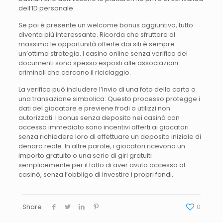
dell’ID personale.
Se poi è presente un welcome bonus aggiuntivo, tutto
diventa più interessante. Ricorda che sfruttare al
massimo le opportunità offerte dai siti è sempre
un’ottima strategia. I casino online senza verifica dei
documenti sono spesso esposti alle associazioni
criminali che cercano il riciclaggio.
La verifica può includere l’invio di una foto della carta o
una transazione simbolica. Questo processo protegge i
dati del giocatore e previene frodi o utilizzi non
autorizzati. I bonus senza deposito nei casinò con
accesso immediato sono incentivi offerti ai giocatori
senza richiedere loro di effettuare un deposito iniziale di
denaro reale. In altre parole, i giocatori ricevono un
importo gratuito o una serie di giri gratuiti
semplicemente per il fatto di aver avuto accesso al
casinò, senza l’obbligo di investire i propri fondi.
Share
0