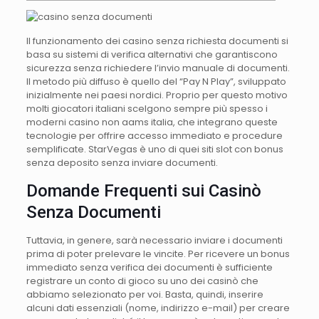
Il funzionamento dei casino senza richiesta documenti si
basa su sistemi di verifica alternativi che garantiscono
sicurezza senza richiedere l’invio manuale di documenti.
Il metodo più diffuso è quello del “Pay N Play”, sviluppato
inizialmente nei paesi nordici. Proprio per questo motivo
molti giocatori italiani scelgono sempre più spesso i
moderni casino non aams italia, che integrano queste
tecnologie per offrire accesso immediato e procedure
semplificate. StarVegas è uno di quei siti slot con bonus
senza deposito senza inviare documenti.
Domande Frequenti sui Casinò
Senza Documenti
Tuttavia, in genere, sarà necessario inviare i documenti
prima di poter prelevare le vincite. Per ricevere un bonus
immediato senza verifica dei documenti è sufficiente
registrare un conto di gioco su uno dei casinò che
abbiamo selezionato per voi. Basta, quindi, inserire
alcuni dati essenziali (nome, indirizzo e-mail) per creare