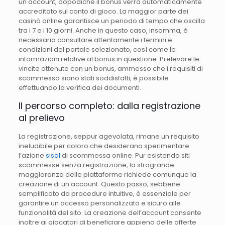
un account, dopodiché il bonus verrà automaticamente
accreditato sul conto di gioco. La maggior parte dei
casinò online garantisce un periodo di tempo che oscilla
tra i 7 e i 10 giorni. Anche in questo caso, insomma, è
necessario consultare attentamente i termini e
condizioni del portale selezionato, così come le
informazioni relative al bonus in questione. Prelevare le
vincite ottenute con un bonus, ammesso che i requisiti di
scommessa siano stati soddisfatti, è possibile
effettuando la verifica dei documenti.
Il percorso completo: dalla registrazione
al prelievo
La registrazione, seppur agevolata, rimane un requisito
ineludibile per coloro che desiderano sperimentare
l’azione
sisal
di scommessa online. Pur esistendo siti
scommesse senza registrazione, la stragrande
maggioranza delle piattaforme richiede comunque la
creazione di un account. Questo passo, sebbene
semplificato da procedure intuitive, è essenziale per
garantire un accesso personalizzato e sicuro alle
funzionalità del sito. La creazione dell’account consente
inoltre ai giocatori di beneficiare appieno delle offerte