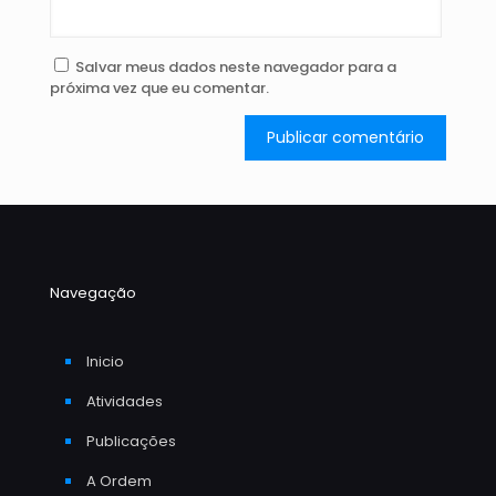
Salvar meus dados neste navegador para a
próxima vez que eu comentar.
Navegação
Inicio
Atividades
Publicações
A Ordem