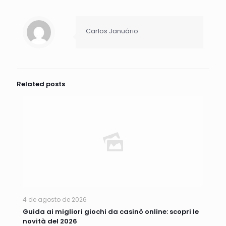
Carlos Januário
Related posts
4 de agosto de 2026
Guida ai migliori giochi da casinò online: scopri le
novità del 2026