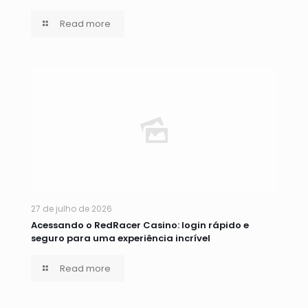
Read more
27 de julho de 2026
Acessando o RedRacer Casino: login rápido e
seguro para uma experiência incrível
Read more