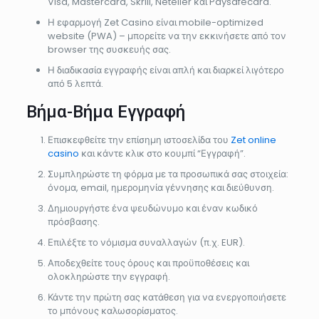
Visa, Mastercard, Skrill, Neteller και Paysafecard.
Η εφαρμογή Zet Casino είναι mobile-optimized
website (PWA) – μπορείτε να την εκκινήσετε από τον
browser της συσκευής σας.
Η διαδικασία εγγραφής είναι απλή και διαρκεί λιγότερο
από 5 λεπτά.
Βήμα-Βήμα Εγγραφή
Επισκεφθείτε την επίσημη ιστοσελίδα του
Zet online
casino
και κάντε κλικ στο κουμπί “Εγγραφή”.
Συμπληρώστε τη φόρμα με τα προσωπικά σας στοιχεία:
όνομα, email, ημερομηνία γέννησης και διεύθυνση.
Δημιουργήστε ένα ψευδώνυμο και έναν κωδικό
πρόσβασης.
Επιλέξτε το νόμισμα συναλλαγών (π.χ. EUR).
Αποδεχθείτε τους όρους και προϋποθέσεις και
ολοκληρώστε την εγγραφή.
Κάντε την πρώτη σας κατάθεση για να ενεργοποιήσετε
το μπόνους καλωσορίσματος.