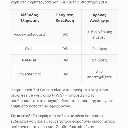
χάρη στην κρυπτογράφηση SSL και την υποστήριξη 2FA.
Μέθοδος
Ελάχιστη
Χρόνος
Πληρωμής
Κατάθεση
Ανάληψης
3-5 εργάσιμες
Visa/Mastercard
10€
ημέρες
Skrill
10€
24 ώρες
Neteller
10€
24 ώρες
Δεν
Paysafecard
10€
υποστηρίζεται
Η εφαρμογή Zet Casino είναι στην πραγματικότητα ένα
progressive web app (PWA) — μπορείτε να το
αποθηκεύσετε στην αρχική οθόνη της συσκευής σας χωρίς
λήψη από κατάστημα εφαρμογών.
Σημαντικό:
Τα κέρδη από καζίνο με άδεια Κουράσαο
ενδέχεται να υπόκεινται σε τοπική φορολογία εισοδήματος,
ανάλογα με τη χώρα σας. Συμβουλευτείτε έναν