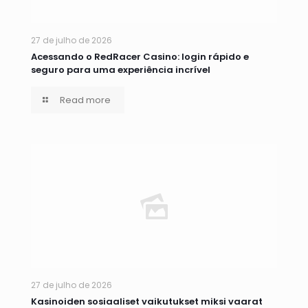
27 de julho de 2026
Acessando o RedRacer Casino: login rápido e
seguro para uma experiência incrível
Read more
27 de julho de 2026
Kasinoiden sosiaaliset vaikutukset miksi vaarat