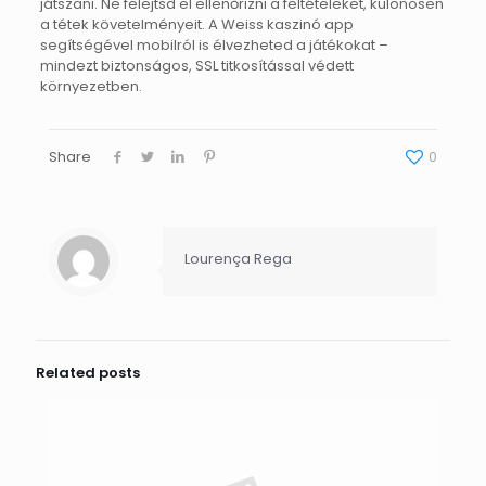
játszani. Ne felejtsd el ellenőrizni a feltételeket, különösen
a tétek követelményeit. A Weiss kaszinó app
segítségével mobilról is élvezheted a játékokat –
mindezt biztonságos, SSL titkosítással védett
környezetben.
Share
0
Lourença Rega
Related posts