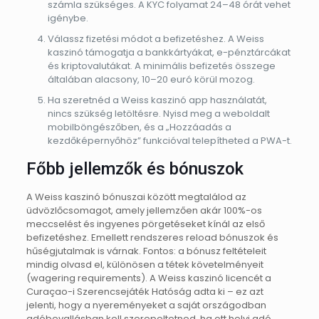
számla szükséges. A KYC folyamat 24–48 órát vehet
igénybe.
Válassz fizetési módot a befizetéshez. A Weiss
kaszinó támogatja a bankkártyákat, e-pénztárcákat
és kriptovalutákat. A minimális befizetés összege
általában alacsony, 10–20 euró körül mozog.
Ha szeretnéd a Weiss kaszinó app használatát,
nincs szükség letöltésre. Nyisd meg a weboldalt
mobilböngészőben, és a „Hozzáadás a
kezdőképernyőhöz” funkcióval telepítheted a PWA-t.
Főbb jellemzők és bónuszok
A Weiss kaszinó bónuszai között megtalálod az
üdvözlőcsomagot, amely jellemzően akár 100%-os
meccselést és ingyenes pörgetéseket kínál az első
befizetéshez. Emellett rendszeres reload bónuszok és
hűségjutalmak is várnak. Fontos: a bónusz feltételeit
mindig olvasd el, különösen a tétek követelményeit
(wagering requirements). A Weiss kaszinó licencét a
Curaçao-i Szerencsejáték Hatóság adta ki – ez azt
jelenti, hogy a nyereményeket a saját országodban
adóbevallásban kell szerepeltetned, ha ott helyi adó