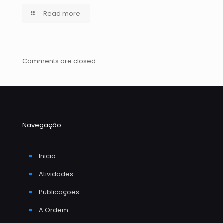
Read more
Comments are closed.
Navegação
Inicio
Atividades
Publicações
A Ordem