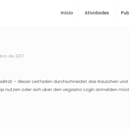
Início
Atividades
Pub
bro de 2017
Qualität – dieser Leitfaden durchschneidet das Rauschen und
o App nutzen oder sich über den vegasino Login anmelden möch