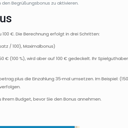
um den Begrüßungsbonus zu aktivieren.
nus
 100 €. Die Berechnung erfolgt in drei Schritten:
atz / 100), Maximalbonus)
50 € (100 %), wird aber auf 100 € gedeckelt. Ihr Spielguthabe
trag plus die Einzahlung 35‑mal umsetzen. Im Beispiel: (150 
 verfolgen.
u Ihrem Budget, bevor Sie den Bonus annehmen.