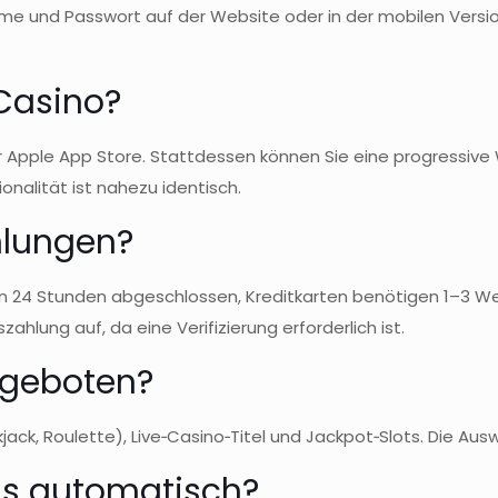
me und Passwort auf der Website oder in der mobilen Version
 Casino?
er Apple App Store. Stattdessen können Sie eine progressiv
onalität ist nahezu identisch.
hlungen?
von 24 Stunden abgeschlossen, Kreditkarten benötigen 1–3
hlung auf, da eine Verifizierung erforderlich ist.
ngeboten?
kjack, Roulette), Live‑Casino‑Titel und Jackpot‑Slots. Die Aus
us automatisch?