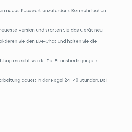
 ein neues Passwort anzufordern. Bei mehrfachen
 neueste Version und starten Sie das Gerät neu.
ktieren Sie den Live‑Chat und halten Sie die
hlung erreicht wurde. Die Bonusbedingungen
arbeitung dauert in der Regel 24–48 Stunden. Bei