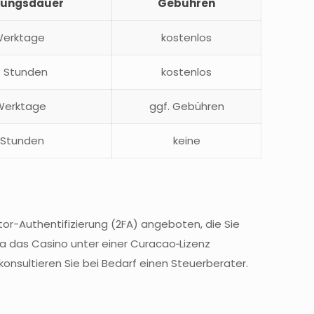
lungsdauer
Gebühren
Werktage
kostenlos
4 Stunden
kostenlos
Werktage
ggf. Gebühren
 Stunden
keine
tor-Authentifizierung (2FA) angeboten, die Sie
a das Casino unter einer Curacao‑Lizenz
konsultieren Sie bei Bedarf einen Steuerberater.