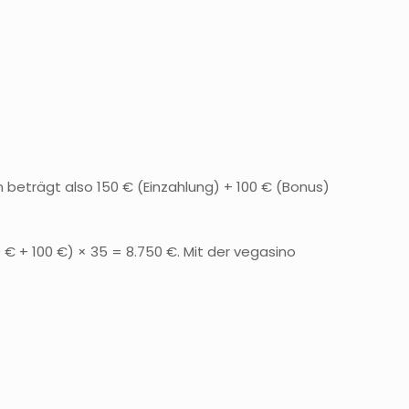
n beträgt also 150 € (Einzahlung) + 100 € (Bonus)
€ + 100 €) × 35 = 8.750 €. Mit der vegasino