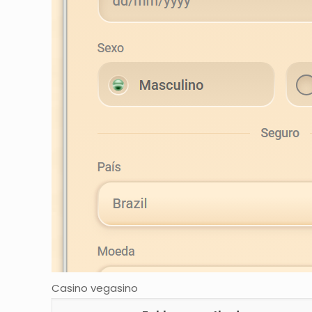
Casino vegasino