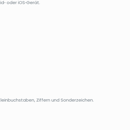
d‑ oder iOS‑Gerät.
leinbuchstaben, Ziffern und Sonderzeichen.