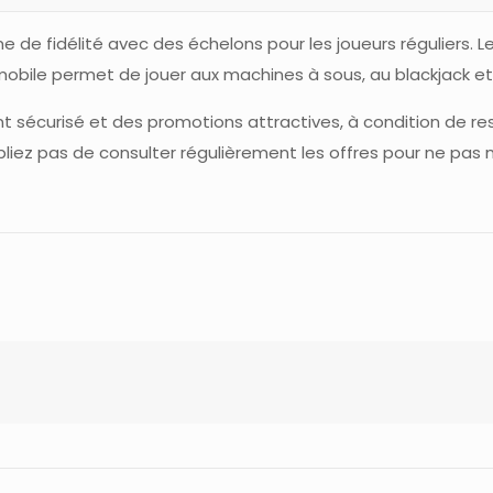
 de fidélité avec des échelons pour les joueurs réguliers. L
obile permet de jouer aux machines à sous, au blackjack et 
nt sécurisé et des promotions attractives, à condition de re
oubliez pas de consulter régulièrement les offres pour ne p