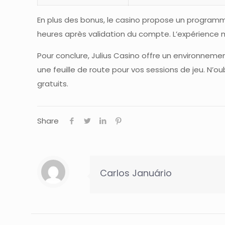
En plus des bonus, le casino propose un programme
heures après validation du compte. L’expérience m
Pour conclure, Julius Casino offre un environneme
une feuille de route pour vos sessions de jeu. N’
gratuits.
Share
Carlos Januário