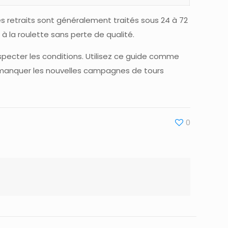
es retraits sont généralement traités sous 24 à 72
à la roulette sans perte de qualité.
specter les conditions. Utilisez ce guide comme
as manquer les nouvelles campagnes de tours
0