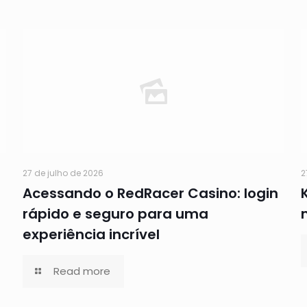
27 de julho de 2026
2
Acessando o RedRacer Casino: login
rápido e seguro para uma
experiência incrível
Read more