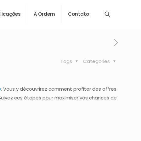
licações
A Ordem
Contato
Tags
Categories
e
. Vous y découvrirez comment profiter des offres
. Suivez ces étapes pour maximiser vos chances de