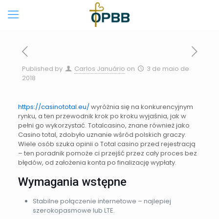
Published by
Carlos Januário
on
3 de maio de
2018
https://casinototal.eu/
wyróżnia się na konkurencyjnym
rynku, a ten przewodnik krok po kroku wyjaśnia, jak w
pełni go wykorzystać. Totalcasino, znane również jako
Casino total, zdobyło uznanie wśród polskich graczy.
Wiele osób szuka opinii o Total casino przed rejestracją
– ten poradnik pomoże ci przejść przez cały proces bez
błędów, od założenia konta po finalizację wypłaty.
Wymagania wstępne
Stabilne połączenie internetowe – najlepiej
szerokopasmowe lub LTE.