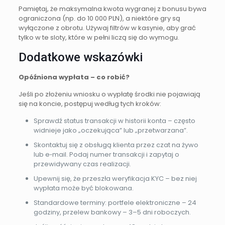
Pamiętaj, że maksymalna kwota wygranej z bonusu bywa
ograniczona (np. do 10 000 PLN), a niektóre gry są
wyłączone z obrotu. Używaj filtrów w kasynie, aby grać
tylko w te sloty, które w pełni liczą się do wymogu.
Dodatkowe wskazówki
Opóźniona wypłata – co robić?
Jeśli po złożeniu wniosku o wypłatę środki nie pojawiają
się na koncie, postępuj według tych kroków:
Sprawdź status transakcji w historii konta – często
widnieje jako „oczekująca” lub „przetwarzana”.
Skontaktuj się z obsługą klienta przez czat na żywo
lub e‑mail. Podaj numer transakcji i zapytaj o
przewidywany czas realizacji.
Upewnij się, że przeszła weryfikacja KYC – bez niej
wypłata może być blokowana.
Standardowe terminy: portfele elektroniczne – 24
godziny, przelew bankowy – 3–5 dni roboczych.