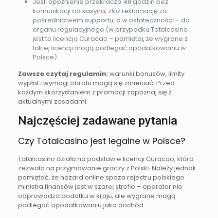
Jeśli opóźnienie przekracza 48 godzin bez
komunikacji od kasyna, złóż reklamację za
pośrednictwem supportu, a w ostateczności – do
organu regulacyjnego (w przypadku Totalcasino
jest to licencja Curacao – pamiętaj, że wygrane z
takiej licencji mogą podlegać opodatkowaniu w
Polsce).
Zawsze czytaj regulamin:
warunki bonusów, limity
wypłat i wymogi obrotu mogą się zmieniać. Przed
każdym skorzystaniem z promocji zapoznaj się z
aktualnymi zasadami.
Najczęściej zadawane pytania
Czy Totalcasino jest legalne w Polsce?
Totalcasino działa na podstawie licencji Curacao, która
zezwala na przyjmowanie graczy z Polski. Należy jednak
pamiętać, że hazard online spoza rejestru polskiego
ministra finansów jest w szarej strefie – operator nie
odprowadza podatku w kraju, ale wygrane mogą
podlegać opodatkowaniu jako dochód.