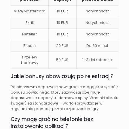
Visa/Mastercard
10 EUR
Natychmiast
Skrill
10 EUR
Natychmiast
Neteller
10 EUR
Natychmiast
Bitcoin
20 EUR
Do 60 minut
Przelew
50 EUR
1–3 dni robocze
bankowy
Jakie bonusy obowiązują po rejestracji?
Po pierwszym depozycie nowi gracze mogą skorzystać z
bonusu powitalnego, który zazwyczaj obejmuje
dopasowanie depozytu i darmowe spiny. Warunki obrotu
(wager) są standardowe – warto sprawdzić je w
regulaminie promocji przed rozpoczęciem gry.
Czy mogę grać na telefonie bez
instalowania aplikacji?