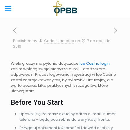
Published by
Carlos Januário
on
7 de abril de
2016
Wielu graczy ma pytania dotyczące
Ice Casino login
zanim wpłacą swoje pierwsze euro — oto szczere
odpowiedzi. Proces logowania i rejestracji w Ice Casino
został zaprojektowany tak, by był szybki i intuicyjny, ale
warto poznać kilka praktycznych szczegółów, które
ułatwią start.
Before You Start
Upewnij się, że masz aktualny adres e-mail i numer
telefonu – będą potrzebne do weryfikacji konta.
Przygotuj dokument tożsamości (dowód osobisty