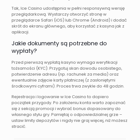
Tak, Ice Casino udostępnia w pełni responsywną wersję
przeglądarkową. Wystarczy otworzyć stronę w
przeglądarce Safari (iOS) lub Chrome (Android) i dodać
skrót do ekranu głównego, aby korzystać z kasyna jak z
aplikacji.
Jakie dokumenty są potrzebne do
wypłaty?
Przed pierwszą wypłatą kasyno wymaga weryfikacji
tożsamości (KYC). Przygotuj skan dowodu osobistego,
potwierdzenie adresu (np. rachunek za media) oraz
ewentualnie zdjęcie karty płatniczej (z zasłoniętymi
środkowymi cyframi). Proces trwa zwykle do 48 godzin.
Rejestracja i logowanie w Ice Casino to dopiero
początek przygody. Po założeniu konta warto zapoznać
się z sekcją promocji i wybrać bonus dopasowany do
własnego stylu gry. Pamiętaj o odpowiedzialnej grze –
ustaw limity depozytów i nigdy nie graj więcej, niż możesz
stracić.