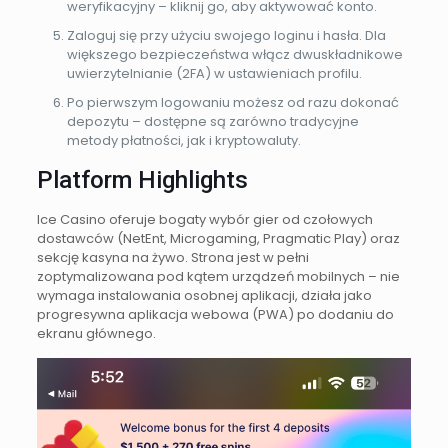
weryfikacyjny – kliknij go, aby aktywować konto.
Zaloguj się przy użyciu swojego loginu i hasła. Dla
większego bezpieczeństwa włącz dwuskładnikowe
uwierzytelnianie (2FA) w ustawieniach profilu.
Po pierwszym logowaniu możesz od razu dokonać
depozytu – dostępne są zarówno tradycyjne
metody płatności, jak i kryptowaluty.
Platform Highlights
Ice Casino oferuje bogaty wybór gier od czołowych
dostawców (NetEnt, Microgaming, Pragmatic Play) oraz
sekcję kasyna na żywo. Strona jest w pełni
zoptymalizowana pod kątem urządzeń mobilnych – nie
wymaga instalowania osobnej aplikacji, działa jako
progresywna aplikacja webowa (PWA) po dodaniu do
ekranu głównego.