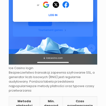
Ice Casino login
Bezpieczeństwo transakcji zapewnia szyfrowanie SSL, a
generator liczb losowych (RNG) jest regularnie
audytowany. Poniższa tabela przedstawia
najpopularniejsze metody płatności oraz typowe czasy
przetwarzania:
Metoda
Min.
Czas
płatności
depozyt
przetwarzania