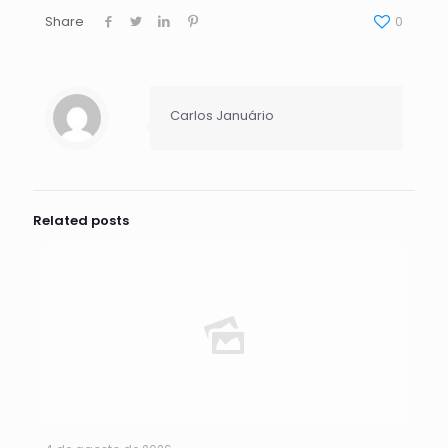
Share
0
Carlos Januário
Related posts