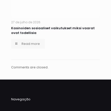
27 de julho de 2026
Kasinoiden sosiaaliset vaikutukset miksi vaarat
ovat todellisia
Read more
Comments are closed.
Navegação