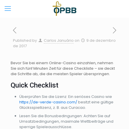
Published by
Carlos Januário
on
9 de dezembro
de 2017
Bevor Sie bei einem Online-Casino einzahlen, nehmen
Sie sich fünf Minuten Zeit für diese Checkliste – sie deckt
die Schritte ab, die die meisten Spieler überspringen.
Quick Checklist
Überprüfen Sie die Lizenz: Ein seriöses Casino wie
https://de-verde-casino.com/
besitzt eine gültige
Glücksspiellizenz, z. B. aus Curacao.
Lesen Sie die Bonusbedingungen: Achten Sie auf
Umsatzbedingungen, maximale Wettbeiträge und
sperrige Spieleausschlüsse.