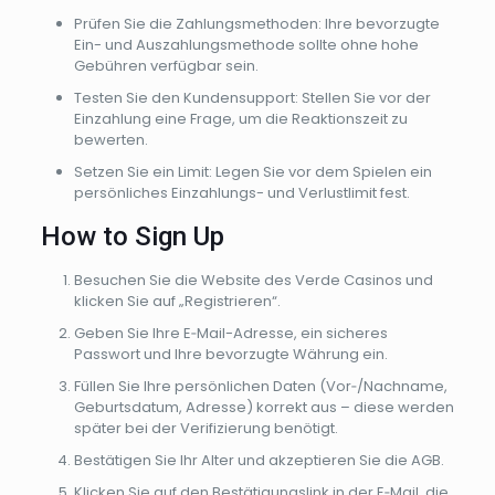
Prüfen Sie die Zahlungsmethoden: Ihre bevorzugte
Ein- und Auszahlungsmethode sollte ohne hohe
Gebühren verfügbar sein.
Testen Sie den Kundensupport: Stellen Sie vor der
Einzahlung eine Frage, um die Reaktionszeit zu
bewerten.
Setzen Sie ein Limit: Legen Sie vor dem Spielen ein
persönliches Einzahlungs- und Verlustlimit fest.
How to Sign Up
Besuchen Sie die Website des Verde Casinos und
klicken Sie auf „Registrieren“.
Geben Sie Ihre E‑Mail-Adresse, ein sicheres
Passwort und Ihre bevorzugte Währung ein.
Füllen Sie Ihre persönlichen Daten (Vor‑/Nachname,
Geburtsdatum, Adresse) korrekt aus – diese werden
später bei der Verifizierung benötigt.
Bestätigen Sie Ihr Alter und akzeptieren Sie die AGB.
Klicken Sie auf den Bestätigungslink in der E‑Mail, die