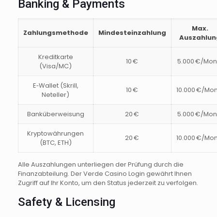
Banking & Payments
Max.
Zahlungsmethode
Mindesteinzahlung
Auszahlun
Kreditkarte
10 €
5.000 €/Mon
(Visa/MC)
E‑Wallet (Skrill,
10 €
10.000 €/Mo
Neteller)
Banküberweisung
20 €
5.000 €/Mon
Kryptowährungen
20 €
10.000 €/Mo
(BTC, ETH)
Alle Auszahlungen unterliegen der Prüfung durch die
Finanzabteilung. Der Verde Casino Login gewährt Ihnen
Zugriff auf Ihr Konto, um den Status jederzeit zu verfolgen.
Safety & Licensing