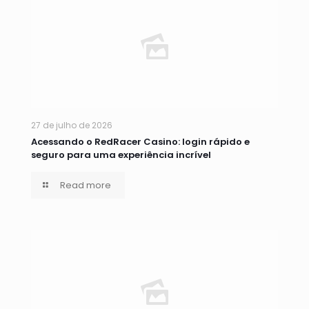
27 de julho de 2026
Acessando o RedRacer Casino: login rápido e
seguro para uma experiência incrível
Read more