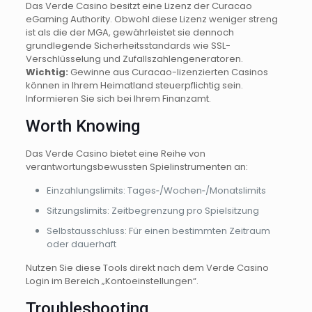
Das Verde Casino besitzt eine Lizenz der Curacao
eGaming Authority. Obwohl diese Lizenz weniger streng
ist als die der MGA, gewährleistet sie dennoch
grundlegende Sicherheitsstandards wie SSL-
Verschlüsselung und Zufallszahlengeneratoren.
Wichtig:
Gewinne aus Curacao-lizenzierten Casinos
können in Ihrem Heimatland steuerpflichtig sein.
Informieren Sie sich bei Ihrem Finanzamt.
Worth Knowing
Das Verde Casino bietet eine Reihe von
verantwortungsbewussten Spielinstrumenten an:
Einzahlungslimits: Tages‑/Wochen‑/Monatslimits
Sitzungslimits: Zeitbegrenzung pro Spielsitzung
Selbstausschluss: Für einen bestimmten Zeitraum
oder dauerhaft
Nutzen Sie diese Tools direkt nach dem Verde Casino
Login im Bereich „Kontoeinstellungen“.
Troubleshooting