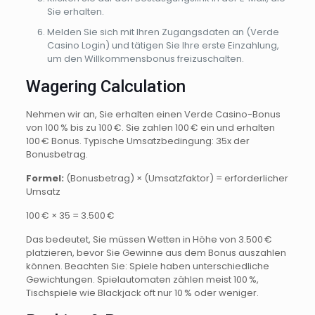
Sie erhalten.
Melden Sie sich mit Ihren Zugangsdaten an (Verde
Casino Login) und tätigen Sie Ihre erste Einzahlung,
um den Willkommensbonus freizuschalten.
Wagering Calculation
Nehmen wir an, Sie erhalten einen Verde Casino-Bonus
von 100 % bis zu 100 €. Sie zahlen 100 € ein und erhalten
100 € Bonus. Typische Umsatzbedingung: 35x der
Bonusbetrag.
Formel:
(Bonusbetrag) × (Umsatzfaktor) = erforderlicher
Umsatz
100 € × 35 = 3.500 €
Das bedeutet, Sie müssen Wetten in Höhe von 3.500 €
platzieren, bevor Sie Gewinne aus dem Bonus auszahlen
können. Beachten Sie: Spiele haben unterschiedliche
Gewichtungen. Spielautomaten zählen meist 100 %,
Tischspiele wie Blackjack oft nur 10 % oder weniger.