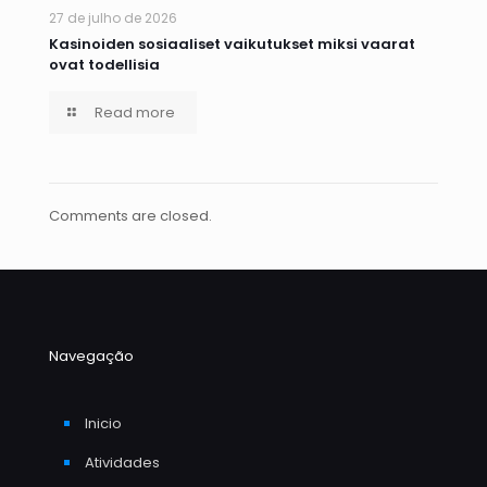
27 de julho de 2026
Kasinoiden sosiaaliset vaikutukset miksi vaarat
ovat todellisia
Read more
Comments are closed.
Navegação
Inicio
Atividades