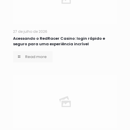
27 de julho de 2026
Acessando o RedRacer Casino: login rápido e
seguro para uma experiência incrível
Read more