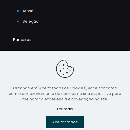
Atos6
Seleção
Parceiros
Clicando em 'Aceito todos os Cookies', você concorda
com o armazenamento de cookies no seu dispositivo para
© 2022 Ordem dos Pastores Batistas do Brasil Seção
melhorar a experiência e navegação no site.
Bahia | Todos os direitos reservados | Desenvolvido
por Nuovatech
Ler mais
Aceitar todos