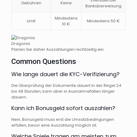
Eventuell bei
Gebühren
Keine
Banküberweisung
Mindestens
Limit
Mindestens 50 €
10 €
Dragonia
Planen Sie daher Auszahlungen rechtzeitig ein.
Common Questions
Wie lange dauert die KYC-Verifizierung?
Die Überprüfung der Dokumente dauert in der Regel 24
bis 48 Stunden, kann aber in Ausnahmefällen länger
dauern.
Kann ich Bonusgeld sofort auszahlen?
Nein, Bonusgeld muss erst die Umsatzbedingungen
erfüllen, bevor eine Auszahlung möglich ist.
Welche Spiele tragen am meisten zum