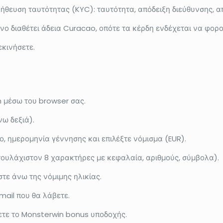
ήθευση ταυτότητας (KYC): ταυτότητα, απόδειξη διεύθυνσης, 
ίνο διαθέτει άδεια Curacao, οπότε τα κέρδη ενδέχεται να φο
εκινήσετε.
n μέσω του browser σας.
ω δεξιά).
, ημερομηνία γέννησης και επιλέξτε νόμισμα (EUR).
ουλάχιστον 8 χαρακτήρες με κεφαλαία, αριθμούς, σύμβολα).
στε άνω της νόμιμης ηλικίας.
ail που θα λάβετε.
ετε το Monsterwin bonus υποδοχής.