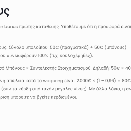
υς
in bonus πρώτης κατάθεσης. Υποθέτουμε ότι η προσφορά είνα
υς. Σύνολο υπολοίπου: 50€ (πραγματικά) + 50€ (μπόνους) = 
που συνεισφέρουν 100% (π.χ. κουλοχέρηδες).
ό Μπόνους × Συντελεστής Στοιχηματισμού. Δηλαδή: 50€ × 40
η απώλεια κατά το wagering είναι: 2.000€ × (1 – 0,96) = 80€
(συν τα κέρδη από τυχόν μεγάλες νίκες). Με άλλα λόγια, η α
ιση μπορείτε να βγείτε κερδισμένοι.