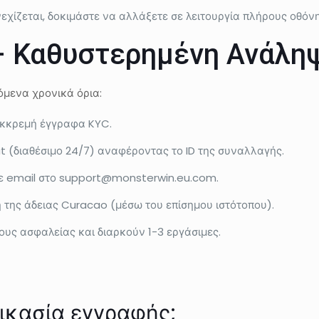
εχίζεται, δοκιμάστε να αλλάξετε σε λειτουργία πλήρους οθόνη
 – Καθυστερημένη Ανάλη
όμενα χρονικά όρια:
εκκρεμή έγγραφα KYC.
at (διαθέσιμο 24/7) αναφέροντας το ID της συναλλαγής.
τε email στο support@monsterwin.eu.com.
ή της άδειας Curacao (μέσω του επίσημου ιστότοπου).
ους ασφαλείας και διαρκούν 1-3 εργάσιμες.
δικασία εγγραφής;