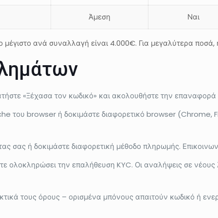
Άμεση
Ναι
 μέγιστο ανά συναλλαγή είναι 4.000€. Για μεγαλύτερα ποσά, η
βλημάτων
ατήστε «Ξέχασα τον κωδικό» και ακολουθήστε την επαναφορά 
e του browser ή δοκιμάστε διαφορετικό browser (Chrome, Fire
τας σας ή δοκιμάστε διαφορετική μέθοδο πληρωμής. Επικοινων
ετε ολοκληρώσει την επαλήθευση KYC. Οι αναλήψεις σε νέου
τικά τους όρους – ορισμένα μπόνους απαιτούν κωδικό ή ενεργ