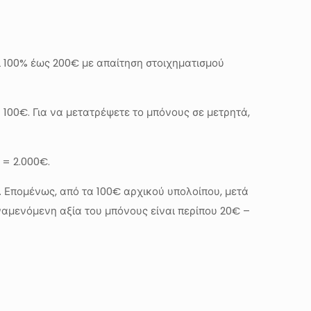
ι 100% έως 200€ με απαίτηση στοιχηματισμού
100€. Για να μετατρέψετε το μπόνους σε μετρητά,
 = 2.000€.
. Επομένως, από τα 100€ αρχικού υπολοίπου, μετά
ναμενόμενη αξία του μπόνους είναι περίπου 20€ –