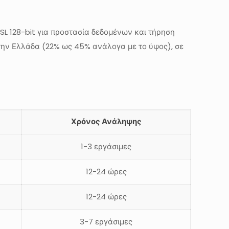
SL 128-bit για προστασία δεδομένων και τήρηση
την Ελλάδα (22% ως 45% ανάλογα με το ύψος), σε
Χρόνος Ανάληψης
1-3 εργάσιμες
12-24 ώρες
12-24 ώρες
3-7 εργάσιμες