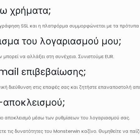
τω χρήματα;
ογράφηση SSL και η πλατφόρμα συμμορφώνεται με τα πρότυπα 
σμα του λογαριασμού μου;
ν μπορεί να αλλάξει στη συνέχεια. Συνιστούμε EUR.
mail επιβεβαίωσης;
ική διεύθυνση στις επαφές σας και ζητήστε επαναποστολή από
-αποκλεισμού;
ιμο αποκλεισμό μέσω των ρυθμίσεων του λογαριασμού σας.
ετε τις δυνατότητες του Monsterwin καζίνο. Θυμηθείτε να παίζ