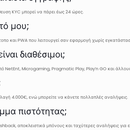
θευση KYC μπορεί να πάρει έως 24 ώρες.
τό μου;
ότοπο και PWA που λειτουργεί σαν εφαρμογή χωρίς εγκατάστασ
ίναι διαθέσιμοι;
πό NetEnt, Microgaming, Pragmatic Play, Play’n GO και άλλους
;
αλλαγή 4.000€, ενώ μπορείτε να κάνετε πολλαπλές αναλήψεις.
μμα πιστότητας;
shback, αποκλειστικά μπόνους και ταχύτερες αναλήψεις για ε