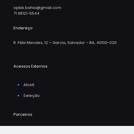
opbb.bahia@gmail.com
71 98121-5544
Endereço
R. Félix Mendes, 12 – Garcia, Salvador – BA, 40100-020
Acessos Externos
Atos6
Seleção
Parceiros