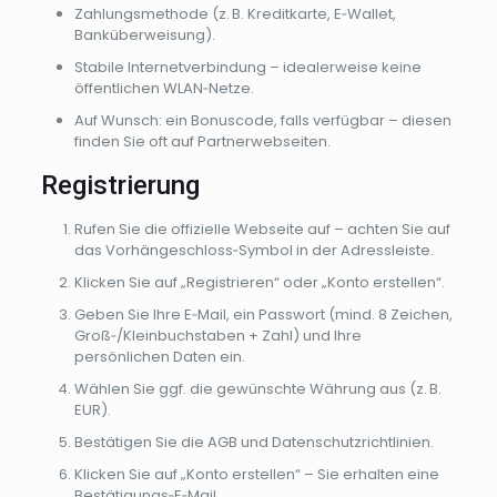
Zahlungsmethode (z. B. Kreditkarte, E‑Wallet,
Banküberweisung).
Stabile Internetverbindung – idealerweise keine
öffentlichen WLAN‑Netze.
Auf Wunsch: ein Bonuscode, falls verfügbar – diesen
finden Sie oft auf Partnerwebseiten.
Registrierung
Rufen Sie die offizielle Webseite auf – achten Sie auf
das Vorhängeschloss‑Symbol in der Adressleiste.
Klicken Sie auf „Registrieren“ oder „Konto erstellen“.
Geben Sie Ihre E‑Mail, ein Passwort (mind. 8 Zeichen,
Groß‑/Kleinbuchstaben + Zahl) und Ihre
persönlichen Daten ein.
Wählen Sie ggf. die gewünschte Währung aus (z. B.
EUR).
Bestätigen Sie die AGB und Datenschutzrichtlinien.
Klicken Sie auf „Konto erstellen“ – Sie erhalten eine
Bestätigungs‑E‑Mail.