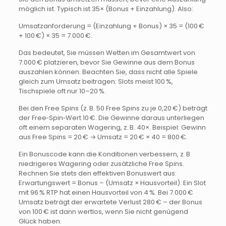
möglich ist. Typisch ist 35× (Bonus + Einzahlung). Also:
Umsatzanforderung = (Einzahlung + Bonus) × 35 = (100 €
+ 100 €) × 35 = 7.000 €.
Das bedeutet, Sie müssen Wetten im Gesamtwert von
7.000 € platzieren, bevor Sie Gewinne aus dem Bonus
auszahlen können. Beachten Sie, dass nicht alle Spiele
gleich zum Umsatz beitragen: Slots meist 100 %,
Tischspiele oft nur 10–20 %.
Bei den Free Spins (z. B. 50 Free Spins zu je 0,20 €) beträgt
der Free‑Spin‑Wert 10 €. Die Gewinne daraus unterliegen
oft einem separaten Wagering, z. B. 40×. Beispiel: Gewinn
aus Free Spins = 20 € → Umsatz = 20 € × 40 = 800 €.
Ein Bonuscode kann die Konditionen verbessern, z. B.
niedrigeres Wagering oder zusätzliche Free Spins.
Rechnen Sie stets den effektiven Bonuswert aus:
Erwartungswert = Bonus – (Umsatz × Hausvorteil). Ein Slot
mit 96 % RTP hat einen Hausvorteil von 4 %. Bei 7.000 €
Umsatz beträgt der erwartete Verlust 280 € – der Bonus
von 100 € ist dann wertlos, wenn Sie nicht genügend
Glück haben.