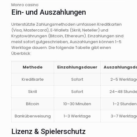
Monro casino
Ein- und Auszahlungen
Unterstützte Zahlungsmethoden umfassen Kreditkarten
(Visa, Mastercard), E‑Wallets (Skrill, Neteller) und
Kryptowährungen (Bitcoin, Ethereum). Einzahlungen sind
meist sofort gutgeschrieben, Auszahlungen können 1–5
Werktage dauern. Die folgende Tabelle gibt einen
Überblick:
Methode
Einzahlungsdauer
Auszahlungsd
Kreditkarte
Sofort
2–5 Werktag
Skrill
Sofort
24–48 Stund
Bitcoin
10–30 Minuten
1–2 Stunden
Banküberweisung
1–3 Werktage
3–7 Werktag
Lizenz & Spielerschutz