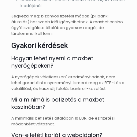
kiadójánál.
Jegyezd meg: bizonyos fizetési módok (pl. banki
átutalás) hosszabb időt igényelhetnek. A maxbet casino
ügyfélszolgálata általában gyorsan reagál, de
türelemmel kell lenni.
Gyakori kérdések
Hogyan lehet nyerni a maxbet
nyerőgépeken?
A nyerőgépek véletlenszerű eredményt adnak, nem
lehet garantálni a nyereményt. Ismerd meg az RTP-t és a
volatilitást, és használj felelős bankroll-kezelést.
Mi a minimális befizetés a maxbet
kaszinóban?
A minimális befizetés általában 10 EUR, de ez fizetési
módonként változhat.
Van-e letéti korlát a weboldalon?