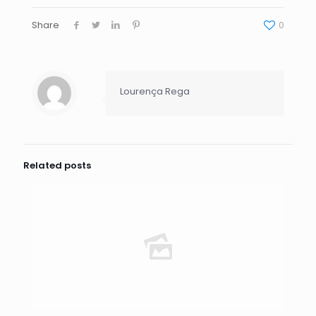
Share
0
Lourença Rega
Related posts