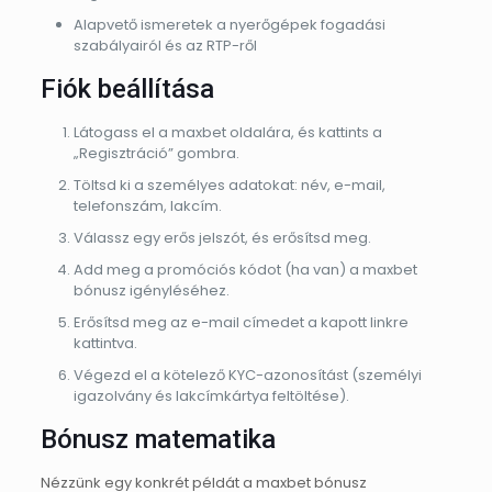
Alapvető ismeretek a nyerőgépek fogadási
szabályairól és az RTP-ről
Fiók beállítása
Látogass el a maxbet oldalára, és kattints a
„Regisztráció” gombra.
Töltsd ki a személyes adatokat: név, e-mail,
telefonszám, lakcím.
Válassz egy erős jelszót, és erősítsd meg.
Add meg a promóciós kódot (ha van) a maxbet
bónusz igényléséhez.
Erősítsd meg az e-mail címedet a kapott linkre
kattintva.
Végezd el a kötelező KYC-azonosítást (személyi
igazolvány és lakcímkártya feltöltése).
Bónusz matematika
Nézzünk egy konkrét példát a maxbet bónusz