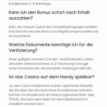
Kreditkarten 3–5 Werktage.
Kann ich den Bonus sofort nach Erhalt
auszahlen?
Nein, Sie müssen zuerst die Umsatzbedingungen erfüllen.
Erst danach wird der Bonus in Echtgeld umgewandelt und
ist auszahlbar.
Welche Dokumente benötige ich für die
Verifizierung?
Einen gültigen Ausweis (Vorder- und Rückseite), einen
aktuellen Adressnachweis (z. B. Rechnung) und ggf.
einen Nachweis der verwendeten Zahlungsmethode.
Ist das Casino auf dem Handy spielbar?
Ja, das Casino bietet eine mobile-optimierte Website,
die Sie über den Browser Ihres Smartphones aufrufen
können. Es handelt sich um eine progressive Web-App
(PWA), die nach dem Start auf dem Startbildschirm
installiert werden kann.