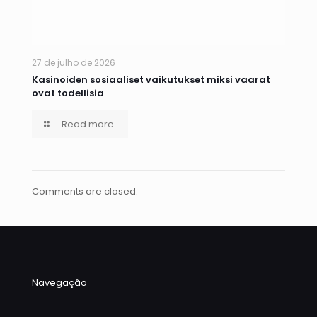
27 de julho de 2026
Kasinoiden sosiaaliset vaikutukset miksi vaarat
ovat todellisia
Read more
Comments are closed.
Navegação