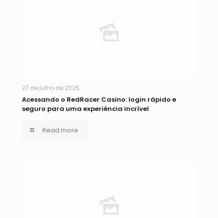
27 de julho de 2026
Acessando o RedRacer Casino: login rápido e
seguro para uma experiência incrível
Read more