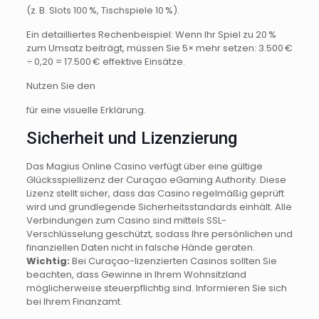
(z. B. Slots 100 %, Tischspiele 10 %).
Ein detailliertes Rechenbeispiel: Wenn Ihr Spiel zu 20 %
zum Umsatz beiträgt, müssen Sie 5× mehr setzen: 3.500 €
÷ 0,20 = 17.500 € effektive Einsätze.
Nutzen Sie den
für eine visuelle Erklärung.
Sicherheit und Lizenzierung
Das Magius Online Casino verfügt über eine gültige
Glücksspiellizenz der Curaçao eGaming Authority. Diese
Lizenz stellt sicher, dass das Casino regelmäßig geprüft
wird und grundlegende Sicherheitsstandards einhält. Alle
Verbindungen zum Casino sind mittels SSL-
Verschlüsselung geschützt, sodass Ihre persönlichen und
finanziellen Daten nicht in falsche Hände geraten.
Wichtig:
Bei Curaçao-lizenzierten Casinos sollten Sie
beachten, dass Gewinne in Ihrem Wohnsitzland
möglicherweise steuerpflichtig sind. Informieren Sie sich
bei Ihrem Finanzamt.