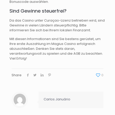
Bonuscode auswählen.
Sind Gewinne steuerfrei?
Da das Casino unter Curaçao-Lizenz betrieben wird, sind
Gewinne in vielen Ländern steuerpflichtig. Bitte
informieren Sie sich bei Ihrem lokalen Finanzamt.
Mit diesen Informationen sind Sie bestens gerüstet, um
Ihre erste Auszahlung im Magius Casino erfolgreich
abzuschließen. Denken Sie stets daran,
verantwortungsvoll zu spielen und die AGB zu beachten.
Viel Erfolg!
Share
0
Carlos Januário