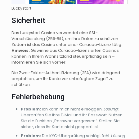
Luckystart
Sicherheit
Das Luckystart Casino verwendet eine SSL-
Verschlüsselung (256‑Bit), um Ihre Daten zu schützen.
Zudem ist das Casino unter einer Curacao-Lizenz tätig.
Hinweis:
Gewinne aus Curacao-lizenzierten Casinos
können in Ihrem Wohnsitzland steuerpflichtig sein –
informieren Sie sich vorher.
Die Zwei-Faktor-Authentifizierung (2FA) wird dringend
empfohlen, um Ihr Konto vor unbefugtem Zugriff zu
schützen.
Fehlerbehebung
Problem:
Ich kann mich nicht einloggen.
Lösung:
Überprüfen Sie Ihre E‑Mail und Ihr Passwort. Nutzen
Sie die Funktion „Passwort vergessen“. Stellen Sie
sicher, dass Ihr Konto nicht gesperrt ist.
Problem:
Die KYC-Überprüfung schlägt fehl.
Lösung: