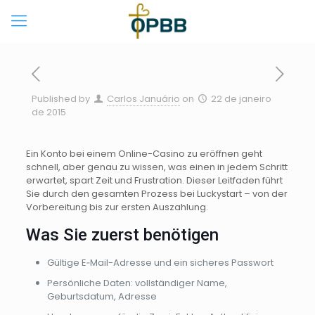
Published by
Carlos Januário
on
22 de janeiro
de 2015
Ein Konto bei einem Online-Casino zu eröffnen geht
schnell, aber genau zu wissen, was einen in jedem Schritt
erwartet, spart Zeit und Frustration. Dieser Leitfaden führt
Sie durch den gesamten Prozess bei Luckystart – von der
Vorbereitung bis zur ersten Auszahlung.
Was Sie zuerst benötigen
Gültige E‑Mail-Adresse und ein sicheres Passwort
Persönliche Daten: vollständiger Name,
Geburtsdatum, Adresse