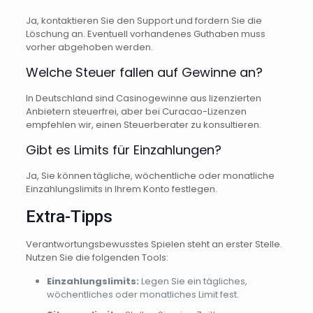
Ja, kontaktieren Sie den Support und fordern Sie die
Löschung an. Eventuell vorhandenes Guthaben muss
vorher abgehoben werden.
Welche Steuer fallen auf Gewinne an?
In Deutschland sind Casinogewinne aus lizenzierten
Anbietern steuerfrei, aber bei Curacao-Lizenzen
empfehlen wir, einen Steuerberater zu konsultieren.
Gibt es Limits für Einzahlungen?
Ja, Sie können tägliche, wöchentliche oder monatliche
Einzahlungslimits in Ihrem Konto festlegen.
Extra-Tipps
Verantwortungsbewusstes Spielen steht an erster Stelle.
Nutzen Sie die folgenden Tools:
Einzahlungslimits:
Legen Sie ein tägliches,
wöchentliches oder monatliches Limit fest.