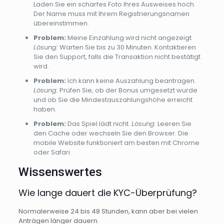
Laden Sie ein scharfes Foto Ihres Ausweises hoch.
Der Name muss mit Ihrem Registrierungsnamen
übereinstimmen.
Problem:
Meine Einzahlung wird nicht angezeigt.
Lösung:
Warten Sie bis zu 30 Minuten. Kontaktieren
Sie den Support, falls die Transaktion nicht bestätigt
wird.
Problem:
Ich kann keine Auszahlung beantragen.
Lösung:
Prüfen Sie, ob der Bonus umgesetzt wurde
und ob Sie die Mindestauszahlungshöhe erreicht
haben.
Problem:
Das Spiel lädt nicht.
Lösung:
Leeren Sie
den Cache oder wechseln Sie den Browser. Die
mobile Website funktioniert am besten mit Chrome
oder Safari.
Wissenswertes
Wie lange dauert die KYC-Überprüfung?
Normalerweise 24 bis 48 Stunden, kann aber bei vielen
Anträgen länger dauern.