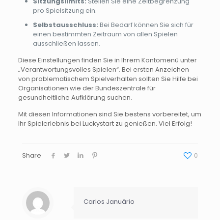
Sitzungslimits:
Stellen Sie eine Zeitbegrenzung
pro Spielsitzung ein.
Selbstausschluss:
Bei Bedarf können Sie sich für
einen bestimmten Zeitraum von allen Spielen
ausschließen lassen.
Diese Einstellungen finden Sie in Ihrem Kontomenü unter
„Verantwortungsvolles Spielen“. Bei ersten Anzeichen
von problematischem Spielverhalten sollten Sie Hilfe bei
Organisationen wie der Bundeszentrale für
gesundheitliche Aufklärung suchen.
Mit diesen Informationen sind Sie bestens vorbereitet, um
Ihr Spielerlebnis bei Luckystart zu genießen. Viel Erfolg!
Share
0
Carlos Januário