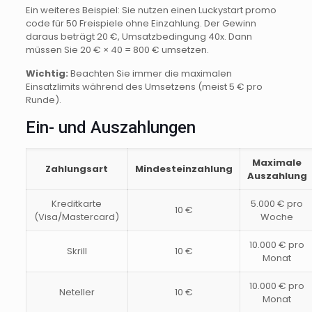
Ein weiteres Beispiel: Sie nutzen einen Luckystart promo
code für 50 Freispiele ohne Einzahlung. Der Gewinn
daraus beträgt 20 €, Umsatzbedingung 40x. Dann
müssen Sie 20 € × 40 = 800 € umsetzen.
Wichtig:
Beachten Sie immer die maximalen
Einsatzlimits während des Umsetzens (meist 5 € pro
Runde).
Ein- und Auszahlungen
Maximale
Zahlungsart
Mindesteinzahlung
Auszahlung
Kreditkarte
5.000 € pro
10 €
(Visa/Mastercard)
Woche
10.000 € pro
Skrill
10 €
Monat
10.000 € pro
Neteller
10 €
Monat