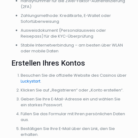
Handynummer für die Zwei-Faktor-Authentifizierung
(2FA)
Zahlungsmethode: Kreditkarte, E‑Wallet oder
Sofortüberweisung
Ausweisdokument (Personalausweis oder
Reisepass) für die KYC-Überprüfung
Stabile Internetverbindung – am besten über WLAN
oder mobile Daten
Erstellen Ihres Kontos
Besuchen Sie die offizielle Website des Casinos über
Luckystart
.
Klicken Sie auf „Registrieren“ oder „Konto erstellen“.
Geben Sie Ihre E‑Mail-Adresse ein und wählen Sie
ein starkes Passwort.
Füllen Sie das Formular mit Ihren persönlichen Daten
aus.
Bestätigen Sie Ihre E‑Mail über den Link, den Sie
erhalten.