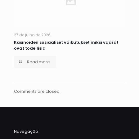
27 de julho de 2026
Kasinoiden sosiaaliset vaikutukset miksi vaarat
ovat todellisia
Read more
Comments are closed.
Navegação