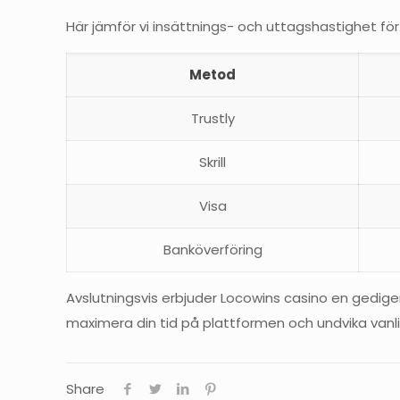
Här jämför vi insättnings- och uttagshastighet f
Metod
Trustly
Skrill
Visa
Banköverföring
Avslutningsvis erbjuder Locowins casino en gedi
maximera din tid på plattformen och undvika vanli
Share