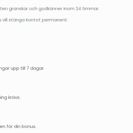
porten granskar och godkänner inom 24 timmar.
vill stänga kontot permanent.
ar upp till 7 dagar.
ng krävs.
en för din bonus.