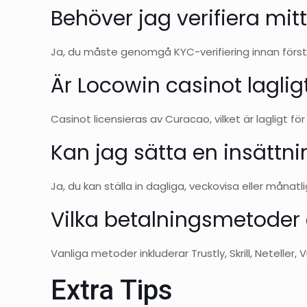
Behöver jag verifiera mitt
Ja, du måste genomgå KYC-verifiering innan först
Är Locowin casinot lagligt
Casinot licensieras av Curacao, vilket är lagligt 
Kan jag sätta en insättn
Ja, du kan ställa in dagliga, veckovisa eller månatl
Vilka betalningsmetoder
Vanliga metoder inkluderar Trustly, Skrill, Neteller
Extra Tips