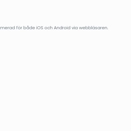
timerad för både iOS och Android via webbläsaren.