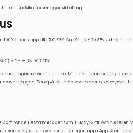
 för att undvika förseningar vid uttag.
nus
 100% bonus upp till 1000 SEK. Du får då 500 SEK extra, total
500) × 35 = 35 000 SEK.
bonuspengarna blir uttagbara. Med en genomsnittlig house e
er omsättningen. Tänk på att olika spel bidrar olika mycket t
rt för de flesta metoder som Trustly, Skrill och Neteller. Mi
överföringar. Locowin har ingen egen app i App Store eller