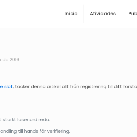
Início
Atividades
Pub
o de 2016
e slot
, täcker denna artikel allt från registrering till ditt först
t starkt lösenord redo.
ling till hands för verifiering.