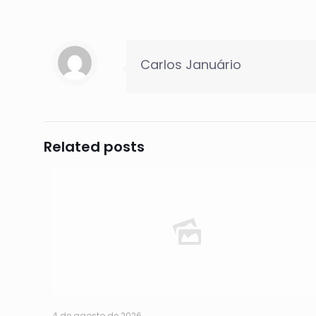
Carlos Januário
Related posts
4 de agosto de 2026