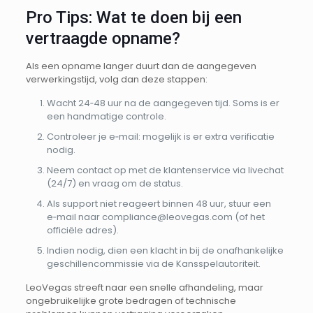
Pro Tips: Wat te doen bij een
vertraagde opname?
Als een opname langer duurt dan de aangegeven
verwerkingstijd, volg dan deze stappen:
Wacht 24‑48 uur na de aangegeven tijd. Soms is er
een handmatige controle.
Controleer je e‑mail: mogelijk is er extra verificatie
nodig.
Neem contact op met de klantenservice via livechat
(24/7) en vraag om de status.
Als support niet reageert binnen 48 uur, stuur een
e‑mail naar compliance@leovegas.com (of het
officiële adres).
Indien nodig, dien een klacht in bij de onafhankelijke
geschillencommissie via de Kansspelautoriteit.
LeoVegas streeft naar een snelle afhandeling, maar
ongebruikelijke grote bedragen of technische