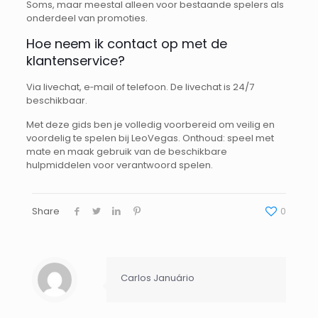
Soms, maar meestal alleen voor bestaande spelers als
onderdeel van promoties.
Hoe neem ik contact op met de
klantenservice?
Via livechat, e‑mail of telefoon. De livechat is 24/7
beschikbaar.
Met deze gids ben je volledig voorbereid om veilig en
voordelig te spelen bij LeoVegas. Onthoud: speel met
mate en maak gebruik van de beschikbare
hulpmiddelen voor verantwoord spelen.
Share
0
Carlos Januário