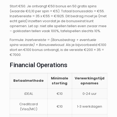
Stort €50. Je ontvangt €50 bonus en 50 gratis spins
(waarde €0,10 per spin = €5). Totaal bonussaldo = €55.
Inzetvereiste = 35 x €55 = €1925. Dit bedrag moet je (met
echt geld) inzetten voordat je de bonuswinst kunt
opnemen. Let op: niet alle spellen tellen even zwaar mee
– gokkasten tellen vaak 100%, tafelspellen slechts 10%.
Formule:
Inzetvereiste = (Bonusbedrag + eventuele
spins‑waarde) × Bonusveelvoud
. Als je bijvoorbeeld €100
stort en €100 bonus ontvangt, is de vereiste €200 × 35 =
€7000.
Financial Operations
Minimale
Verwerkingstijd
Betaalmethode
storting
opnames
iDEAL
€10
0‑24 uur
Creditcard
€10
1‑3 werkdagen
(Visa/MC)