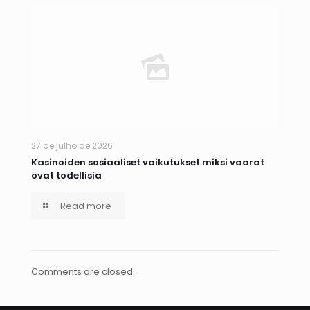
27 de julho de 2026
Kasinoiden sosiaaliset vaikutukset miksi vaarat
ovat todellisia
Read more
Comments are closed.