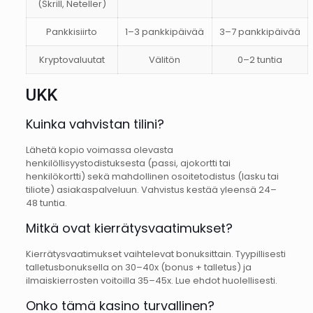
(Skrill, Neteller)
Pankkisiirto
1–3 pankkipäivää
3–7 pankkipäivää
Kryptovaluutat
Välitön
0–2 tuntia
UKK
Kuinka vahvistan tilini?
Lähetä kopio voimassa olevasta
henkilöllisyystodistuksesta (passi, ajokortti tai
henkilökortti) sekä mahdollinen osoitetodistus (lasku tai
tiliote) asiakaspalveluun. Vahvistus kestää yleensä 24–
48 tuntia.
Mitkä ovat kierrätysvaatimukset?
Kierrätysvaatimukset vaihtelevat bonuksittain. Tyypillisesti
talletusbonuksella on 30–40x (bonus + talletus) ja
ilmaiskierrosten voitoilla 35–45x. Lue ehdot huolellisesti.
Onko tämä kasino turvallinen?