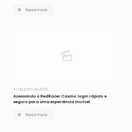
Read more
27 de julho de 2026
Acessando o RedRacer Casino: login rápido e
seguro para uma experiência incrível
Read more