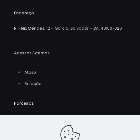
Endereço
R. Félix Mendes, 12 – Garcia, Salvador – BA, 40100-020
Acessos Externos
Atos6
Seleção
Parceiros