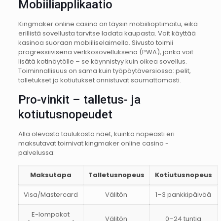
Mobiiliapplikaatio
Kingmaker online casino on täysin mobiilioptimoitu, eikä
erillistä sovellusta tarvitse ladata kaupasta. Voit käyttää
kasinoa suoraan mobiiliselaimella. Sivusto toimii
progressiivisena verkkosovelluksena (PWA), jonka voit
lisätä kotinäytölle – se käynnistyy kuin oikea sovellus.
Toiminnallisuus on sama kuin työpöytäversiossa: pelit,
talletukset ja kotiutukset onnistuvat saumattomasti.
Pro-vinkit – talletus- ja
kotiutusnopeudet
Alla olevasta taulukosta näet, kuinka nopeasti eri
maksutavat toimivat kingmaker online casino -
palvelussa:
Maksutapa
Talletusnopeus
Kotiutusnopeus
Visa/Mastercard
Välitön
1–3 pankkipäivää
E-lompakot
Välitön
0–24 tuntia