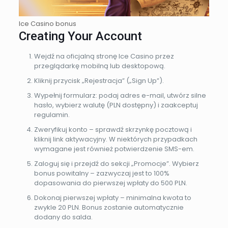
Ice Casino bonus
Creating Your Account
Wejdź na oficjalną stronę Ice Casino przez
przeglądarkę mobilną lub desktopową.
Kliknij przycisk „Rejestracja” („Sign Up”).
Wypełnij formularz: podaj adres e-mail, utwórz silne
hasło, wybierz walutę (PLN dostępny) i zaakceptuj
regulamin.
Zweryfikuj konto – sprawdź skrzynkę pocztową i
kliknij link aktywacyjny. W niektórych przypadkach
wymagane jest również potwierdzenie SMS-em.
Zaloguj się i przejdź do sekcji „Promocje”. Wybierz
bonus powitalny – zazwyczaj jest to 100%
dopasowania do pierwszej wpłaty do 500 PLN.
Dokonaj pierwszej wpłaty – minimalna kwota to
zwykle 20 PLN. Bonus zostanie automatycznie
dodany do salda.