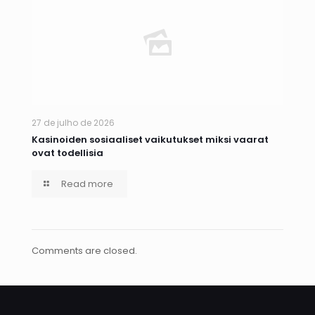
27 de julho de 2026
Kasinoiden sosiaaliset vaikutukset miksi vaarat
ovat todellisia
Read more
Comments are closed.