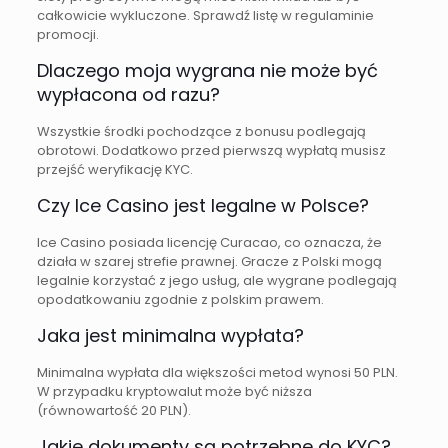
całkowicie wykluczone. Sprawdź listę w regulaminie
promocji.
Dlaczego moja wygrana nie może być
wypłacona od razu?
Wszystkie środki pochodzące z bonusu podlegają
obrotowi. Dodatkowo przed pierwszą wypłatą musisz
przejść weryfikację KYC.
Czy Ice Casino jest legalne w Polsce?
Ice Casino posiada licencję Curacao, co oznacza, że
działa w szarej strefie prawnej. Gracze z Polski mogą
legalnie korzystać z jego usług, ale wygrane podlegają
opodatkowaniu zgodnie z polskim prawem.
Jaka jest minimalna wypłata?
Minimalna wypłata dla większości metod wynosi 50 PLN.
W przypadku kryptowalut może być niższa
(równowartość 20 PLN).
Jakie dokumenty są potrzebne do KYC?