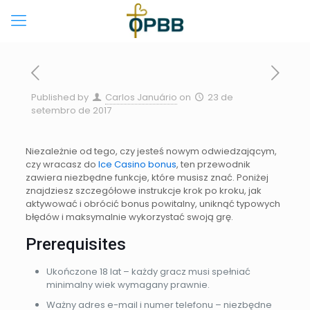
Published by
Carlos Januário
on
23 de
setembro de 2017
Niezależnie od tego, czy jesteś nowym odwiedzającym,
czy wracasz do
Ice Casino bonus
, ten przewodnik
zawiera niezbędne funkcje, które musisz znać. Poniżej
znajdziesz szczegółowe instrukcje krok po kroku, jak
aktywować i obrócić bonus powitalny, uniknąć typowych
błędów i maksymalnie wykorzystać swoją grę.
Prerequisites
Ukończone 18 lat – każdy gracz musi spełniać
minimalny wiek wymagany prawnie.
Ważny adres e-mail i numer telefonu – niezbędne