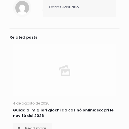
Carlos Januário
Related posts
4 de agosto de 2026
Guida ai migliori giochi da casinò online: scopri le
novità del 2026
Read more