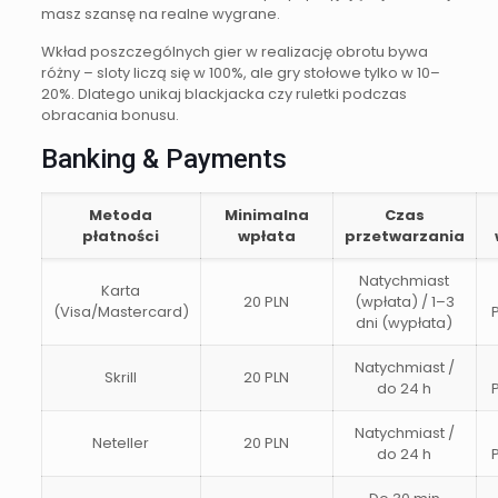
masz szansę na realne wygrane.
Wkład poszczególnych gier w realizację obrotu bywa
różny – sloty liczą się w 100%, ale gry stołowe tylko w 10–
20%. Dlatego unikaj blackjacka czy ruletki podczas
obracania bonusu.
Banking & Payments
Metoda
Minimalna
Czas
płatności
wpłata
przetwarzania
Natychmiast
Karta
20 PLN
(wpłata) / 1–3
(Visa/Mastercard)
dni (wypłata)
Natychmiast /
Skrill
20 PLN
do 24 h
Natychmiast /
Neteller
20 PLN
do 24 h