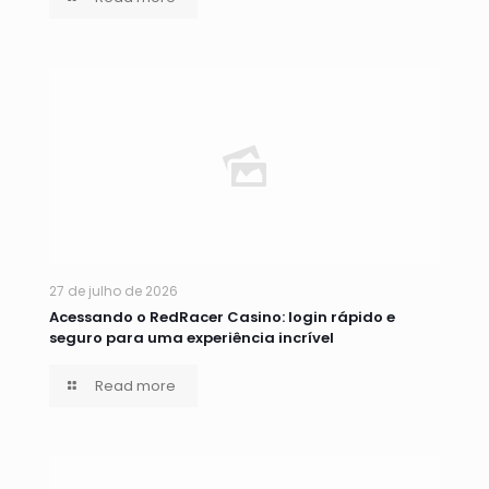
27 de julho de 2026
Acessando o RedRacer Casino: login rápido e
seguro para uma experiência incrível
Read more