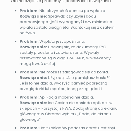
Oto najczęstsze problemy i sposoby ich rozwiązania:
Problem:
Nie otrzymałeś bonusu po wpłacie.
Rozwiązanie:
Sprawdź, czy użyłeś kodu
promocyjnego (jeśli wymagany) i czy minimalna
wpłata została osiągnięta. Skontaktuj się z czatem
na żywo.
Problem:
Wypłata jest opóźniona.
Rozwiązanie:
Upewnij się, że dokumenty KYC
zostały przesłane i zatwierdzone. Wypłaty
przetwarzane są w ciągu 24–48 h, w weekendy
mogą trwać dłużej.
Problem:
Nie możesz zalogować się do konta.
Rozwiązanie:
Użyj opcji „Nie pamiętasz hasła?”.
Jeśli to nie działa, wyczyść pamięć podręczną
przeglądarki lub spróbuj innej przeglądarki.
Problem:
Aplikacja mobilna nie działa.
Rozwiązanie:
Ice Casino nie posiada aplikacji w
sklepach – korzystaj z PWA. Dodaj stronę do ekranu
głównego: w Chrome wybierz „Dodaj do ekranu
głównego”.
Problem:
Limit zakładów podczas obrotu jest zbyt