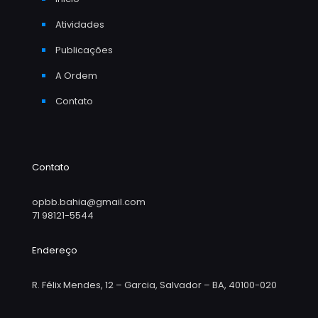
Atividades
Publicações
A Ordem
Contato
Contato
opbb.bahia@gmail.com
71 98121-5544
Endereço
R. Félix Mendes, 12 – Garcia, Salvador – BA, 40100-020