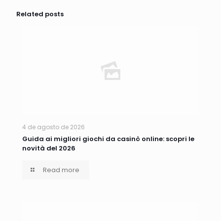
Related posts
4 de agosto de 2026
Guida ai migliori giochi da casinò online: scopri le
novità del 2026
Read more