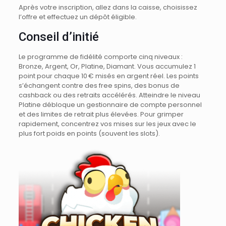
Après votre inscription, allez dans la caisse, choisissez
l’offre et effectuez un dépôt éligible.
Conseil d’initié
Le programme de fidélité comporte cinq niveaux :
Bronze, Argent, Or, Platine, Diamant. Vous accumulez 1
point pour chaque 10 € misés en argent réel. Les points
s’échangent contre des free spins, des bonus de
cashback ou des retraits accélérés. Atteindre le niveau
Platine débloque un gestionnaire de compte personnel
et des limites de retrait plus élevées. Pour grimper
rapidement, concentrez vos mises sur les jeux avec le
plus fort poids en points (souvent les slots).