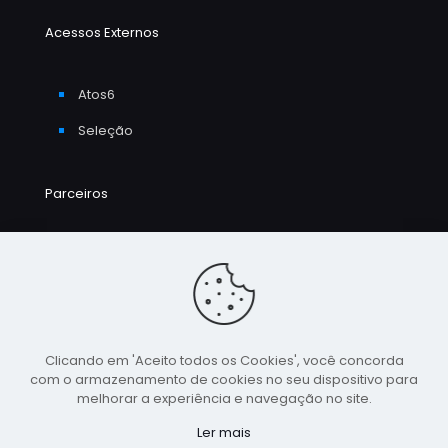
Acessos Externos
Atos6
Seleção
Parceiros
Clicando em 'Aceito todos os Cookies', você concorda
com o armazenamento de cookies no seu dispositivo para
© 2022 Ordem dos Pastores Batistas do Brasil Seção
melhorar a experiência e navegação no site.
Bahia | Todos os direitos reservados | Desenvolvido
por Nuovatech
Ler mais