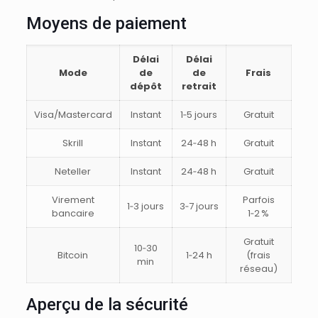
Moyens de paiement
Délai
Délai
Mode
de
de
Frais
dépôt
retrait
Visa/Mastercard
Instant
1‑5 jours
Gratuit
Skrill
Instant
24‑48 h
Gratuit
Neteller
Instant
24‑48 h
Gratuit
Virement
Parfois
1‑3 jours
3‑7 jours
bancaire
1‑2 %
Gratuit
10‑30
Bitcoin
1‑24 h
(frais
min
réseau)
Aperçu de la sécurité