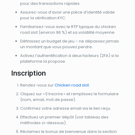
pour des transactions rapides.
Assurez-vous d’avoir une pièce d’identité valide
pour la vérification KYC.
Familiarisez-vous avec le RTP typique du chicken
road slot (environ 96 %) et sa volatilité moyenne.
Définissez un budget de jeu – ne dépassez jamais
un montant que vous pouvez perdre.
Activez l’authentification à deux facteurs (2FA) si la
plateforme la propose.
Inscription
Rendez-vous sur
Chicken road slot
.
Cliquez sur « S’inscrire » et remplissez le formulaire
(nom, email, mot de passe).
Confirmez votre adresse email via le lien reçu.
Effectuez un premier dépôt (voir tableau des
méthodes ci-dessous).
Réclamez le bonus de bienvenue dans la section