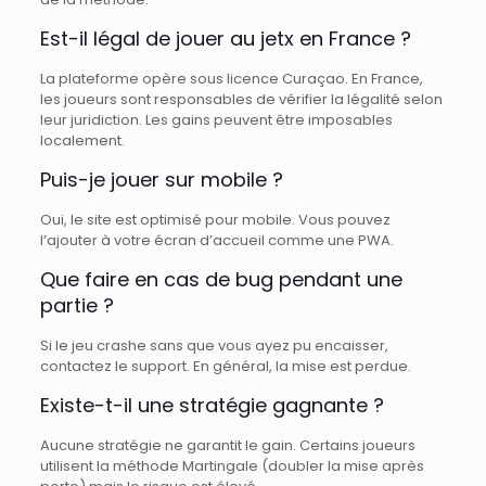
Est-il légal de jouer au jetx en France ?
La plateforme opère sous licence Curaçao. En France,
les joueurs sont responsables de vérifier la légalité selon
leur juridiction. Les gains peuvent être imposables
localement.
Puis-je jouer sur mobile ?
Oui, le site est optimisé pour mobile. Vous pouvez
l’ajouter à votre écran d’accueil comme une PWA.
Que faire en cas de bug pendant une
partie ?
Si le jeu crashe sans que vous ayez pu encaisser,
contactez le support. En général, la mise est perdue.
Existe-t-il une stratégie gagnante ?
Aucune stratégie ne garantit le gain. Certains joueurs
utilisent la méthode Martingale (doubler la mise après