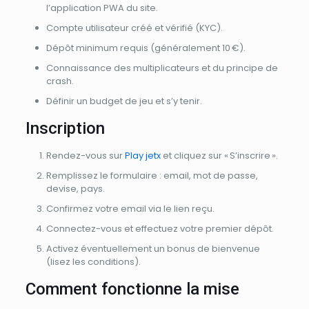
l’application PWA du site.
Compte utilisateur créé et vérifié (KYC).
Dépôt minimum requis (généralement 10 €).
Connaissance des multiplicateurs et du principe de
crash.
Définir un budget de jeu et s’y tenir.
Inscription
Rendez-vous sur
Play jetx
et cliquez sur « S’inscrire ».
Remplissez le formulaire : email, mot de passe,
devise, pays.
Confirmez votre email via le lien reçu.
Connectez-vous et effectuez votre premier dépôt.
Activez éventuellement un bonus de bienvenue
(lisez les conditions).
Comment fonctionne la mise