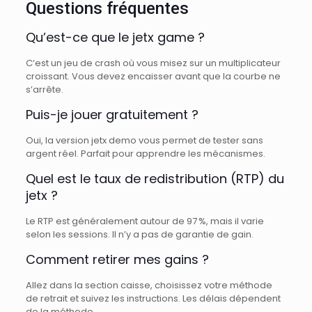
Questions fréquentes
Qu’est-ce que le jetx game ?
C’est un jeu de crash où vous misez sur un multiplicateur
croissant. Vous devez encaisser avant que la courbe ne
s’arrête.
Puis-je jouer gratuitement ?
Oui, la version jetx demo vous permet de tester sans
argent réel. Parfait pour apprendre les mécanismes.
Quel est le taux de redistribution (RTP) du
jetx ?
Le RTP est généralement autour de 97 %, mais il varie
selon les sessions. Il n’y a pas de garantie de gain.
Comment retirer mes gains ?
Allez dans la section caisse, choisissez votre méthode
de retrait et suivez les instructions. Les délais dépendent
de la méthode.