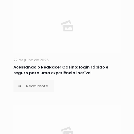
27 de julho de 2026
Acessando o RedRacer Casino: login rápido e
seguro para uma experiência incrível
Read more