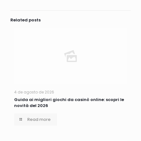
Related posts
4 de agosto de 2026
Guida ai migliori giochi da casinò online: scopri le
novità del 2026
Read more