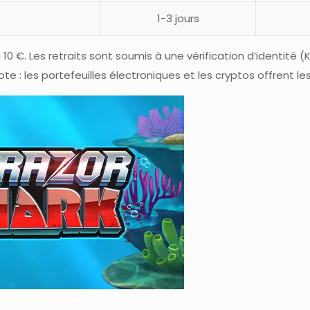
1-3 jours
. Les retraits sont soumis à une vérification d’identité (KY
te : les portefeuilles électroniques et les cryptos offrent les 