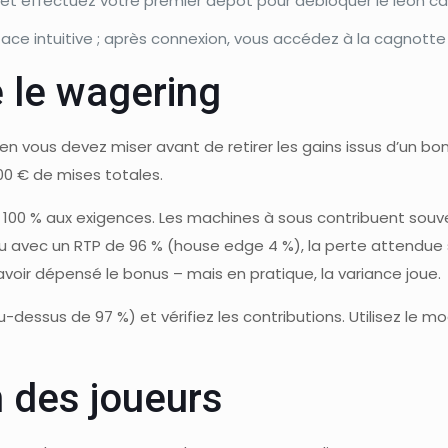
et effectuez votre premier dépôt pour débloquer le leon c
ace intuitive ; après connexion, vous accédez à la cagnotte 
 le wagering
 vous devez miser avant de retirer les gains issus d’un bo
00 € de mises totales.
à 100 % aux exigences. Les machines à sous contribuent souven
jeu avec un RTP de 96 % (house edge 4 %), la perte attendue 
 avoir dépensé le bonus – mais en pratique, la variance joue.
au-dessus de 97 %) et vérifiez les contributions. Utilisez l
n des joueurs