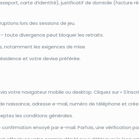
sseport, carte d’identité), justificatif de domicile (facture
ruptions lors des sessions de jeu.
– toute divergence peut bloquer les retraits.
us, notamment les exigences de mise.
résidence et votre devise préférée.
via votre navigateur mobile ou desktop. Cliquez sur « S’inscrir
 de naissance, adresse e-mail, numéro de téléphone et crée
ceptez les conditions générales.
 confirmation envoyé par e-mail. Parfois, une vérification pa