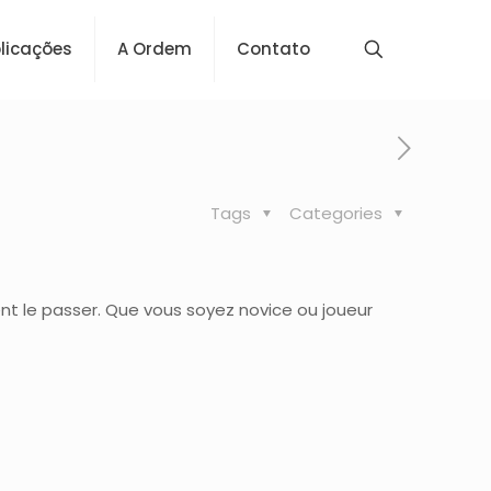
licações
A Ordem
Contato
Tags
Categories
nt le passer. Que vous soyez novice ou joueur