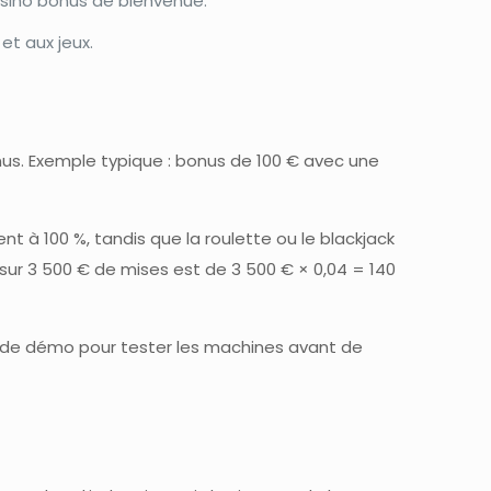
asino bonus de bienvenue.
et aux jeux.
nus. Exemple typique : bonus de 100 € avec une
t à 100 %, tandis que la roulette ou le blackjack
sur 3 500 € de mises est de 3 500 € × 0,04 = 140
e mode démo pour tester les machines avant de