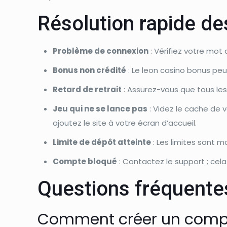
Résolution rapide d
Problème de connexion
: Vérifiez votre mot
Bonus non crédité
: Le leon casino bonus peu
Retard de retrait
: Assurez-vous que tous les
Jeu qui ne se lance pas
: Videz le cache de 
ajoutez le site à votre écran d’accueil.
Limite de dépôt atteinte
: Les limites sont 
Compte bloqué
: Contactez le support ; cela
Questions fréquente
Comment créer un compte