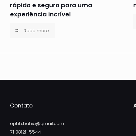
rápido e seguro para uma
experiência incrível
Read more
Contato
opbb.bahia@gmail.com
71 98121-5544