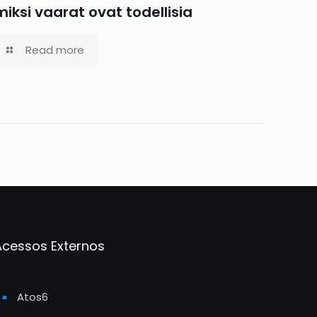
miksi vaarat ovat todellisia
Read more
Acessos Externos
Atos6