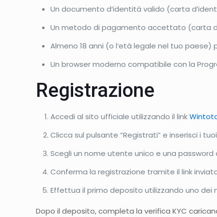
Un documento d’identità valido (carta d’ident
Un metodo di pagamento accettato (carta di c
Almeno 18 anni (o l’età legale nel tuo paese) 
Un browser moderno compatibile con la Progr
Registrazione
Accedi al sito ufficiale utilizzando il link
Wintot
Clicca sul pulsante “Registrati” e inserisci i t
Scegli un nome utente unico e una password co
Conferma la registrazione tramite il link inviato
Effettua il primo deposito utilizzando uno dei
Dopo il deposito, completa la verifica KYC carican