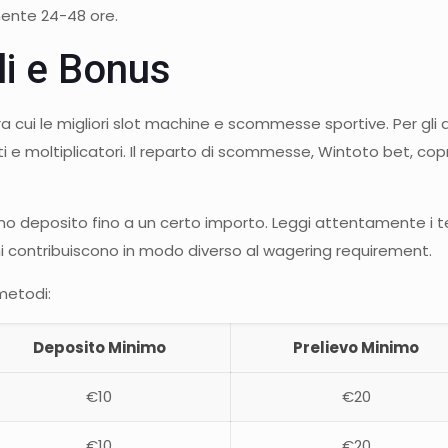
mente 24-48 ore.
li e Bonus
cui le migliori slot machine e scommesse sportive. Per gli ap
ti e moltiplicatori. Il reparto di scommesse, Wintoto bet, copr
mo deposito fino a un certo importo. Leggi attentamente i te
hi contribuiscono in modo diverso al wagering requirement.
 metodi:
Deposito Minimo
Prelievo Minimo
€10
€20
€10
€20