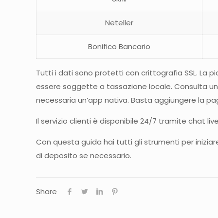
Neteller
Bonifico Bancario
Tutti i dati sono protetti con crittografia SSL. La
essere soggette a tassazione locale. Consulta un
necessaria un’app nativa. Basta aggiungere la pagi
Il servizio clienti è disponibile 24/7 tramite chat 
Con questa guida hai tutti gli strumenti per inizi
di deposito se necessario.
Share