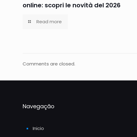
online: scopri le novità del 2026
Read more
Comments are closed.
Navegação
Inicio