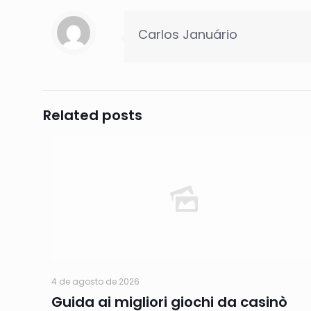
Carlos Januário
Related posts
4 de agosto de 2026
Guida ai migliori giochi da casinò