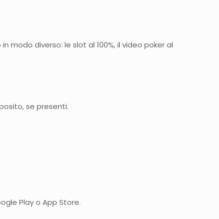
in modo diverso: le slot al 100%, il video poker al
osito, se presenti.
ogle Play o App Store.