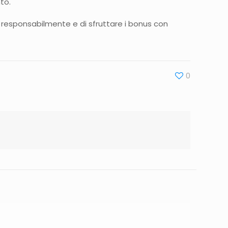
to.
e responsabilmente e di sfruttare i bonus con
0