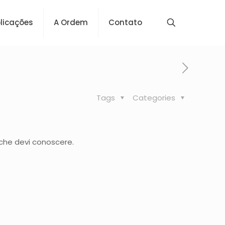
licações
A Ordem
Contato
Tags
Categories
i che devi conoscere.