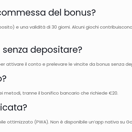
i scommessa del bonus?
ito) e una validità di 30 giorni. Alcuni giochi contribuiscono 
e senza depositare?
 attivare il conto e prelevare le vincite da bonus senza dep
o?
i metodi, tranne il bonifico bancario che richiede €20.
icata?
le ottimizzato (PWA). Non è disponibile un’app nativa su Go