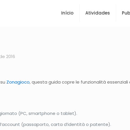
Início
Atividades
Pub
 de 2016
o su
Zonagioco
, questa guida copre le funzionalità essenzial
giornato (PC, smartphone o tablet).
ll’account (passaporto, carta d’identità o patente).