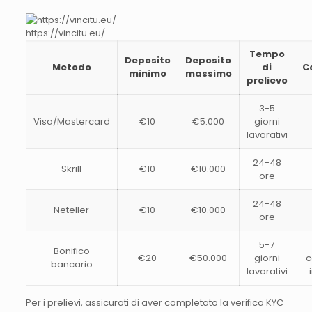
https://vincitu.eu/
Tempo
Deposito
Deposito
Metodo
di
C
minimo
massimo
prelievo
3-5
Visa/Mastercard
€10
€5.000
giorni
lavorativi
24-48
Skrill
€10
€10.000
ore
24-48
Neteller
€10
€10.000
ore
5-7
Bonifico
€20
€50.000
giorni
c
bancario
lavorativi
Per i prelievi, assicurati di aver completato la verifica KYC