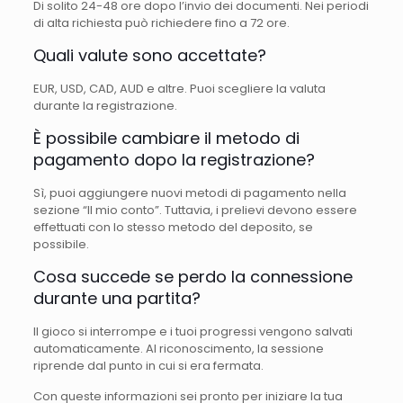
Di solito 24-48 ore dopo l’invio dei documenti. Nei periodi
di alta richiesta può richiedere fino a 72 ore.
Quali valute sono accettate?
EUR, USD, CAD, AUD e altre. Puoi scegliere la valuta
durante la registrazione.
È possibile cambiare il metodo di
pagamento dopo la registrazione?
Sì, puoi aggiungere nuovi metodi di pagamento nella
sezione “Il mio conto”. Tuttavia, i prelievi devono essere
effettuati con lo stesso metodo del deposito, se
possibile.
Cosa succede se perdo la connessione
durante una partita?
Il gioco si interrompe e i tuoi progressi vengono salvati
automaticamente. Al riconoscimento, la sessione
riprende dal punto in cui si era fermata.
Con queste informazioni sei pronto per iniziare la tua