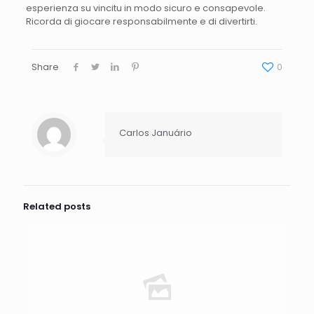
esperienza su vincitu in modo sicuro e consapevole.
Ricorda di giocare responsabilmente e di divertirti.
Share
0
Carlos Januário
Related posts