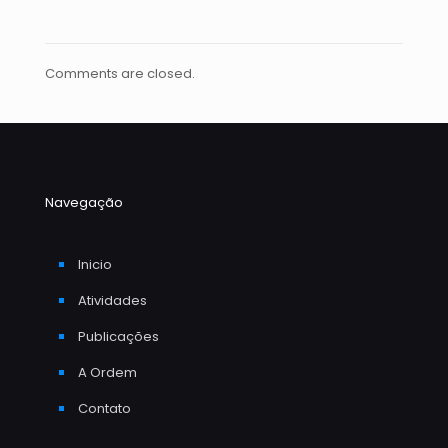
Comments are closed.
Navegação
Inicio
Atividades
Publicações
A Ordem
Contato