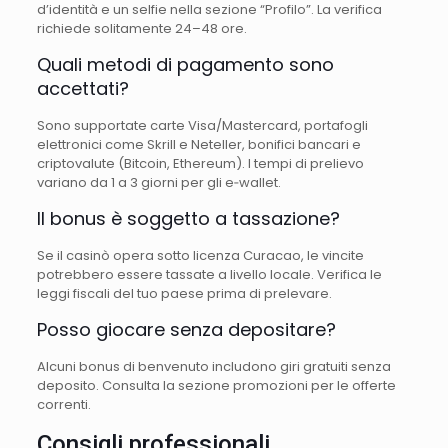
d’identità e un selfie nella sezione “Profilo”. La verifica
richiede solitamente 24–48 ore.
Quali metodi di pagamento sono
accettati?
Sono supportate carte Visa/Mastercard, portafogli
elettronici come Skrill e Neteller, bonifici bancari e
criptovalute (Bitcoin, Ethereum). I tempi di prelievo
variano da 1 a 3 giorni per gli e‑wallet.
Il bonus è soggetto a tassazione?
Se il casinò opera sotto licenza Curacao, le vincite
potrebbero essere tassate a livello locale. Verifica le
leggi fiscali del tuo paese prima di prelevare.
Posso giocare senza depositare?
Alcuni bonus di benvenuto includono giri gratuiti senza
deposito. Consulta la sezione promozioni per le offerte
correnti.
Consigli professionali