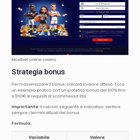
Mostbet online casino
Strategia bonus
Per massimizzare il bonus, calcola il valore atteso. Ecco
un esempio pratico con un ipotetico bonus del 100% fino
a 500€ e requisiti di scommessa 35x.
Importante:
Il calcolo seguente è indicativo; verifica
sempre i termini attuali del bonus.
Formula:
Variabile
Valore