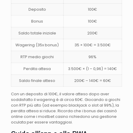
Deposito
100€
Bonus
100€
Saldo totale iniziale
200€
Wagering (35x bonus)
35 × 100€ = 3.500€
RTP medio giochi
96%
Perdita attesa
3.500€ × (1 – 0,96) = 140€
Saldo finale atteso
200€ – 140€ = 60€
Con un deposito di 100€, il valore atteso dopo aver
soddisfatto il wagering è di circa 60€. Giocando a giochi
con RTP più alto (ad esempio blackjack o slot al 99%), la
perdita attesa si riduce. Ricorda che i bonus dei casinò
online come i mostbet casino richiedono una gestione
oculata per essere vantaggiosi.