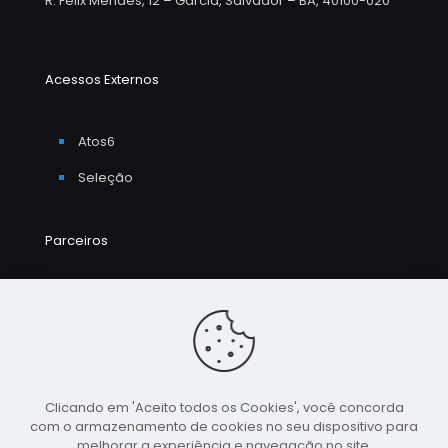
R. Félix Mendes, 12 – Garcia, Salvador – BA, 40100-020
Acessos Externos
Atos6
Seleção
Parceiros
Clicando em 'Aceito todos os Cookies', você concorda
com o armazenamento de cookies no seu dispositivo para
© 2022 Ordem dos Pastores Batistas do Brasil Seção
melhorar a experiência e navegação no site.