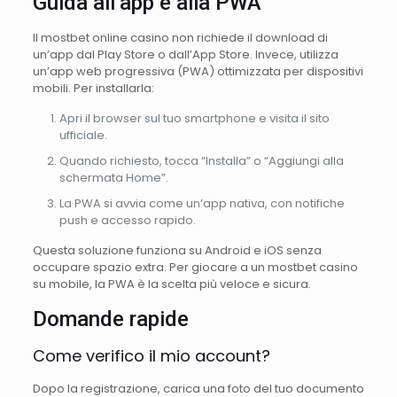
Guida all’app e alla PWA
Il mostbet online casino non richiede il download di
un’app dal Play Store o dall’App Store. Invece, utilizza
un’app web progressiva (PWA) ottimizzata per dispositivi
mobili. Per installarla:
Apri il browser sul tuo smartphone e visita il sito
ufficiale.
Quando richiesto, tocca “Installa” o “Aggiungi alla
schermata Home”.
La PWA si avvia come un’app nativa, con notifiche
push e accesso rapido.
Questa soluzione funziona su Android e iOS senza
occupare spazio extra. Per giocare a un mostbet casino
su mobile, la PWA è la scelta più veloce e sicura.
Domande rapide
Come verifico il mio account?
Dopo la registrazione, carica una foto del tuo documento