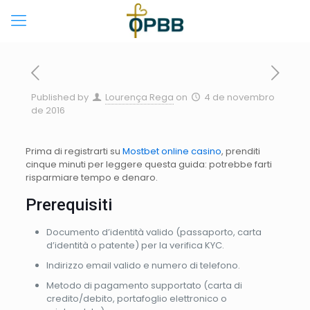
Published by
Lourença Rega
on
4 de novembro
de 2016
Prima di registrarti su
Mostbet online casino
, prenditi
cinque minuti per leggere questa guida: potrebbe farti
risparmiare tempo e denaro.
Prerequisiti
Documento d’identità valido (passaporto, carta
d’identità o patente) per la verifica KYC.
Indirizzo email valido e numero di telefono.
Metodo di pagamento supportato (carta di
credito/debito, portafoglio elettronico o