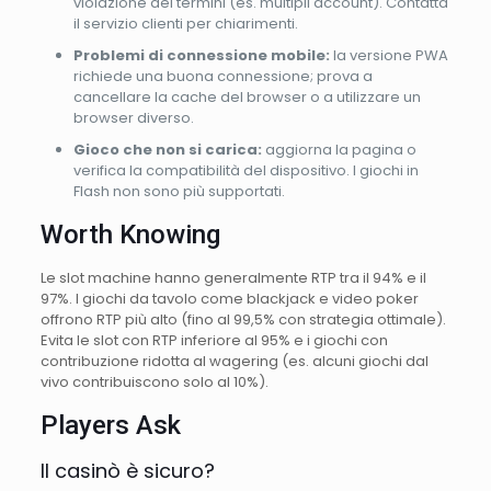
violazione dei termini (es. multipli account). Contatta
il servizio clienti per chiarimenti.
Problemi di connessione mobile:
la versione PWA
richiede una buona connessione; prova a
cancellare la cache del browser o a utilizzare un
browser diverso.
Gioco che non si carica:
aggiorna la pagina o
verifica la compatibilità del dispositivo. I giochi in
Flash non sono più supportati.
Worth Knowing
Le slot machine hanno generalmente RTP tra il 94% e il
97%. I giochi da tavolo come blackjack e video poker
offrono RTP più alto (fino al 99,5% con strategia ottimale).
Evita le slot con RTP inferiore al 95% e i giochi con
contribuzione ridotta al wagering (es. alcuni giochi dal
vivo contribuiscono solo al 10%).
Players Ask
Il casinò è sicuro?