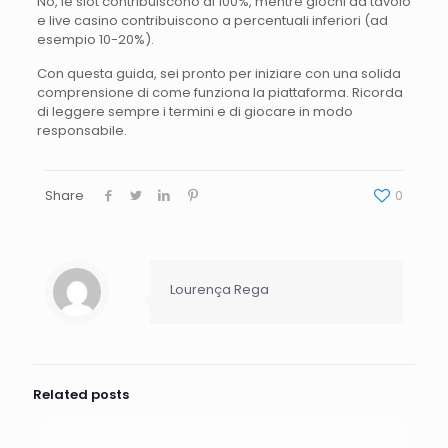
No, le slot contribuiscono al 100%, mentre giochi da tavolo
e live casino contribuiscono a percentuali inferiori (ad
esempio 10-20%).
Con questa guida, sei pronto per iniziare con una solida
comprensione di come funziona la piattaforma. Ricorda
di leggere sempre i termini e di giocare in modo
responsabile.
Share
0
Lourença Rega
Related posts