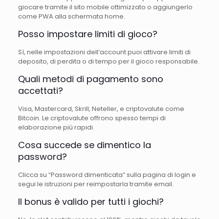
giocare tramite il sito mobile ottimizzato o aggiungerlo
come PWA alla schermata home.
Posso impostare limiti di gioco?
Sì, nelle impostazioni dell’account puoi attivare limiti di
deposito, di perdita o di tempo per il gioco responsabile.
Quali metodi di pagamento sono
accettati?
Visa, Mastercard, Skrill, Neteller, e criptovalute come
Bitcoin. Le criptovalute offrono spesso tempi di
elaborazione più rapidi.
Cosa succede se dimentico la
password?
Clicca su “Password dimenticata” sulla pagina di login e
segui le istruzioni per reimpostarla tramite email.
Il bonus è valido per tutti i giochi?