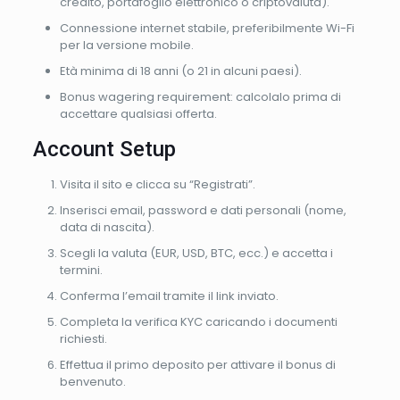
credito, portafoglio elettronico o criptovaluta).
Connessione internet stabile, preferibilmente Wi-Fi
per la versione mobile.
Età minima di 18 anni (o 21 in alcuni paesi).
Bonus wagering requirement: calcolalo prima di
accettare qualsiasi offerta.
Account Setup
Visita il sito e clicca su “Registrati”.
Inserisci email, password e dati personali (nome,
data di nascita).
Scegli la valuta (EUR, USD, BTC, ecc.) e accetta i
termini.
Conferma l’email tramite il link inviato.
Completa la verifica KYC caricando i documenti
richiesti.
Effettua il primo deposito per attivare il bonus di
benvenuto.