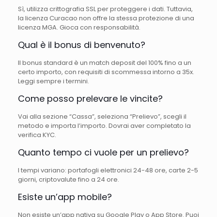
Sì, utilizza crittografia SSL per proteggere i dati. Tuttavia,
la licenza Curacao non offre la stessa protezione di una
licenza MGA. Gioca con responsabilità.
Qual è il bonus di benvenuto?
Il bonus standard è un match deposit del 100% fino a un
certo importo, con requisiti di scommessa intorno a 35x.
Leggi sempre i termini.
Come posso prelevare le vincite?
Vai alla sezione “Cassa”, seleziona “Prelievo”, scegli il
metodo e importa l’importo. Dovrai aver completato la
verifica KYC.
Quanto tempo ci vuole per un prelievo?
I tempi variano: portafogli elettronici 24-48 ore, carte 2-5
giorni, criptovalute fino a 24 ore.
Esiste un’app mobile?
Non esiste un’app nativa su Google Play o App Store. Puoi