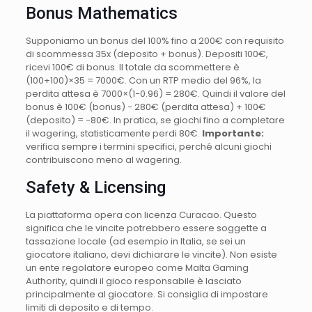
Bonus Mathematics
Supponiamo un bonus del 100% fino a 200€ con requisito
di scommessa 35x (deposito + bonus). Depositi 100€,
ricevi 100€ di bonus. Il totale da scommettere è
(100+100)×35 = 7000€. Con un RTP medio del 96%, la
perdita attesa è 7000×(1−0.96) = 280€. Quindi il valore del
bonus è 100€ (bonus) − 280€ (perdita attesa) + 100€
(deposito) = −80€. In pratica, se giochi fino a completare
il wagering, statisticamente perdi 80€.
Importante:
verifica sempre i termini specifici, perché alcuni giochi
contribuiscono meno al wagering.
Safety & Licensing
La piattaforma opera con licenza Curacao. Questo
significa che le vincite potrebbero essere soggette a
tassazione locale (ad esempio in Italia, se sei un
giocatore italiano, devi dichiarare le vincite). Non esiste
un ente regolatore europeo come Malta Gaming
Authority, quindi il gioco responsabile è lasciato
principalmente al giocatore. Si consiglia di impostare
limiti di deposito e di tempo.