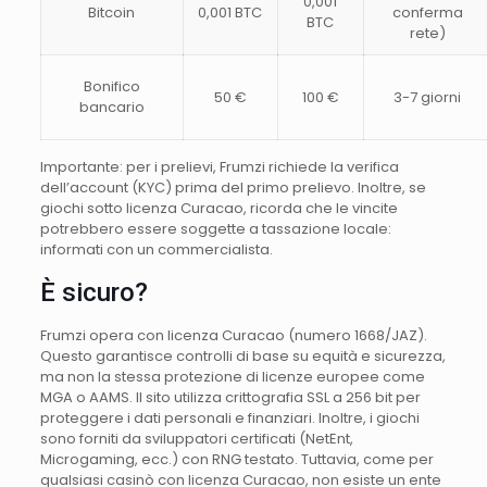
0,001
Bitcoin
0,001 BTC
conferma
BTC
rete)
Bonifico
50 €
100 €
3-7 giorni
bancario
Importante: per i prelievi, Frumzi richiede la verifica
dell’account (KYC) prima del primo prelievo. Inoltre, se
giochi sotto licenza Curacao, ricorda che le vincite
potrebbero essere soggette a tassazione locale:
informati con un commercialista.
È sicuro?
Frumzi opera con licenza Curacao (numero 1668/JAZ).
Questo garantisce controlli di base su equità e sicurezza,
ma non la stessa protezione di licenze europee come
MGA o AAMS. Il sito utilizza crittografia SSL a 256 bit per
proteggere i dati personali e finanziari. Inoltre, i giochi
sono forniti da sviluppatori certificati (NetEnt,
Microgaming, ecc.) con RNG testato. Tuttavia, come per
qualsiasi casinò con licenza Curacao, non esiste un ente