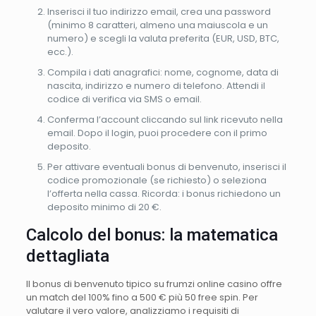
Inserisci il tuo indirizzo email, crea una password
(minimo 8 caratteri, almeno una maiuscola e un
numero) e scegli la valuta preferita (EUR, USD, BTC,
ecc.).
Compila i dati anagrafici: nome, cognome, data di
nascita, indirizzo e numero di telefono. Attendi il
codice di verifica via SMS o email.
Conferma l’account cliccando sul link ricevuto nella
email. Dopo il login, puoi procedere con il primo
deposito.
Per attivare eventuali bonus di benvenuto, inserisci il
codice promozionale (se richiesto) o seleziona
l’offerta nella cassa. Ricorda: i bonus richiedono un
deposito minimo di 20 €.
Calcolo del bonus: la matematica
dettagliata
Il bonus di benvenuto tipico su frumzi online casino offre
un match del 100% fino a 500 € più 50 free spin. Per
valutare il vero valore, analizziamo i requisiti di