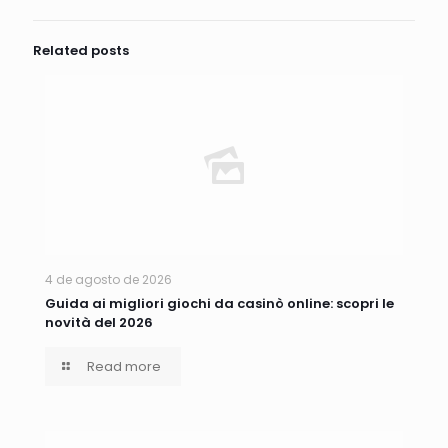
Related posts
4 de agosto de 2026
Guida ai migliori giochi da casinò online: scopri le
novità del 2026
Read more