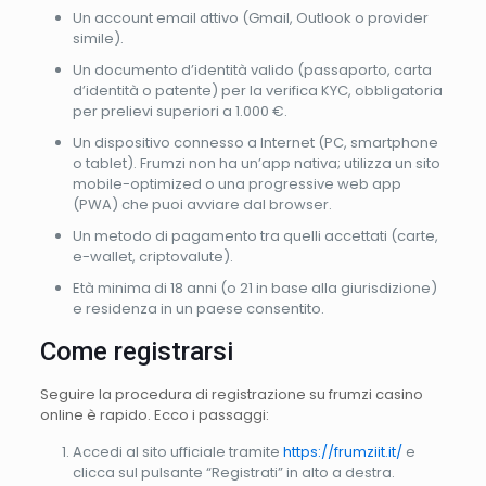
Un account email attivo (Gmail, Outlook o provider
simile).
Un documento d’identità valido (passaporto, carta
d’identità o patente) per la verifica KYC, obbligatoria
per prelievi superiori a 1.000 €.
Un dispositivo connesso a Internet (PC, smartphone
o tablet). Frumzi non ha un’app nativa; utilizza un sito
mobile-optimized o una progressive web app
(PWA) che puoi avviare dal browser.
Un metodo di pagamento tra quelli accettati (carte,
e-wallet, criptovalute).
Età minima di 18 anni (o 21 in base alla giurisdizione)
e residenza in un paese consentito.
Come registrarsi
Seguire la procedura di registrazione su frumzi casino
online è rapido. Ecco i passaggi:
Accedi al sito ufficiale tramite
https://frumziit.it/
e
clicca sul pulsante “Registrati” in alto a destra.