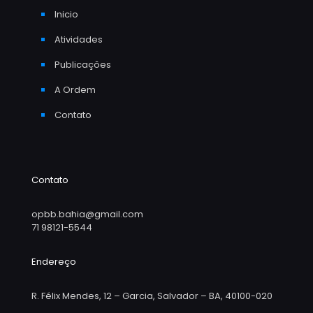
Inicio
Atividades
Publicações
A Ordem
Contato
Contato
opbb.bahia@gmail.com
71 98121-5544
Endereço
R. Félix Mendes, 12 – Garcia, Salvador – BA, 40100-020