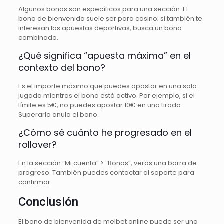
Algunos bonos son específicos para una sección. El
bono de bienvenida suele ser para casino; si también te
interesan las apuestas deportivas, busca un bono
combinado.
¿Qué significa “apuesta máxima” en el
contexto del bono?
Es el importe máximo que puedes apostar en una sola
jugada mientras el bono está activo. Por ejemplo, si el
límite es 5€, no puedes apostar 10€ en una tirada.
Superarlo anula el bono.
¿Cómo sé cuánto he progresado en el
rollover?
En la sección “Mi cuenta” > “Bonos”, verás una barra de
progreso. También puedes contactar al soporte para
confirmar.
Conclusión
El bono de bienvenida de melbet online puede ser una