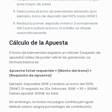
eres mayor de edad.
Selecciona el bono de bienvenida deseado (por
ejemplo, bono de depósito del 100% hasta 300€).
Realiza tu primer depósito mínimo (normalmente
10€) para activar el bono. El crédito se añade
automáticamente.
Cálculo de la Apuesta
El bono de bienvenida requiere un rollover (requisito de
apuesta) antes de poder retirar las ganancias. La
fórmula básica es:
Apuesta total requerida = (Monto del bono) ×
(Requisito de apuesta)
Ejemplo: Depositas 100€ y recibes un bono del 100%
(100€). El requisito es 30x. Entonces: 100€ × 30 = 3000€.
Debes apostar 3000€ en total.
Sin embargo, no todos los juegos contribuyen igual.
Melbet casino asigna porcentajes de contribución: