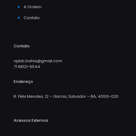
A Ordem
Contato
Contato
opbb.bahia@gmail.com
71 98121-5544
Endereço
R. Félix Mendes, 12 – Garcia, Salvador – BA, 40100-020
Acessos Externos