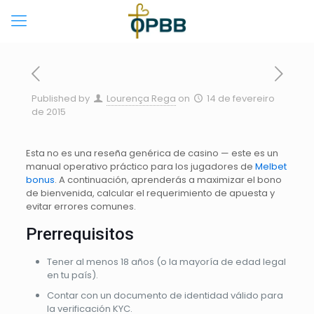
Published by
Lourença Rega
on
14 de fevereiro
de 2015
Esta no es una reseña genérica de casino — este es un
manual operativo práctico para los jugadores de
Melbet
bonus
. A continuación, aprenderás a maximizar el bono
de bienvenida, calcular el requerimiento de apuesta y
evitar errores comunes.
Prerrequisitos
Tener al menos 18 años (o la mayoría de edad legal
en tu país).
Contar con un documento de identidad válido para
la verificación KYC.