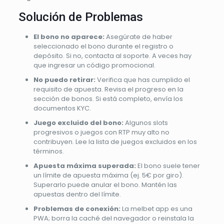
Solución de Problemas
El bono no aparece:
Asegúrate de haber
seleccionado el bono durante el registro o
depósito. Si no, contacta al soporte. A veces hay
que ingresar un código promocional.
No puedo retirar:
Verifica que has cumplido el
requisito de apuesta. Revisa el progreso en la
sección de bonos. Si está completo, envía los
documentos KYC.
Juego excluido del bono:
Algunos slots
progresivos o juegos con RTP muy alto no
contribuyen. Lee la lista de juegos excluidos en los
términos.
Apuesta máxima superada:
El bono suele tener
un límite de apuesta máxima (ej. 5€ por giro).
Superarlo puede anular el bono. Mantén las
apuestas dentro del límite.
Problemas de conexión:
La melbet app es una
PWA; borra la caché del navegador o reinstala la