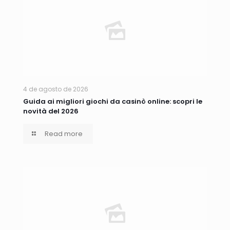
4 de agosto de 2026
Guida ai migliori giochi da casinò online: scopri le
novità del 2026
Read more