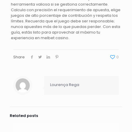
herramienta valiosa si se gestiona correctamente.
Calcula con precisión el requerimiento de apuesta, elige
juegos de alto porcentaje de contribución y respeta los
límites. Recuerda que el juego debe ser responsable;
nunca apuestes más de lo que puedas perder. Con esta
guía, estás listo para aprovechar al máximo tu
experiencia en melbet casino.
Share
0
Lourença Rega
Related posts