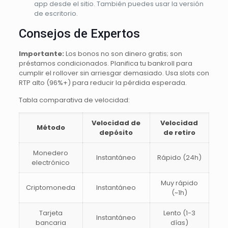
app desde el sitio. También puedes usar la versión
de escritorio.
Consejos de Expertos
Importante:
Los bonos no son dinero gratis; son
préstamos condicionados. Planifica tu bankroll para
cumplir el rollover sin arriesgar demasiado. Usa slots con
RTP alto (96%+) para reducir la pérdida esperada.
Tabla comparativa de velocidad:
Velocidad de
Velocidad
Método
depósito
de retiro
Monedero
Instantáneo
Rápido (24h)
electrónico
Muy rápido
Criptomoneda
Instantáneo
(~1h)
Tarjeta
Lento (1-3
Instantáneo
bancaria
días)