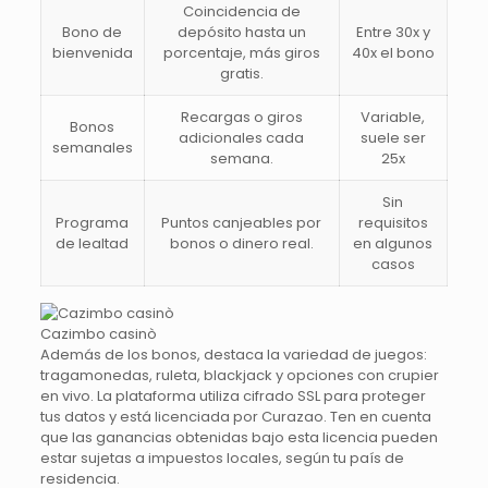
Coincidencia de
Bono de
depósito hasta un
Entre 30x y
bienvenida
porcentaje, más giros
40x el bono
gratis.
Recargas o giros
Variable,
Bonos
adicionales cada
suele ser
semanales
semana.
25x
Sin
Programa
Puntos canjeables por
requisitos
de lealtad
bonos o dinero real.
en algunos
casos
Cazimbo casinò
Además de los bonos, destaca la variedad de juegos:
tragamonedas, ruleta, blackjack y opciones con crupier
en vivo. La plataforma utiliza cifrado SSL para proteger
tus datos y está licenciada por Curazao. Ten en cuenta
que las ganancias obtenidas bajo esta licencia pueden
estar sujetas a impuestos locales, según tu país de
residencia.