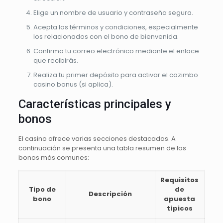
Elige un nombre de usuario y contraseña segura.
Acepta los términos y condiciones, especialmente
los relacionados con el bono de bienvenida.
Confirma tu correo electrónico mediante el enlace
que recibirás.
Realiza tu primer depósito para activar el cazimbo
casino bonus (si aplica).
Características principales y
bonos
El casino ofrece varias secciones destacadas. A
continuación se presenta una tabla resumen de los
bonos más comunes:
Requisitos
Tipo de
de
Descripción
bono
apuesta
típicos