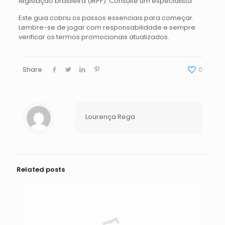
legislação brasileira (IRPF). Consulte um especialista.
Este guia cobriu os passos essenciais para começar.
Lembre-se de jogar com responsabilidade e sempre
verificar os termos promocionais atualizados.
Share
0
Lourença Rega
Related posts