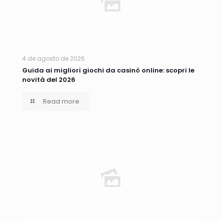
4 de agosto de 2026
Guida ai migliori giochi da casinò online: scopri le
novità del 2026
Read more