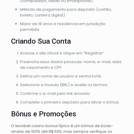
(computador, tablet ou smartphone)
Método de pagamento para depósito (cartão,
boleto, carteira digital)
Maior de 18 anos e residência em jurisdição
permitida
Criando Sua Conta
Acesse o site oficial e clique em “Registrar”.
Preencha seus dados pessoais: nome, e-mail, data
de nascimento e CPF.
Defina um nome de usuário e senha forte.
Selecione a moeda (BRL) e aceite os termos.
Confirme o e-mail pelo link enviado.
Complete o primeiro depósito para ativar o bônus.
Bônus e Promoções
O leonbet casino bonus típico é um bônus de boas-
vindas de 100% até R$ 500, mas sempre verifique os