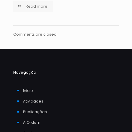
Read more
Comments are closed.
Navegação
Inicio
Atividades
Publicações
A Ordem