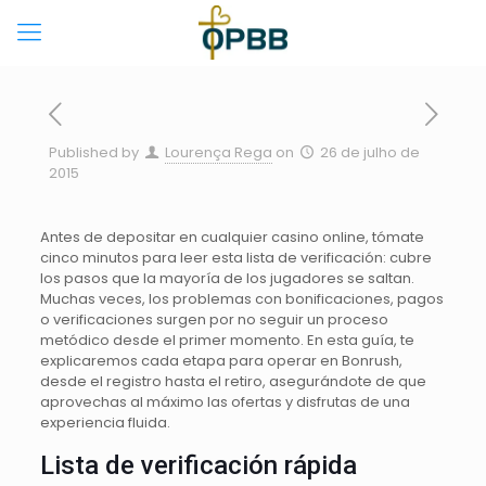
Published by
Lourença Rega
on
26 de julho de
2015
Antes de depositar en cualquier casino online, tómate
cinco minutos para leer esta lista de verificación: cubre
los pasos que la mayoría de los jugadores se saltan.
Muchas veces, los problemas con bonificaciones, pagos
o verificaciones surgen por no seguir un proceso
metódico desde el primer momento. En esta guía, te
explicaremos cada etapa para operar en Bonrush,
desde el registro hasta el retiro, asegurándote de que
aprovechas al máximo las ofertas y disfrutas de una
experiencia fluida.
Lista de verificación rápida