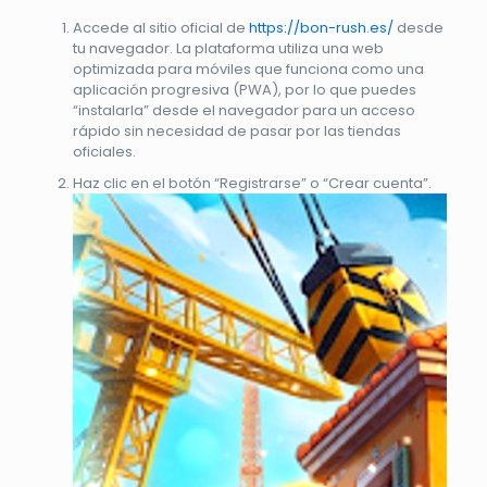
Accede al sitio oficial de
https://bon-rush.es/
desde
tu navegador. La plataforma utiliza una web
optimizada para móviles que funciona como una
aplicación progresiva (PWA), por lo que puedes
“instalarla” desde el navegador para un acceso
rápido sin necesidad de pasar por las tiendas
oficiales.
Haz clic en el botón “Registrarse” o “Crear cuenta”.