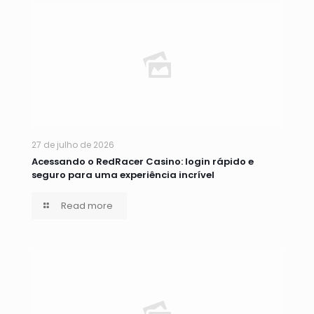
27 de julho de 2026
Acessando o RedRacer Casino: login rápido e
seguro para uma experiência incrível
Read more